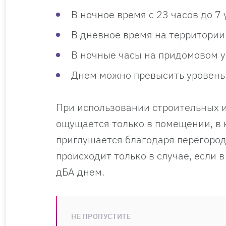
В ночное время с 23 часов до 7 
В дневное время на территории 
В ночные часы на придомовом у
Днем можно превысить уровень 
При использовании строительных и
ощущается только в помещении, в 
приглушается благодаря перегоро
происходит только в случае, если
дБА днем.
НЕ ПРОПУСТИТЕ