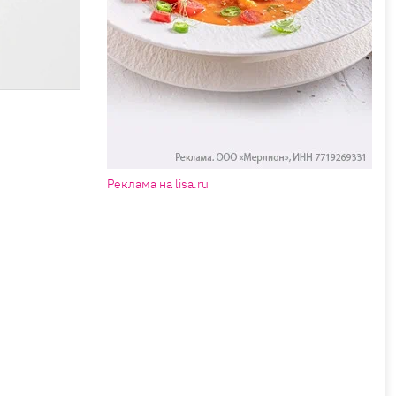
Реклама на lisa.ru