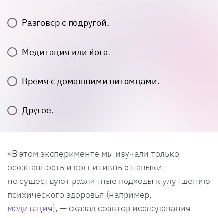
Разговор с подругой.
Медитация или йога.
Время с домашними питомцами.
Другое.
«В этом эксперименте мы изучали только
осознанность и когнитивные навыки,
но существуют различные подходы к улучшению
психического здоровья (например,
медитация
), — сказал соавтор исследования