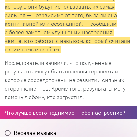
которую они будут использовать, их самая
сильная — независимо от того, была ли она
когнитивной или осознанной, — сообщили
о более заметном улучшении настроения,
чем те, кто работал с навыком, который считали
своим самым слабым.
Исследователи заявили, что полученные
результаты могут быть полезны терапевтам,
которые сосредоточены на развитии сильных
сторон клиентов. Кроме того, результаты могут
помочь любому, кто загрустил.
Что лучше всего поднимает тебе настроение?
Веселая музыка.