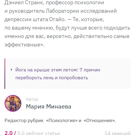
Дэниел Странк, профессор психологии
и руководитель Лаборатории исследований
депрессии штата Огайо. — Те, которые,
по вашему мнению, будут лучше всего подходить
именно для вас, вероятно, действительно самые
эффективные».
Йога на крыше этим летом: 7 причин
перебороть лень и попробовать
Автор
Мария Минаева
Редактор рубрик «Психология» и «Отношения».
2,0 /
5,0 рейтинг статьи
14 реакций