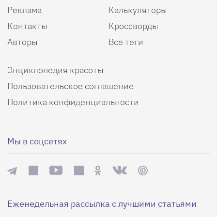
Реклама
Калькуляторы
Контакты
Кроссворды
Авторы
Все теги
Энциклопедия красоты
Пользовательское соглашение
Политика конфиденциальности
Мы в соцсетях
Еженедельная рассылка с лучшими статьями