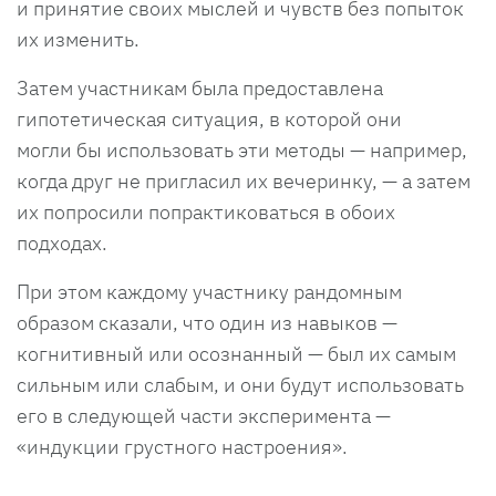
и принятие своих мыслей и чувств без попыток
их изменить.
Затем участникам была предоставлена
гипотетическая ситуация, в которой они
могли бы использовать эти методы — например,
когда друг не пригласил их вечеринку, — а затем
их попросили попрактиковаться в обоих
подходах.
При этом каждому участнику рандомным
образом сказали, что один из навыков —
когнитивный или осознанный — был их самым
сильным или слабым, и они будут использовать
его в следующей части эксперимента —
«индукции грустного настроения».