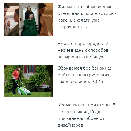
Фильмы про абьюзивные
отношения, после которых
красные флаги уже
не развидеть
Вместо перегородок: 7
неочевидных способов
зонировать гостиную
Обойдемся без бензина:
рейтинг электрических
газонокосилок 2026
Кроме акцентной стены: 5
необычных идей для
применения обоев от
дизайнеров