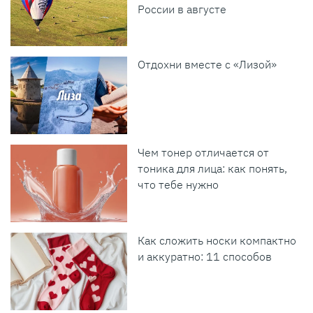
России в августе
Отдохни вместе с «Лизой»
Чем тонер отличается от
тоника для лица: как понять,
что тебе нужно
Как сложить носки компактно
и аккуратно: 11 способов