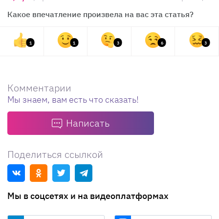
Какое впечатление произвела на вас эта статья?
1
1
3
6
3
Комментарии
Мы знаем, вам есть что сказать!
Написать
Поделиться ссылкой
Мы в соцсетях и на видеоплатформах