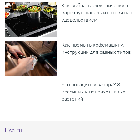
Как выбрать электрическую
варочную панель и готовить с
удовольствием
Как промыть кофемашину:
инструкции для разных типов
Что посадить у забора? 8
красивых и неприхотливых
растений
Lisa.ru