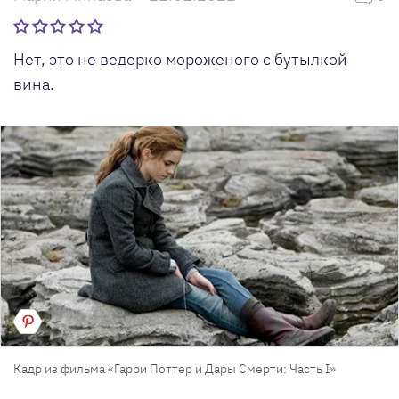
Нет, это не ведерко мороженого с бутылкой
вина.
Кадр из фильма «Гарри Поттер и Дары Смерти: Часть I»