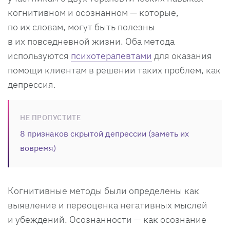
когнитивном и осознанном — которые,
по их словам, могут быть полезны
в их повседневной жизни. Оба метода
используются
психотерапевтами
для оказания
помощи клиентам в решении таких проблем, как
депрессия.
НЕ ПРОПУСТИТЕ
8 признаков скрытой депрессии (заметь их
вовремя)
Когнитивные методы были определены как
выявление и переоценка негативных мыслей
и убеждений. Осознанности — как осознание