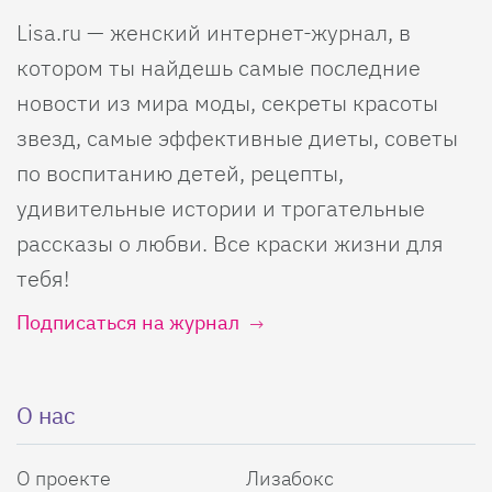
Lisa.ru — женский интернет-журнал, в
котором ты найдешь самые последние
новости из мира моды, секреты красоты
звезд, самые эффективные диеты, советы
по воспитанию детей, рецепты,
удивительные истории и трогательные
рассказы о любви. Все краски жизни для
тебя!
Подписаться на журнал
О нас
О проекте
Лизабокс