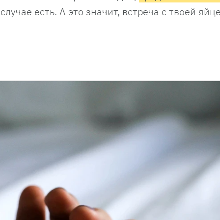
 случае есть. А это значит, встреча с твоей яй