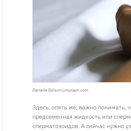
Danielle Dolson/unsplash.com
Здесь, опять же, важно понимать,
предсеменная жидкость или сперма
сперматозоидов. А сейчас нужно у