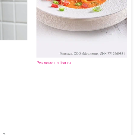
Реклама на lisa.ru
 в