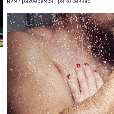
ними разберемся прямо сейчас.