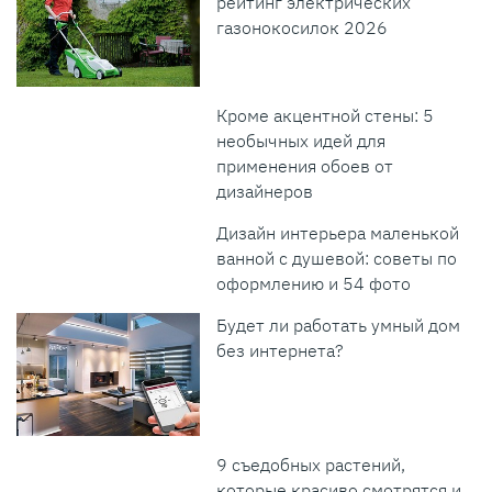
рейтинг электрических
газонокосилок 2026
Кроме акцентной стены: 5
необычных идей для
применения обоев от
дизайнеров
Дизайн интерьера маленькой
ванной с душевой: советы по
оформлению и 54 фото
Будет ли работать умный дом
без интернета?
9 съедобных растений,
которые красиво смотрятся и