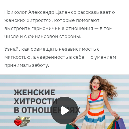
Психолог Александр Цапенко рассказывает о
женских хитростях, которые помогают
выстроить гармоничные отношения — в том
числе и с финансовой стороны.
Узнай, как совмещать независимость с
мягкостью, а уверенность в себе — с умением
принимать заботу.