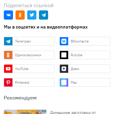
Поделиться ссылкой
Мы в соцсетях и на видеоплатформах
Телеграм
ВКонтакте
Одноклассники
Rutube
YouTube
Дзен
Pinterest
Max
Рекомендуем
Домашние заготовки от