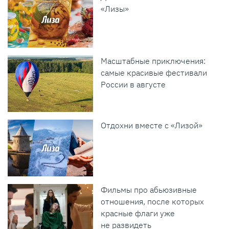
«Лизы»
Масштабные приключения:
самые красивые фестивали
России в августе
Отдохни вместе с «Лизой»
Фильмы про абьюзивные
отношения, после которых
красные флаги уже
не развидеть