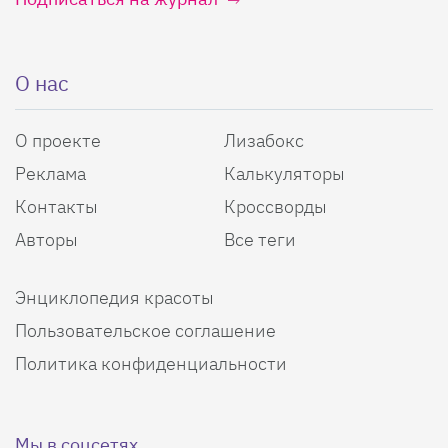
О нас
О проекте
Лизабокс
Реклама
Калькуляторы
Контакты
Кроссворды
Авторы
Все теги
Энциклопедия красоты
Пользовательское соглашение
Политика конфиденциальности
Мы в соцсетях