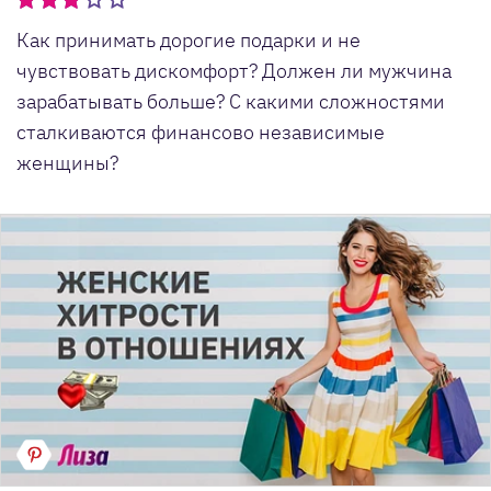
Как принимать дорогие подарки и не
чувствовать дискомфорт? Должен ли мужчина
зарабатывать больше? С какими сложностями
сталкиваются финансово независимые
женщины?