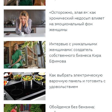
«Осторожно, злая я»: как
хронический недосып влияет
на эмоциональный фон
женщины
Интервью с уникальными
женщинами: создатель
собственного бизнеса Кира
Ефимова
Как выбрать электрическую
варочную панель и готовить с
удовольствием
Обойдемся без бензина: