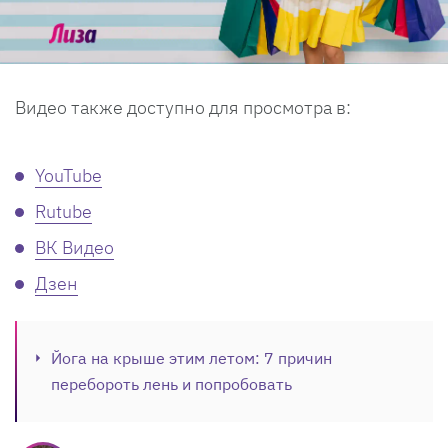
Видео также доступно для просмотра в:
YouTube
Rutube
ВК Видео
Дзен
Йога на крыше этим летом: 7 причин
перебороть лень и попробовать