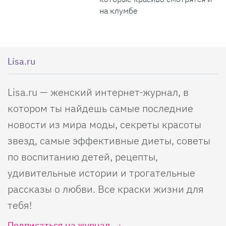
на клумбе
Lisa.ru
Lisa.ru — женский интернет-журнал, в
котором ты найдешь самые последние
новости из мира моды, секреты красоты
звезд, самые эффективные диеты, советы
по воспитанию детей, рецепты,
удивительные истории и трогательные
рассказы о любви. Все краски жизни для
тебя!
Подписаться на журнал