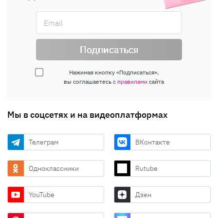
Подписаться
Нажимая кнопку «Подписаться»,
вы соглашаетесь с
правилами
сайта
Мы в соцсетях и на видеоплатформах
Телеграм
ВКонтакте
Одноклассники
Rutube
YouTube
Дзен