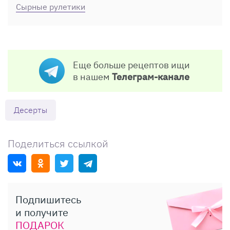
Сырные рулетики
Еще больше рецептов ищи
в нашем
Телеграм-канале
Десерты
Поделиться ссылкой
Подпишитесь
и получите
ПОДАРОК