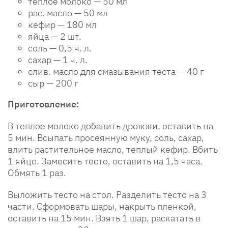
теплое молоко — 50 мл
рас. масло — 50 мл
кефир — 180 мл
яйца — 2 шт.
соль — 0,5 ч. л.
сахар — 1 ч. л.
слив. масло для смазывания теста — 40 г
сыр — 200 г
Приготовление:
В теплое молоко добавить дрожжи, оставить на
5 мин. Всыпать просеянную муку, соль, сахар,
влить растительное масло, теплый кефир. Вбить
1 яйцо. Замесить тесто, оставить на 1,5 часа.
Обмять 1 раз.
Выложить тесто на стол. Разделить тесто на 3
части. Сформовать шары, накрыть пленкой,
оставить на 15 мин. Взять 1 шар, раскатать в