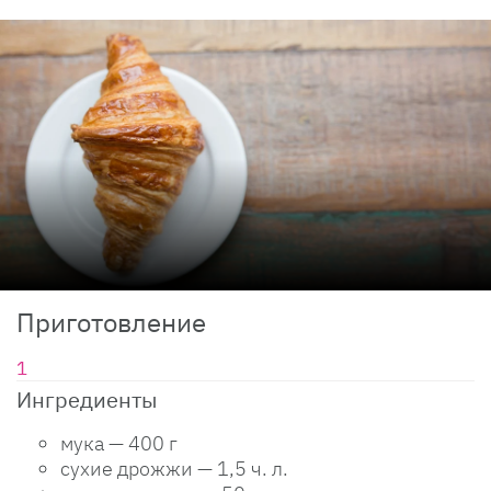
Приготовление
Ингредиенты
мука — 400 г
сухие дрожжи — 1,5 ч. л.