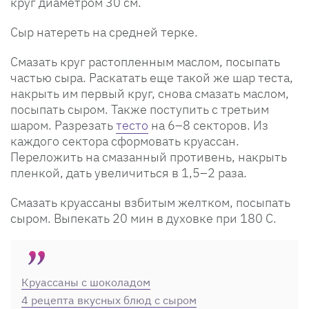
круг диаметром 30 см.
Сыр натереть на средней терке.
Смазать круг растопленным маслом, посыпать
частью сыра. Раскатать еще такой же шар теста,
накрыть им первый круг, снова смазать маслом,
посыпать сыром. Также поступить с третьим
шаром. Разрезать
тесто
на 6–8 секторов. Из
каждого сектора сформовать круассан.
Переложить на смазанный противень, накрыть
пленкой, дать увеличиться в 1,5–2 раза.
Смазать круассаны взбитым желтком, посыпать
сыром. Выпекать 20 мин в духовке при 180 С.
Круассаны с шоколадом
4 рецепта вкусных блюд с сыром