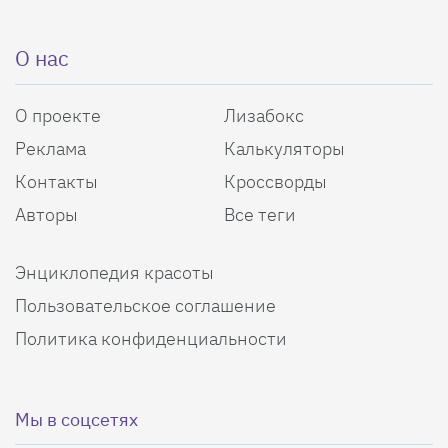
О нас
О проекте
Лизабокс
Реклама
Калькуляторы
Контакты
Кроссворды
Авторы
Все теги
Энциклопедия красоты
Пользовательское соглашение
Политика конфиденциальности
Мы в соцсетях