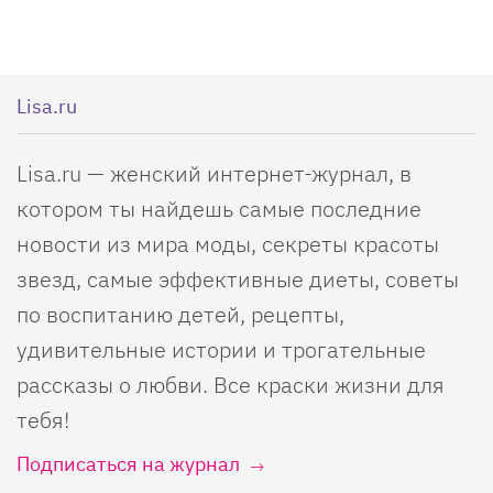
Lisa.ru
Lisa.ru — женский интернет-журнал, в
котором ты найдешь самые последние
новости из мира моды, секреты красоты
звезд, самые эффективные диеты, советы
по воспитанию детей, рецепты,
удивительные истории и трогательные
рассказы о любви. Все краски жизни для
тебя!
Подписаться на журнал