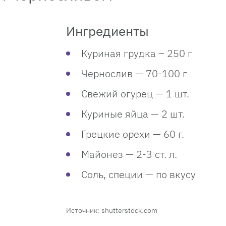
Ингредиенты
Куриная грудка – 250 г
Чернослив — 70-100 г
Свежий огурец — 1 шт.
Куриные яйца — 2 шт.
Грецкие орехи — 60 г.
Майонез — 2-3 ст. л.
Соль, специи — по вкусу
Источник: shutterstock.com