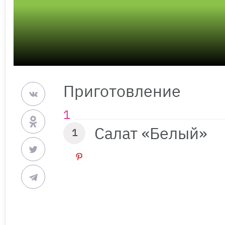
Приготовление
Салат «Белый»
1