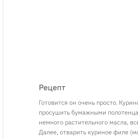
Рецепт
Готовится он очень просто. Кури
просушить бумажными полотенцам
немного растительного масла, вс
Далее, отварить куриное филе (м