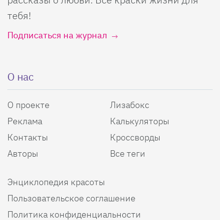
тебя!
Подписаться на журнал
О нас
О проекте
Лизабокс
Реклама
Калькуляторы
Контакты
Кроссворды
Авторы
Все теги
Энциклопедия красоты
Пользовательское соглашение
Политика конфиденциальности