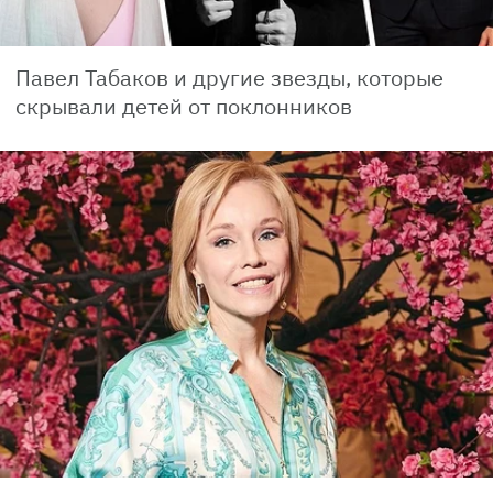
Павел Табаков и другие звезды, которые
скрывали детей от поклонников