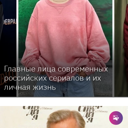
Главные лица современных
российских сериалов и их
личная жизнь