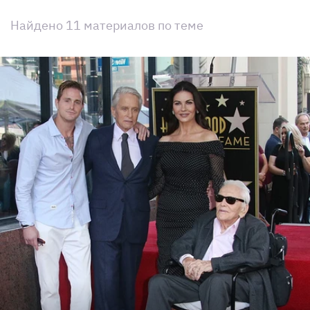
Найдено 11 материалов по теме