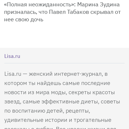
«Полная неожиданность»: Марина Зудина
призналась, что Павел Табаков скрывал от
нее свою дочь
Lisa.ru
Lisa.ru — женский интернет-журнал, в
котором ты найдешь самые последние
новости из мира моды, секреты красоты
звезд, самые эффективные диеты, советы
по воспитанию детей, рецепты,
удивительные истории и трогательные
рассказы о любви. Все краски жизни для