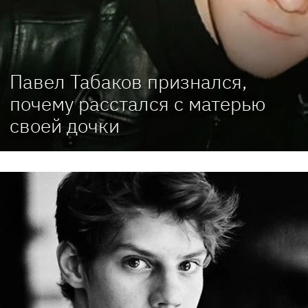
Павел Табаков признался,
почему расстался с матерью
своей дочки