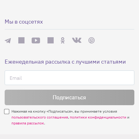
Мы в соцсетях
Еженедельная рассылка с лучшими статьями
Нажимая на кнопку «Подписаться», вы принимаете условия
пользовательского соглашения
,
политики конфиденциальности
и
правила рассылок
.