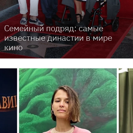
Семейный подряд: самые
известные династии в мире
кино