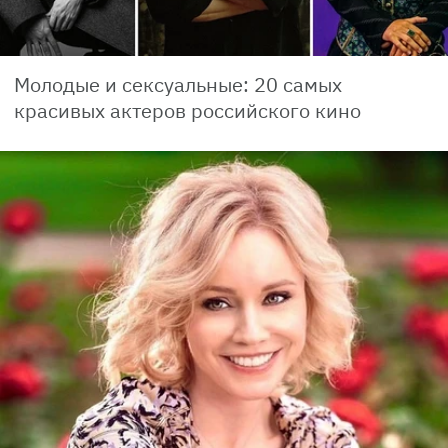
Молодые и сексуальные: 20 самых
красивых актеров российского кино