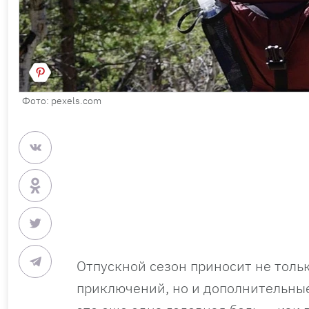
Фото: pexels.com
Отпускной сезон приносит не толь
приключений, но и дополнительные