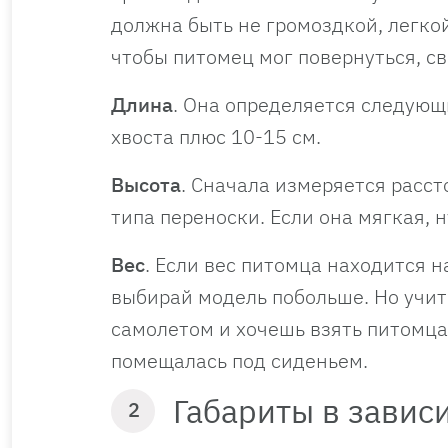
должна быть не громоздкой, легкой
чтобы питомец мог повернуться, св
Длина
. Она определяется следующ
хвоста плюс 10-15 см.
Высота
. Сначала измеряется расст
типа переноски. Если она мягкая, 
Вес
. Если вес питомца находится 
выбирай модель побольше. Но учи
самолетом и хочешь взять питомца
помещалась под сиденьем.
Габариты в завис
2