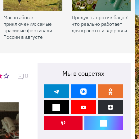
Масштабные
Продукты против бадов:
приключения: самые
что реально работает
красивые фестивали
для красоты и здоровья
России в августе
Мы в соцсетях
0