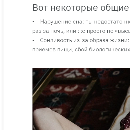
Вот некоторые общие
• Нарушение сна: ты недостаточн
раз за ночь, или же просто не «вы
• Сонливость из-за образа жизни:
приемов пищи, сбой биологических