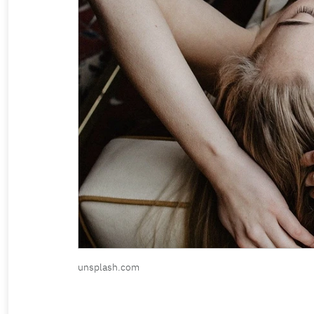
unsplash.com