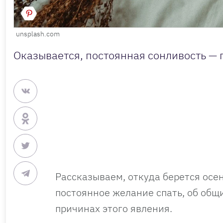
unsplash.com
Оказывается, постоянная сонливость — 
Рассказываем, откуда берется осен
постоянное желание спать, об общ
причинах этого явления.