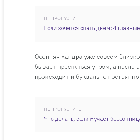
НЕ ПРОПУСТИТЕ
Если хочется спать днем: 4 главны
Осенняя хандра уже совсем близко,
бывает проснуться утром, а после 
происходит и буквально постоянно 
НЕ ПРОПУСТИТЕ
Что делать, если мучает бессонниц