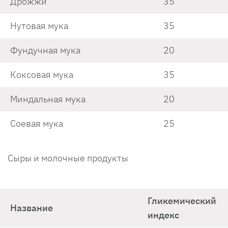
Дрожжи
35
Нутовая мука
35
Фундучная мука
20
Коксовая мука
35
Миндальная мука
20
Соевая мука
25
Сыры и молочные продукты
Гликемический
Название
индекс