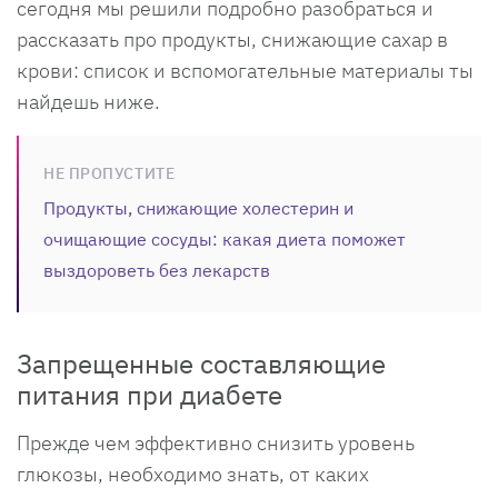
сегодня мы решили подробно разобраться и
рассказать про продукты, снижающие сахар в
крови: список и вспомогательные материалы ты
найдешь ниже.
НЕ ПРОПУСТИТЕ
Продукты, снижающие холестерин и
очищающие сосуды: какая диета поможет
выздороветь без лекарств
Запрещенные составляющие
питания при диабете
Прежде чем эффективно снизить уровень
глюкозы, необходимо знать, от каких