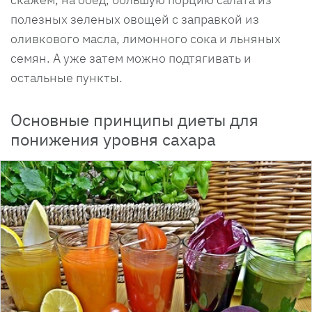
полезных зеленых овощей с заправкой из
оливкового масла, лимонного сока и льняных
семян. А уже затем можно подтягивать и
остальные пункты.
Основные принципы диеты для
понижения уровня сахара