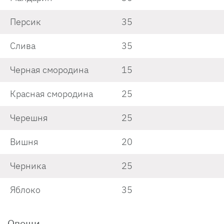
Персик
35
Слива
35
Черная смородина
15
Красная смородина
25
Черешня
25
Вишня
20
Черника
25
Яблоко
35
Овощи