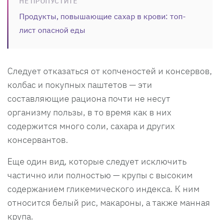
НЕ ПРОПУСТИТЕ
Продукты, повышающие сахар в крови: топ-
лист опасной еды
Следует отказаться от копченостей и консервов,
колбас и покупных паштетов — эти
составляющие рациона почти не несут
организму пользы, в то время как в них
содержится много соли, сахара и других
консервантов.
Еще один вид, которые следует исключить
частично или полностью — крупы с высоким
содержанием гликемического индекса. К ним
относится белый рис, макароны, а также манная
крупа.