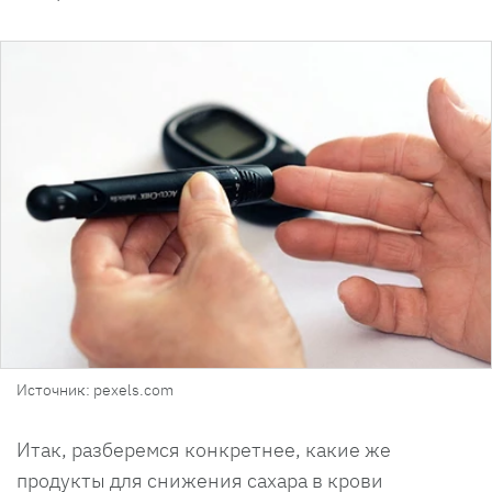
Источник: pexels.com
Итак, разберемся конкретнее, какие же
продукты для снижения сахара в крови