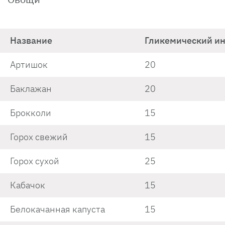
Название
Гликемический и
Артишок
20
Баклажан
20
Брокколи
15
Горох свежий
15
Горох сухой
25
Кабачок
15
Белокачанная капуста
15