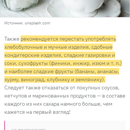
Источник: unsplash.com
Также
рекомендуется перестать употреблять
хлебобулочные и мучные изделия, сдобные
кондитерские изделия, сладкие газировки и
соки, сухофрукты (финики, инжир, изюм и т. п.)
и наиболее сладкие фрукты (бананы, ананасы,
хурму, виноград, клубнику и землянику).
Следует также отказаться от покупных соусов,
кетчупов и маринованных продуктов — в составе
каждого из них сахара намного больше, чем
кажется на первый взгляд!