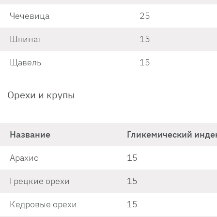
Чечевица
25
Шпинат
15
Щавель
15
Орехи и крупы
Название
Гликемический инде
Арахис
15
Грецкие орехи
15
Кедровые орехи
15