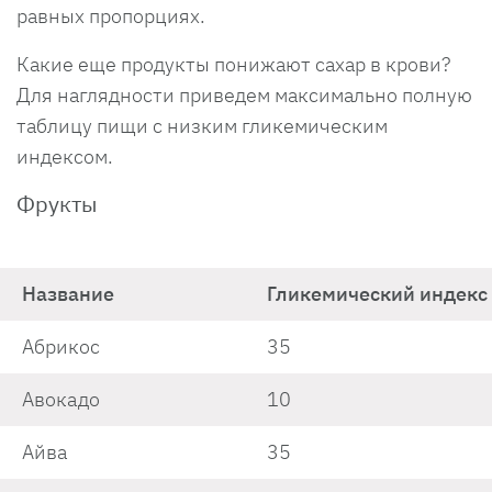
равных пропорциях.
Какие еще продукты понижают сахар в крови?
Для наглядности приведем максимально полную
таблицу пищи с низким гликемическим
индексом.
Фрукты
Название
Гликемический индекс
Абрикос
35
Авокадо
10
Айва
35