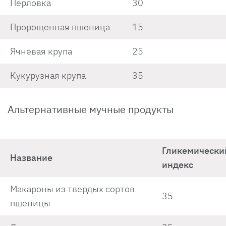
Перловка
30
Пророщенная пшеница
15
Ячневая крупа
25
Кукурузная крупа
35
Альтернативные мучные продукты
Гликемически
Название
индекс
Макароны из твердых сортов
35
пшеницы