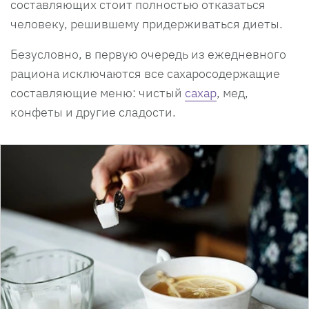
составляющих стоит полностью отказаться
человеку, решившему придерживаться диеты.
Безусловно, в первую очередь из ежедневного
рациона исключаются все сахаросодержащие
составляющие меню: чистый
сахар
, мед,
конфеты и другие сладости.