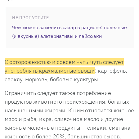
НЕ ПРОПУСТИТЕ
Чем можно заменить сахар в рационе: полезные
(и вкусные) альтернативы и лайфхаки
С осторожностью и совсем чуть-чуть следует
употреблять крахмалистые овощи
: картофель,
свеклу, морковь, бобовые культуры.
Ограничить следует также потребление
продуктов животного происхождения, богатых
насыщенными жирами. К ним относится жирное
мясо и рыба, икра, сливочное масло и другие
жирные молочные продукты — сливки, сметана
жирностью более 20%, большинство сыров.