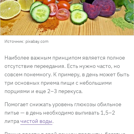
Источник: pixabay.com
Наиболее важным принципом является полное
отсутствие переедания. Есть нужно часто, но
совсем понемногу. К примеру, в день может быть
три основных приема пищи с небольшими
порциями и еще 2–3 перекуса.
Помогает снижать уровень глюкозы обильное
питье — в день необходимо выпивать 1,5–2
литра
чистой воды
.