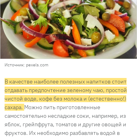
Источник: pexels.com
В качестве наиболее полезных напитков стоит
отдавать предпочтение зеленому чаю, простой
чистой воде, кофе без молока и (естественно!)
сахара.
Можно пить приготовленные
самостоятельно несладкие соки, например, из
яблок, грейпфрута, томатов и другие овощей и
фруктов. Их необходимо разбавлять водой в