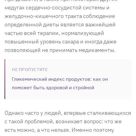
недугах сердечно-сосудистой системы и
желудочно-кишечного тракта соблюдение
определенной диеты является важнейшей
частью всей терапии, нормализующей
повышенный уровень сахара и иногда даже
позволяющей не принимать медикаменты.
НЕ ПРОПУСТИТЕ
Гликемический индекс продуктов: как он
поможет быть здоровой и стройной
Однако часто у людей, впервые сталкивающихся
с такой проблемой, возникает вопрос: что же
есть можно, а что нельзя. Именно поэтому