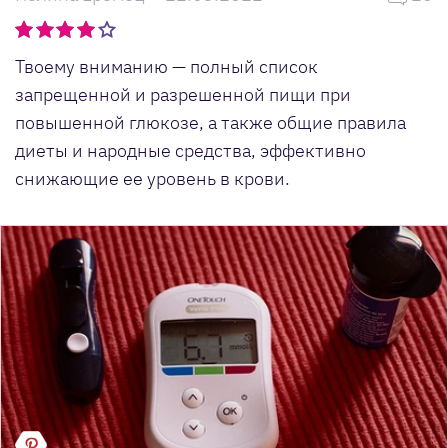
Твоему вниманию — полный список
запрещенной и разрешенной пищи при
повышенной глюкозе, а также общие правила
диеты и народные средства, эффективно
снижающие ее уровень в крови.