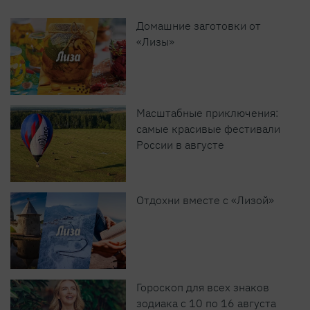
Домашние заготовки от
«Лизы»
Масштабные приключения:
самые красивые фестивали
России в августе
Отдохни вместе с «Лизой»
Гороскоп для всех знаков
зодиака с 10 по 16 августа