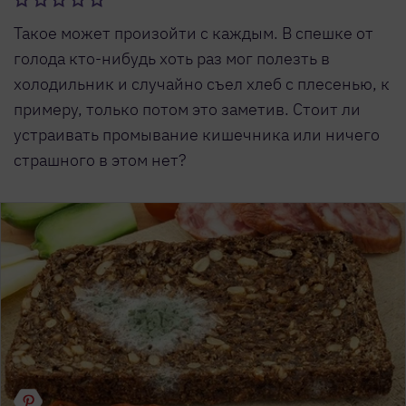
Такое может произойти с каждым. В спешке от
голода кто-нибудь хоть раз мог полезть в
холодильник и случайно съел хлеб с плесенью, к
примеру, только потом это заметив. Стоит ли
устраивать промывание кишечника или ничего
страшного в этом нет?