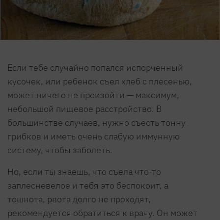
Если тебе случайно попался испорченный
кусочек, или ребенок съел хлеб с плесенью,
может ничего не произойти — максимум,
небольшой пищевое расстройство. В
большинстве случаев, нужно съесть тонну
грибков и иметь очень слабую иммунную
систему, чтобы заболеть.
Но, если ты знаешь, что съела что-то
заплесневелое и тебя это беспокоит, а
тошнота, рвота долго не проходят,
рекомендуется обратиться к врачу. Он может