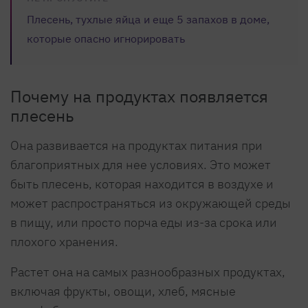
Плесень, тухлые яйца и еще 5 запахов в доме,
которые опасно игнорировать
Почему на продуктах появляется
плесень
Она развивается на продуктах питания при
благоприятных для нее условиях. Это может
быть плесень, которая находится в воздухе и
может распространяться из окружающей среды
в пищу, или просто порча еды из-за срока или
плохого хранения.
Растет она на самых разнообразных продуктах,
включая фрукты, овощи, хлеб, мясные