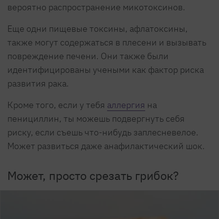
вероятно распространение микотоксинов.
Еще одни пищевые токсины, афлатоксины,
также могут содержаться в плесени и вызывать
повреждение печени. Они также были
идентифицированы учеными как фактор риска
развития рака.
Кроме того, если у тебя
аллергия
на
пенициллин, ты можешь подвергнуть себя
риску, если съешь что-нибудь заплесневелое.
Может развиться даже анафилактический шок.
Может, просто срезать грибок?