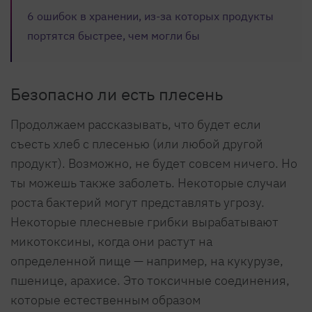
6 ошибок в хранении, из-за которых продукты
портятся быстрее, чем могли бы
Безопасно ли есть плесень
Продолжаем рассказывать, что будет если
съесть хлеб с плесенью (или любой другой
продукт). Возможно, не будет совсем ничего. Но
ты можешь также заболеть. Некоторые случаи
роста бактерий могут представлять угрозу.
Некоторые плесневые грибки вырабатывают
микотоксины, когда они растут на
определенной пище — например, на кукурузе,
пшенице, арахисе. Это токсичные соединения,
которые естественным образом