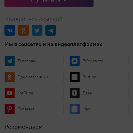
Поделиться ссылкой
Мы в соцсетях и на видеоплатформах
Телеграм
ВКонтакте
Одноклассники
Rutube
YouTube
Дзен
Pinterest
Max
Рекомендуем