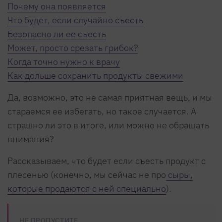
Почему она появляется
Что будет, если случайно съесть
Безопасно ли ее съесть
Может, просто срезать грибок?
Когда точно нужно к врачу
Как дольше сохранить продукты свежими
Да, возможно, это не самая приятная вещь, и мы
стараемся ее избегать, но такое случается. А
страшно ли это в итоге, или можно не обращать
внимания?
Рассказываем, что будет если съесть продукт с
плесенью (конечно, мы сейчас не про
сыры,
которые продаются с ней специально
).
НЕ ПРОПУСТИТЕ