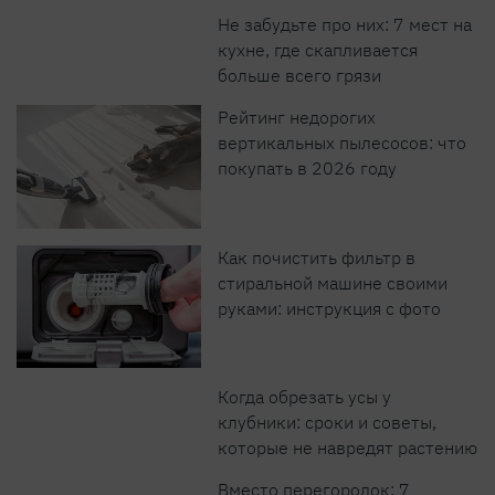
Не забудьте про них: 7 мест на
кухне, где скапливается
больше всего грязи
Рейтинг недорогих
вертикальных пылесосов: что
покупать в 2026 году
Как почистить фильтр в
стиральной машине своими
руками: инструкция с фото
Когда обрезать усы у
клубники: сроки и советы,
которые не навредят растению
Вместо перегородок: 7