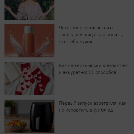
Чем тонер отличается от
тоника для лица: как понять,
что тебе нужно
Как сложить носки компактно
и аккуратно: 11 способов
Первый запуск аэрогриля: как
не испортить вкус блюд