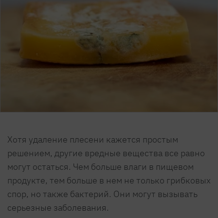
Хотя удаление плесени кажется простым
решением, другие вредные вещества все равно
могут остаться. Чем больше влаги в пищевом
продукте, тем больше в нем не только грибковых
спор, но также бактерий. Они могут вызывать
серьезные заболевания.