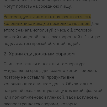
могут попасть на соседнюю пищу.
Рекомендуется чистить внутреннюю часть
холодильника каждые несколько месяцев.
Для
этого сначала используй смесь с 1 столовой
ложкой пищевой соды, растворенной в 1 литре
воды, а затем промой обычной водой.
2. Храни еду должным образом
Слишком теплая и влажная температура
— идеальная среда для размножения грибков,
поэтому не оставляй продукты вне
холодильника слишком долго. Обязательно
накрывай охлажденную пищу крышкой, фольгой
или полиэтиленовой пленкой, так как плесень
распространяется спорами, которые