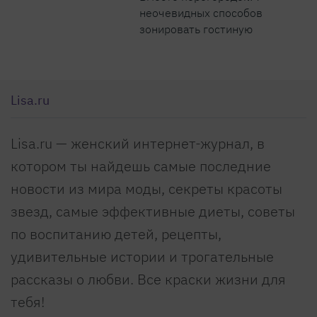
неочевидных способов
зонировать гостиную
Lisa.ru
Lisa.ru — женский интернет-журнал, в
котором ты найдешь самые последние
новости из мира моды, секреты красоты
звезд, самые эффективные диеты, советы
по воспитанию детей, рецепты,
удивительные истории и трогательные
рассказы о любви. Все краски жизни для
тебя!