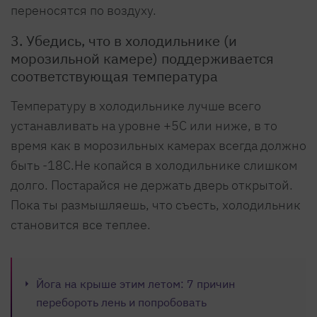
переносятся по воздуху.
3. Убедись, что в холодильнике (и
морозильной камере) поддерживается
соответствующая температура
Температуру в холодильнике лучше всего
устанавливать на уровне +5С или ниже, в то
время как в морозильных камерах всегда должно
быть -18С.Не копайся в холодильнике слишком
долго. Постарайся не держать дверь открытой.
Пока ты размышляешь, что съесть, холодильник
становится все теплее.
Йога на крыше этим летом: 7 причин
перебороть лень и попробовать