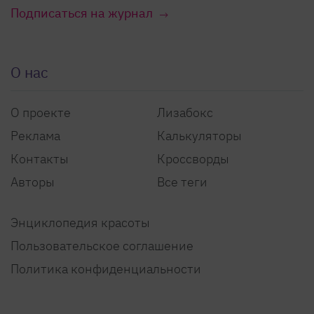
Подписаться на журнал
О нас
О проекте
Лизабокс
Реклама
Калькуляторы
Контакты
Кроссворды
Авторы
Все теги
Энциклопедия красоты
Пользовательское соглашение
Политика конфиденциальности