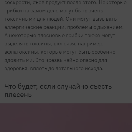
соскрести, съев продукт после этого. Некоторые
грибки на самом деле могут быть очень
токсичными для людей. Они могут вызывать
аллергические реакции, проблемы с дыханием.
А некоторые плесневые грибки также могут
выделять токсины, включая, например,
афлатоксины, которые могут быть особенно
ядовитыми. Это чрезвычайно опасно для
здоровья, вплоть до летального исхода.
Что будет, если случайно съесть
плесень