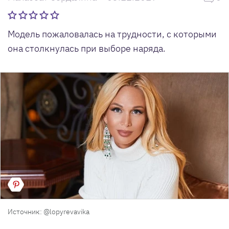
Модель пожаловалась на трудности, с которыми
она столкнулась при выборе наряда.
Источник: @lopyrevavika