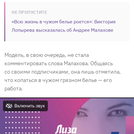
НЕ ПРОПУСТИТЕ
«Всю жизнь в чужом белье роется»: Виктория
Лопырева высказалась об Андрее Малахове
Модель, в свою очередь, не стала
комментировать слова Малахова. Общаясь
со своими подписчиками, она лишь отметила,
что копаться в чужом грязном белье — его
работа.