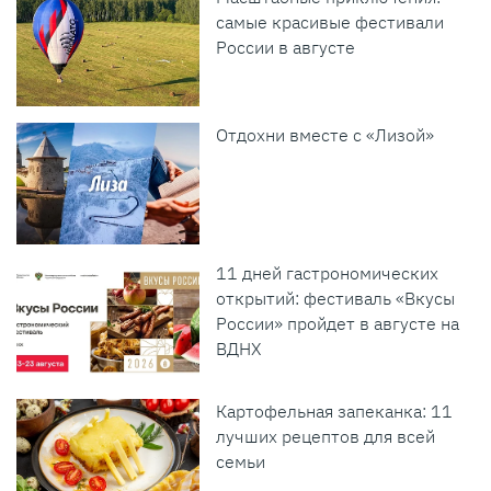
самые красивые фестивали
России в августе
Отдохни вместе с «Лизой»
11 дней гастрономических
открытий: фестиваль «Вкусы
России» пройдет в августе на
ВДНХ
Картофельная запеканка: 11
лучших рецептов для всей
семьи