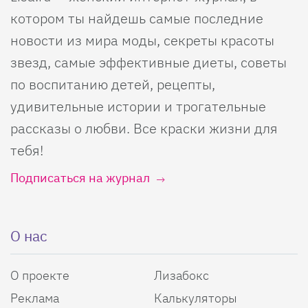
котором ты найдешь самые последние
новости из мира моды, секреты красоты
звезд, самые эффективные диеты, советы
по воспитанию детей, рецепты,
удивительные истории и трогательные
рассказы о любви. Все краски жизни для
тебя!
Подписаться на журнал
О нас
О проекте
Лизабокс
Реклама
Калькуляторы