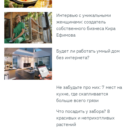
Интервью с уникальными
женщинами: создатель
собственного бизнеса Кира
Ефимова
Будет ли работать умный дом
без интернета?
Не забудьте про них: 7 мест на
кухне, где скапливается
больше всего грязи
Что посадить у забора? 8
красивых и неприхотливых
растений