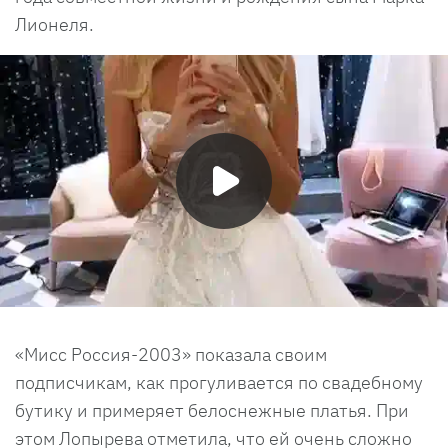
Лионеля.
«Мисс Россия-2003» показала своим
подписчикам, как прогуливается по свадебному
бутику и примеряет белоснежные платья. При
этом Лопырева отметила, что ей очень сложно