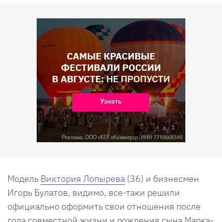
Модель
Виктория Лопырева
(36) и бизнесмен
Игорь Булатов, видимо, все-таки решили
официально оформить свои отношения после
года совместной жизни и рождения сына Марка-