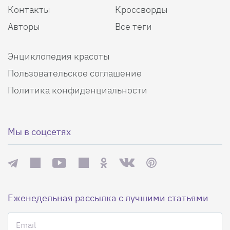
Контакты
Кроссворды
Авторы
Все теги
Энциклопедия красоты
Пользовательское соглашение
Политика конфиденциальности
Мы в соцсетях
Еженедельная рассылка с лучшими статьями