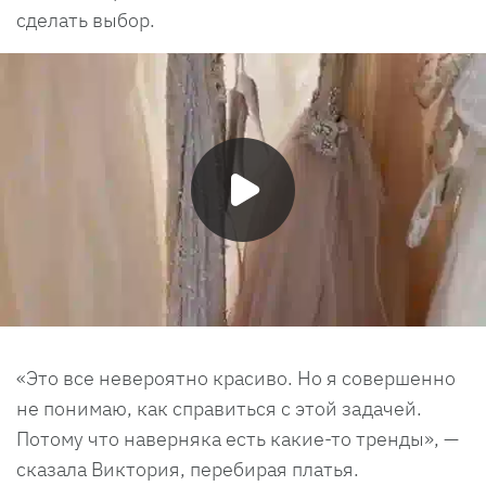
сделать выбор.
«Это все невероятно красиво. Но я совершенно
не понимаю, как справиться с этой задачей.
Потому что наверняка есть какие-то тренды», —
сказала Виктория, перебирая платья.