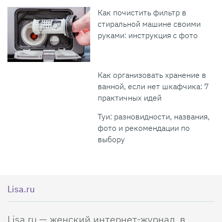
Как почистить фильтр в
стиральной машине своими
руками: инструкция с фото
Как организовать хранение в
ванной, если нет шкафчика: 7
практичных идей
Туи: разновидности, названия,
фото и рекомендации по
выбору
Lisa.ru
Lisa.ru — женский интернет-журнал, в