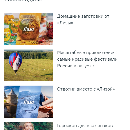
Домашние заготовки от
«Лизы»
Масштабные приключения:
самые красивые фестивали
России в августе
Отдохни вместе с «Лизой»
Гороскоп для всех знаков