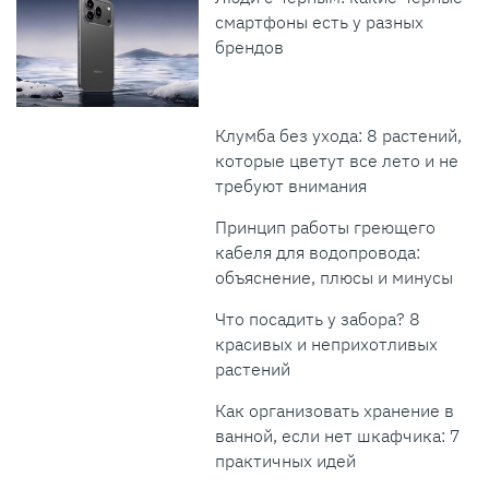
смартфоны есть у разных
брендов
Клумба без ухода: 8 растений,
которые цветут все лето и не
требуют внимания
Принцип работы греющего
кабеля для водопровода:
объяснение, плюсы и минусы
Что посадить у забора? 8
красивых и неприхотливых
растений
Как организовать хранение в
ванной, если нет шкафчика: 7
практичных идей