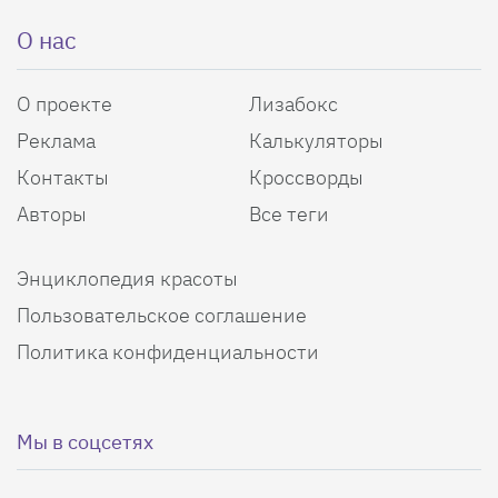
О нас
О проекте
Лизабокс
Реклама
Калькуляторы
Контакты
Кроссворды
Авторы
Все теги
Энциклопедия красоты
Пользовательское соглашение
Политика конфиденциальности
Мы в соцсетях