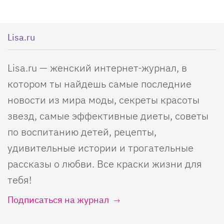
Lisa.ru
Lisa.ru — женский интернет-журнал, в
котором ты найдешь самые последние
новости из мира моды, секреты красоты
звезд, самые эффективные диеты, советы
по воспитанию детей, рецепты,
удивительные истории и трогательные
рассказы о любви. Все краски жизни для
тебя!
Подписаться на журнал