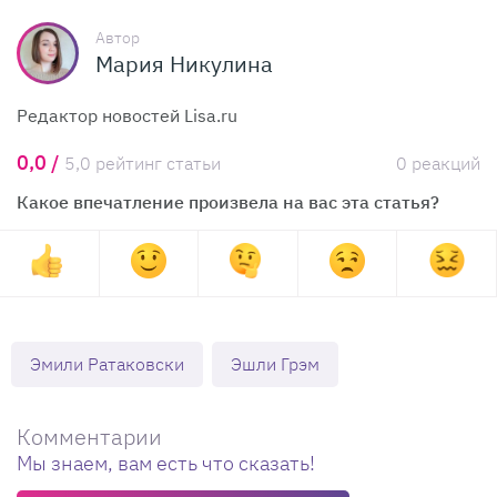
Автор
Мария Никулина
Редактор новостей Lisa.ru
0,0 /
5,0 рейтинг статьи
0 реакций
Какое впечатление произвела на вас эта статья?
Эмили Ратаковски
Эшли Грэм
Комментарии
Мы знаем, вам есть что сказать!