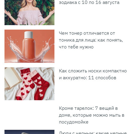
зодиака с 10 по 16 августа
Чем тонер отличается от
тоника для лица: как понять,
что тебе нужно
Как сложить носки компактно
и аккуратно: 11 способов
Кроме тарелок: 7 вещей в
доме, которые можно мыть в
посудомойке
Люди с черным: какие черные