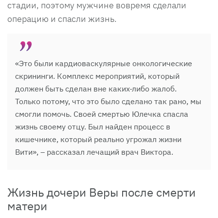
стадии, поэтому мужчине вовремя сделали
операцию и спасли жизнь.
«Это были кардиоваскулярные онкологические
скрининги. Комплекс мероприятий, который
должен быть сделан вне каких-либо жалоб.
Только потому, что это было сделано так рано, мы
смогли помочь. Своей смертью Юлечка спасла
жизнь своему отцу. Был найден процесс в
кишечнике, который реально угрожал жизни
Вити», – рассказал лечащий врач Виктора.
Жизнь дочери Веры после смерти
матери