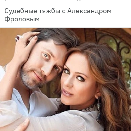
Судебные тяжбы с Александром
Фроловым