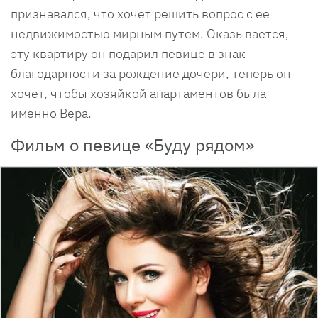
признавался, что хочет решить вопрос с ее
недвижимостью мирным путем. Оказывается,
эту квартиру он подарил певице в знак
благодарности за рождение дочери, теперь он
хочет, чтобы хозяйкой апартаментов была
именно Вера.
Фильм о певице «Буду рядом»