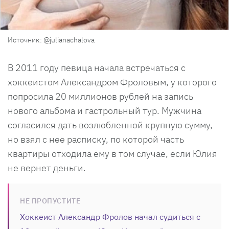
Источник: @julianachalova
В 2011 году певица начала встречаться с
хоккеистом Александром Фроловым, у которого
попросила 20 миллионов рублей на запись
нового альбома и гастрольный тур. Мужчина
согласился дать возлюбленной крупную сумму,
но взял с нее расписку, по которой часть
квартиры отходила ему в том случае, если Юлия
не вернет деньги.
НЕ ПРОПУСТИТЕ
Хоккеист Александр Фролов начал судиться с