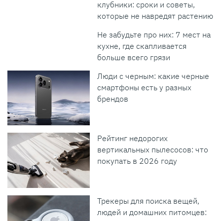
клубники: сроки и советы,
которые не навредят растению
Не забудьте про них: 7 мест на
кухне, где скапливается
больше всего грязи
Люди с черным: какие черные
смартфоны есть у разных
брендов
Рейтинг недорогих
вертикальных пылесосов: что
покупать в 2026 году
Трекеры для поиска вещей,
людей и домашних питомцев: