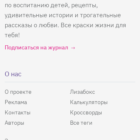
по воспитанию детей, рецепты,
удивительные истории и трогательные
рассказы о любви. Все краски жизни для
тебя!
Подписаться на журнал
О нас
О проекте
Лизабокс
Реклама
Калькуляторы
Контакты
Кроссворды
Авторы
Все теги