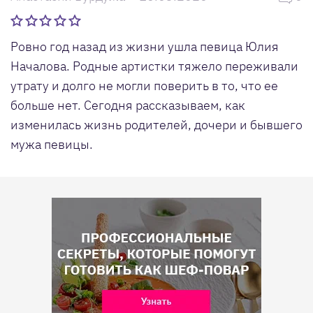
Ровно год назад из жизни ушла певица Юлия
Началова. Родные артистки тяжело переживали
утрату и долго не могли поверить в то, что ее
больше нет. Сегодня рассказываем, как
изменилась жизнь родителей, дочери и бывшего
мужа певицы.