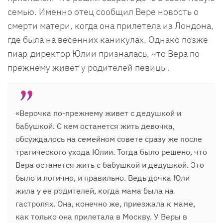
семью. Именно отец сообщил Вере новость о
смерти матери, когда она прилетела из Лондона,
где была на весенних каникулах. Однако позже
пиар-директор Юлии призналась, что Вера по-
прежнему живет у родителей певицы.
«Верочка по-прежнему живет с дедушкой и
бабушкой. С кем останется жить девочка,
обсуждалось на семейном совете сразу же после
трагического ухода Юлии. Тогда было решено, что
Вера останется жить с бабушкой и дедушкой. Это
было и логично, и правильно. Ведь дочка Юли
жила у ее родителей, когда мама была на
гастролях. Она, конечно же, приезжала к маме,
как только она прилетала в Москву. У Веры в