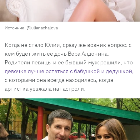
Источник: @julianachalova
Когда не стало Юлии, сразу же возник вопрос: с
кем будет жить ее дочь Вера Алдонина.
Родители певицы и ее бывший муж решили, что
девочке лучше остаться с бабушкой и дедушкой,
с которыми она всегда находилась, когда
артистка уезжала на гастроли.