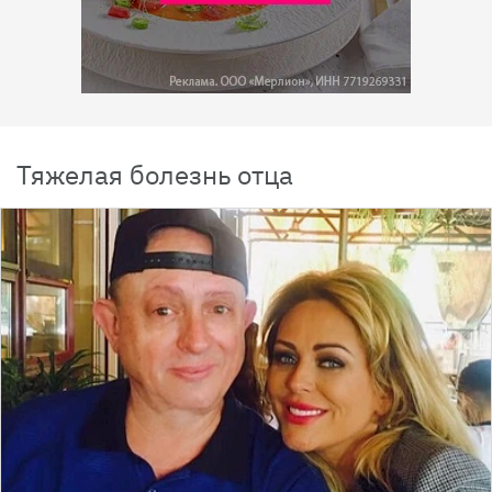
Тяжелая болезнь отца