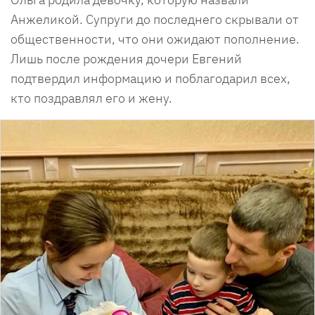
Анжеликой. Супруги до последнего скрывали от
общественности, что они ожидают пополнение.
Лишь после рождения дочери Евгений
подтвердил информацию и поблагодарил всех,
кто поздравлял его и жену.