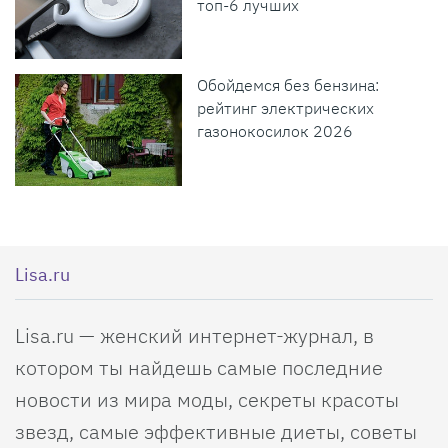
топ-6 лучших
Обойдемся без бензина:
рейтинг электрических
газонокосилок 2026
Lisa.ru
Lisa.ru — женский интернет-журнал, в
котором ты найдешь самые последние
новости из мира моды, секреты красоты
звезд, самые эффективные диеты, советы