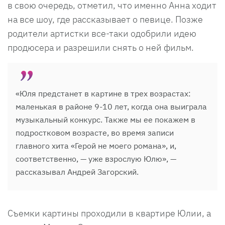
в свою очередь, отметил, что именно Анна ходит
на все шоу, где рассказывает о певице. Позже
родители артистки все-таки одобрили идею
продюсера и разрешили снять о ней фильм.
«Юля предстанет в картине в трех возрастах:
маленькая в районе 9-10 лет, когда она выиграла
музыкальный конкурс. Также мы ее покажем в
подростковом возрасте, во время записи
главного хита «Герой не моего романа», и,
соответственно, — уже взрослую Юлю», —
рассказывал Андрей Загорский.
Съемки картины проходили в квартире Юлии, а