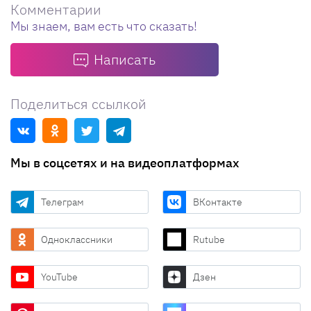
Комментарии
Мы знаем, вам есть что сказать!
Написать
Поделиться ссылкой
Мы в соцсетях и на видеоплатформах
Телеграм
ВКонтакте
Одноклассники
Rutube
YouTube
Дзен