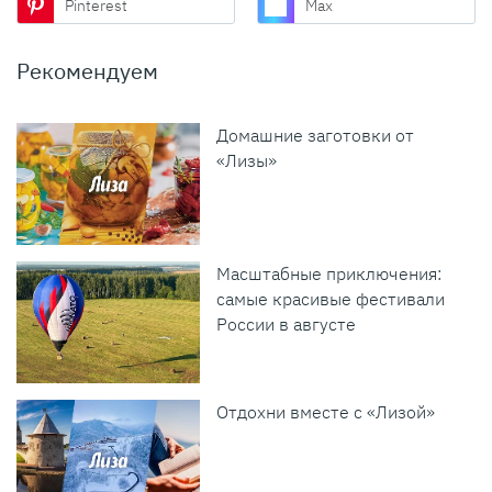
Pinterest
Max
Рекомендуем
Домашние заготовки от
«Лизы»
Масштабные приключения:
самые красивые фестивали
России в августе
Отдохни вместе с «Лизой»