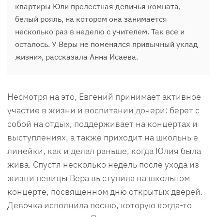
квартиры Юли прелестная девичья комната,
белый рояль, на котором она занимается
несколько раз в неделю с учителем. Так все и
осталось. У Веры не поменялся привычный уклад
жизни», рассказала Анна Исаева.​​​​​​​
Несмотря на это, Евгений принимает активное
участие в жизни и воспитании дочери: берет с
собой на отдых, поддерживает на концертах и
выступлениях, а также приходит на школьные
линейки, как и делал раньше, когда Юлия была
жива. Спустя несколько недель после ухода из
жизни певицы Вера выступила на школьном
концерте, посвященном дню открытых дверей.
Девочка исполнила песню, которую когда-то