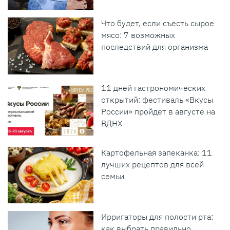
Что будет, если съесть сырое
мясо: 7 возможных
последствий для организма
11 дней гастрономических
открытий: фестиваль «Вкусы
России» пройдет в августе на
ВДНХ
Картофельная запеканка: 11
лучших рецептов для всей
семьи
Ирригаторы для полости рта:
как выбрать правильно