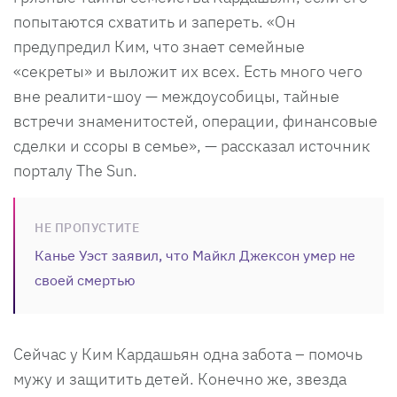
попытаются схватить и запереть. «Он
предупредил Ким, что знает семейные
«секреты» и выложит их всех. Есть много чего
вне реалити-шоу — междоусобицы, тайные
встречи знаменитостей, операции, финансовые
сделки и ссоры в семье», — рассказал источник
порталу The Sun.
НЕ ПРОПУСТИТЕ
Канье Уэст заявил, что Майкл Джексон умер не
своей смертью
Сейчас у Ким Кардашьян одна забота – помочь
мужу и защитить детей. Конечно же, звезда