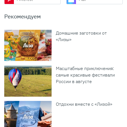
Рекомендуем
Домашние заготовки от
«Лизы»
Масштабные приключения:
самые красивые фестивали
России в августе
Отдохни вместе с «Лизой»