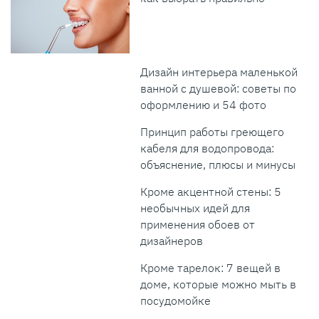
Дизайн интерьера маленькой
ванной с душевой: советы по
оформлению и 54 фото
Принцип работы греющего
кабеля для водопровода:
объяснение, плюсы и минусы
Кроме акцентной стены: 5
необычных идей для
применения обоев от
дизайнеров
Кроме тарелок: 7 вещей в
доме, которые можно мыть в
посудомойке