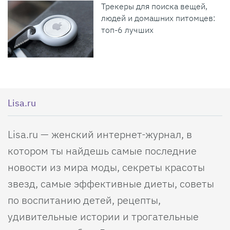
Трекеры для поиска вещей,
людей и домашних питомцев:
топ-6 лучших
Lisa.ru
Lisa.ru — женский интернет-журнал, в
котором ты найдешь самые последние
новости из мира моды, секреты красоты
звезд, самые эффективные диеты, советы
по воспитанию детей, рецепты,
удивительные истории и трогательные