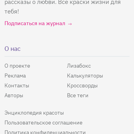
рассказы о любви. Все краски жизни для
тебя!
Подписаться на журнал
О нас
О проекте
Лизабокс
Реклама
Калькуляторы
Контакты
Кроссворды
Авторы
Все теги
Энциклопедия красоты
Пользовательское соглашение
Политика конфиденциальности