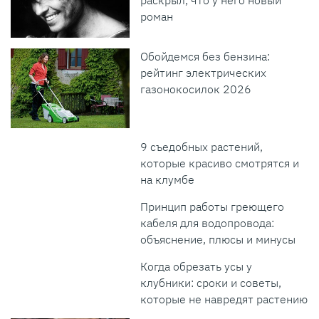
роман
Обойдемся без бензина:
рейтинг электрических
газонокосилок 2026
9 съедобных растений,
которые красиво смотрятся и
на клумбе
Принцип работы греющего
кабеля для водопровода:
объяснение, плюсы и минусы
Когда обрезать усы у
клубники: сроки и советы,
которые не навредят растению