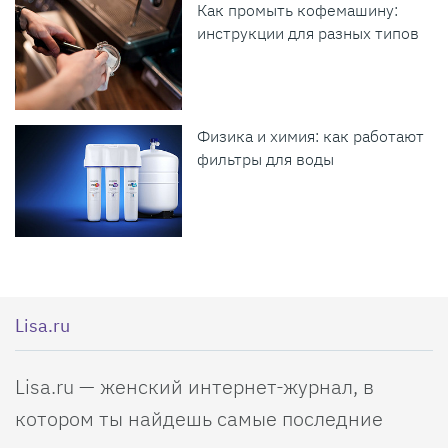
Как промыть кофемашину:
инструкции для разных типов
Физика и химия: как работают
фильтры для воды
Lisa.ru
Lisa.ru — женский интернет-журнал, в
котором ты найдешь самые последние