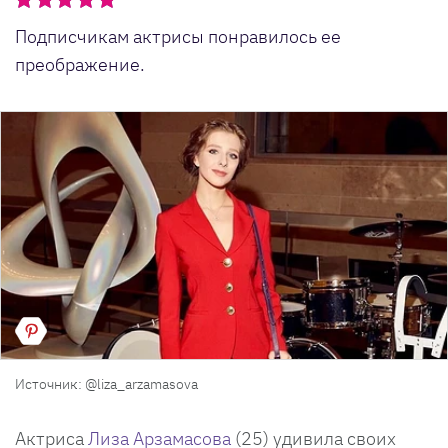
Подписчикам актрисы понравилось ее
преображение.
Источник: @liza_arzamasova
Актриса
Лиза Арзамасова
(25) удивила своих