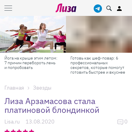
Йога на крыше этим летом:
Готовь как шеф-повар: 6
7 причин перебороть лень
профессиональных
и попробовать
секретов, которые помогут
готовить быстрее и вкуснее
Главная
Звезды
Лиза Арзамасова стала
платиновой блондинкой
Lisa.ru
13.08.2020
0