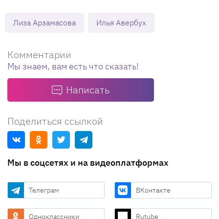
Лиза Арзамасова
Илья Авербух
Комментарии
Мы знаем, вам есть что сказать!
Написать
Поделиться ссылкой
Мы в соцсетях и на видеоплатформах
Телеграм
ВКонтакте
Одноклассники
Rutube