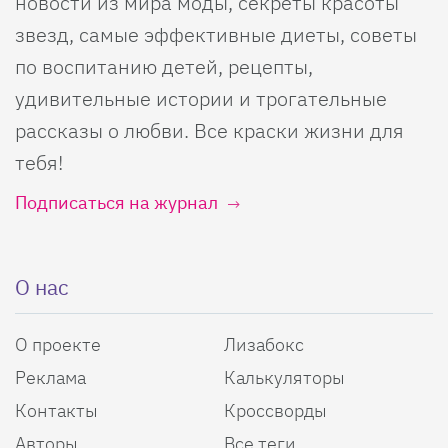
новости из мира моды, секреты красоты
звезд, самые эффективные диеты, советы
по воспитанию детей, рецепты,
удивительные истории и трогательные
рассказы о любви. Все краски жизни для
тебя!
Подписаться на журнал
О нас
О проекте
Лизабокс
Реклама
Калькуляторы
Контакты
Кроссворды
Авторы
Все теги