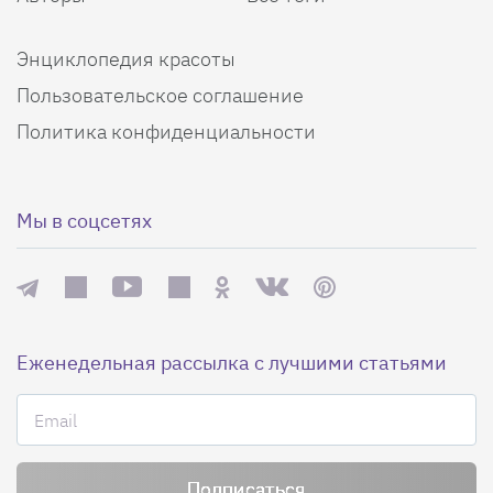
Энциклопедия красоты
Пользовательское соглашение
Политика конфиденциальности
Мы в соцсетях
Еженедельная рассылка с лучшими статьями