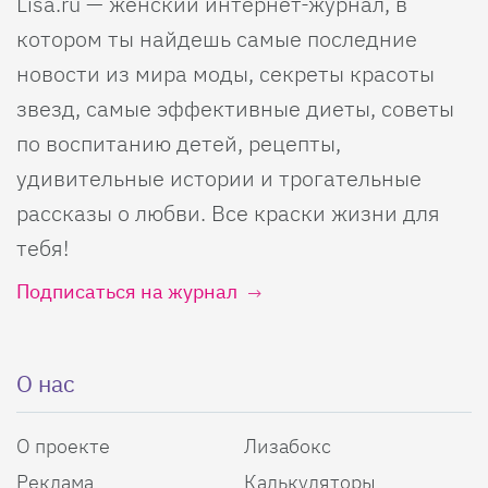
Lisa.ru — женский интернет-журнал, в
котором ты найдешь самые последние
новости из мира моды, секреты красоты
звезд, самые эффективные диеты, советы
по воспитанию детей, рецепты,
удивительные истории и трогательные
рассказы о любви. Все краски жизни для
тебя!
Подписаться на журнал
О нас
О проекте
Лизабокс
Реклама
Калькуляторы