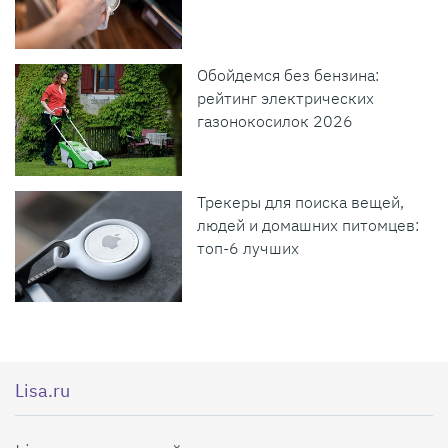
Обойдемся без бензина:
рейтинг электрических
газонокосилок 2026
Трекеры для поиска вещей,
людей и домашних питомцев:
топ-6 лучших
Lisa.ru