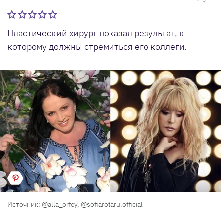
Пластический хирург показал результат, к
которому должны стремиться его коллеги.
Источник: @alla_orfey, @sofiarotaru.official