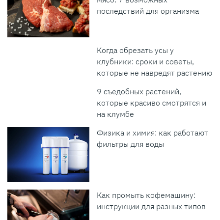
последствий для организма
Когда обрезать усы у
клубники: сроки и советы,
которые не навредят растению
9 съедобных растений,
которые красиво смотрятся и
на клумбе
Физика и химия: как работают
фильтры для воды
Как промыть кофемашину:
инструкции для разных типов