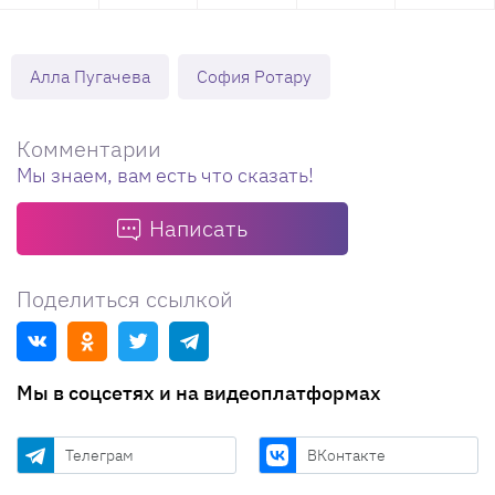
Алла Пугачева
София Ротару
Комментарии
Мы знаем, вам есть что сказать!
Написать
Поделиться ссылкой
Мы в соцсетях и на видеоплатформах
Телеграм
ВКонтакте