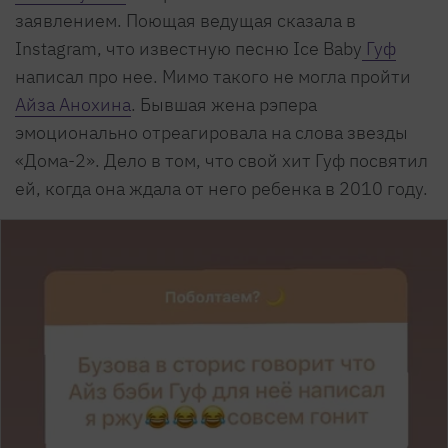
заявлением. Поющая ведущая сказала в
Instagram, что известную песню Ice Baby
Гуф
написал про нее. Мимо такого не могла пройти
Айза Анохина
. Бывшая жена рэпера
эмоционально отреагировала на слова звезды
«Дома-2». Дело в том, что свой хит Гуф посвятил
ей, когда она ждала от него ребенка в 2010 году.