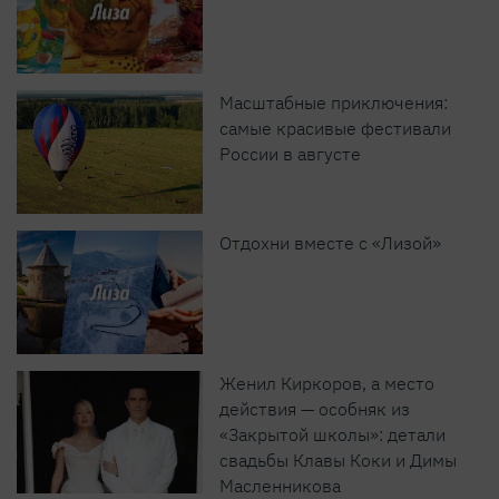
Масштабные приключения:
самые красивые фестивали
России в августе
Отдохни вместе с «Лизой»
Женил Киркоров, а место
действия — особняк из
«Закрытой школы»: детали
свадьбы Клавы Коки и Димы
Масленникова