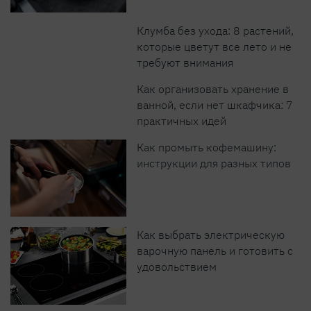
Клумба без ухода: 8 растений,
которые цветут все лето и не
требуют внимания
Как организовать хранение в
ванной, если нет шкафчика: 7
практичных идей
Как промыть кофемашину:
инструкции для разных типов
Как выбрать электрическую
варочную панель и готовить с
удовольствием