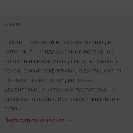
Lisa.ru
Lisa.ru — женский интернет-журнал, в
котором ты найдешь самые последние
новости из мира моды, секреты красоты
звезд, самые эффективные диеты, советы
по воспитанию детей, рецепты,
удивительные истории и трогательные
рассказы о любви. Все краски жизни для
тебя!
Подписаться на журнал