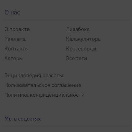
О нас
О проекте
Лизабокс
Реклама
Калькуляторы
Контакты
Кроссворды
Авторы
Все теги
Энциклопедия красоты
Пользовательское соглашение
Политика конфиденциальности
Мы в соцсетях