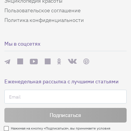
Энциклопедия красоты
Пользовательское соглашение
Политика конфиденциальности
Мы в соцсетях
Еженедельная рассылка с лучшими статьями
Нажимая на кнопку «Подписаться», вы принимаете условия