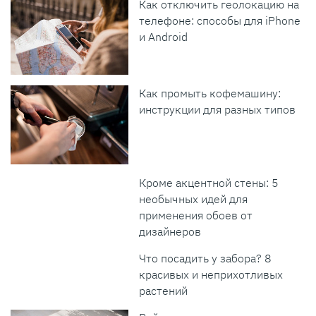
Как отключить геолокацию на
телефоне: способы для iPhone
и Android
Как промыть кофемашину:
инструкции для разных типов
Кроме акцентной стены: 5
необычных идей для
применения обоев от
дизайнеров
Что посадить у забора? 8
красивых и неприхотливых
растений