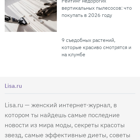
Рейтинг недорогих
вертикальных пылесосов: что
покупать в 2026 году
9 съедобных растений,
которые красиво смотрятся и
на клумбе
Lisa.ru
Lisa.ru — женский интернет-журнал, в
котором ты найдешь самые последние
новости из мира моды, секреты красоты
звезд, самые эффективные диеты, советы