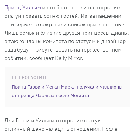
Принц Уильям
и его брат хотели на открытие
статуи позвать сотню гостей. Из-за пандемии
они серьезно сократили список приглашенных.
Лишь семья и близкие друзья принцессы Дианы,
а также члены комитета по статуям и дизайнер
сада будут присутствовать на торжественном
событии, сообщает Daily Mirror.
НЕ ПРОПУСТИТЕ
Принц Гарри и Меган Маркл получали миллионы
от принца Чарльза после Мегзита
Для Гарри и Уильяма открытие статуи —
отличный шанс наладить отношения. После