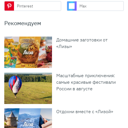
Pinterest
Max
Рекомендуем
Домашние заготовки от
«Лизы»
Масштабные приключения:
самые красивые фестивали
России в августе
Отдохни вместе с «Лизой»