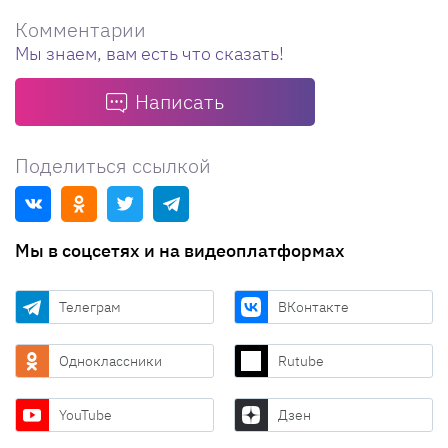
Комментарии
Мы знаем, вам есть что сказать!
Написать
Поделиться ссылкой
Мы в соцсетях и на видеоплатформах
Телеграм
ВКонтакте
Одноклассники
Rutube
YouTube
Дзен