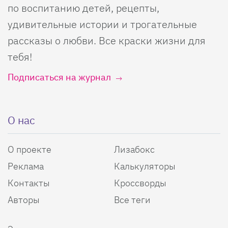
по воспитанию детей, рецепты,
удивительные истории и трогательные
рассказы о любви. Все краски жизни для
тебя!
Подписаться на журнал
О нас
О проекте
Лизабокс
Реклама
Калькуляторы
Контакты
Кроссворды
Авторы
Все теги