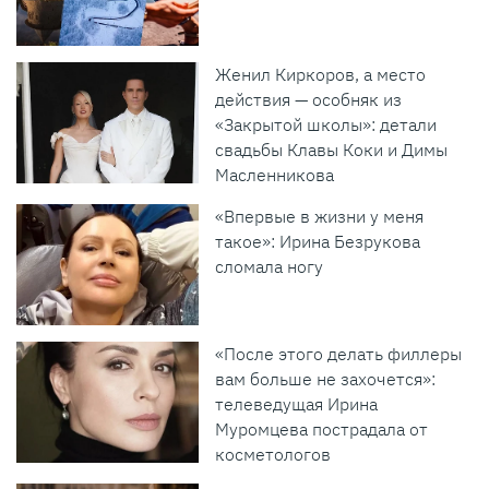
Женил Киркоров, а место
действия — особняк из
«Закрытой школы»: детали
свадьбы Клавы Коки и Димы
Масленникова
«Впервые в жизни у меня
такое»: Ирина Безрукова
сломала ногу
«После этого делать филлеры
вам больше не захочется»:
телеведущая Ирина
Муромцева пострадала от
косметологов