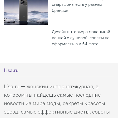
смартфоны есть у разных
брендов
Дизайн интерьера маленькой
ванной с душевой: советы по
оформлению и 54 фото
Lisa.ru
Lisa.ru — женский интернет-журнал, в
котором ты найдешь самые последние
новости из мира моды, секреты красоты
звезд, самые эффективные диеты, советы