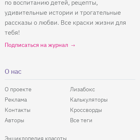
по воспитанию детей, рецепты,
удивительные истории и трогательные
рассказы о любви. Все краски жизни для
тебя!
Подписаться на журнал
О нас
О проекте
Лизабокс
Реклама
Калькуляторы
Контакты
Кроссворды
Авторы
Все теги
Энциклопедия красоты