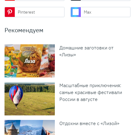
Pinterest
Max
Рекомендуем
Домашние заготовки от
«Лизы»
Масштабные приключения:
самые красивые фестивали
России в августе
Отдохни вместе с «Лизой»