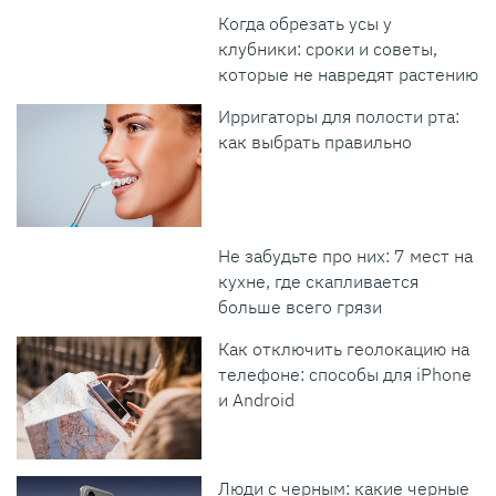
Когда обрезать усы у
клубники: сроки и советы,
которые не навредят растению
Ирригаторы для полости рта:
как выбрать правильно
Не забудьте про них: 7 мест на
кухне, где скапливается
больше всего грязи
Как отключить геолокацию на
телефоне: способы для iPhone
и Android
Люди с черным: какие черные