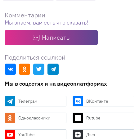
Комментарии
Мы знаем, вам есть что сказать!
Написать
Поделиться ссылкой
Мы в соцсетях и на видеоплатформах
Телеграм
ВКонтакте
Одноклассники
Rutube
YouTube
Дзен