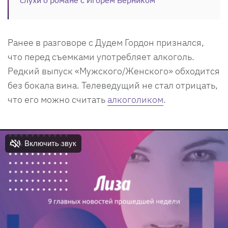
Ранее в разговоре с Дудем Гордон признался,
что перед съемками употребляет алкоголь.
Редкий выпуск «Мужского/Женского» обходится
без бокала вина. Телеведущий не стал отрицать,
что его можно считать
алкоголиком
.