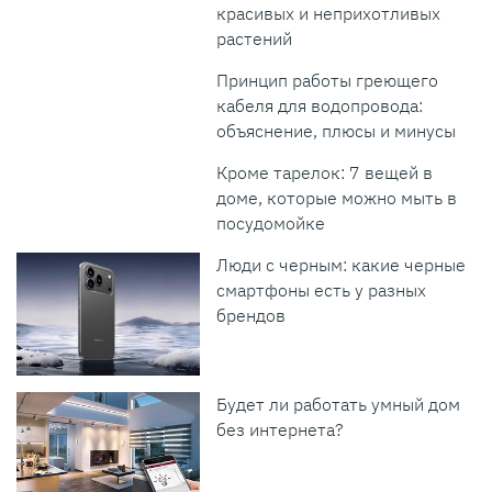
красивых и неприхотливых
растений
Принцип работы греющего
кабеля для водопровода:
объяснение, плюсы и минусы
Кроме тарелок: 7 вещей в
доме, которые можно мыть в
посудомойке
Люди с черным: какие черные
смартфоны есть у разных
брендов
Будет ли работать умный дом
без интернета?