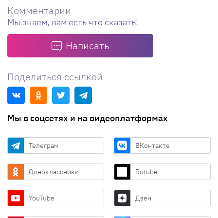
Комментарии
Мы знаем, вам есть что сказать!
Написать
Поделиться ссылкой
Мы в соцсетях и на видеоплатформах
Телеграм
ВКонтакте
Одноклассники
Rutube
YouTube
Дзен