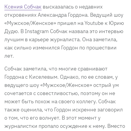
Ксения Собчак
высказалась о недавних
откровениях Александра Гордона. Ведущий шоу
«Мужское/Женское» пришел на Youtube к Юрию
Дудю. В Instagram Собчак назвала это интервью
лучшим в карьере журналиста. Она заметила,
как сильно изменился Гордон по прошествии
лет.
Собчак заметила, что многие сравнивают
Гордона с Киселевым. Однако, по ее словам, у
ведущего шоу «Мужское/Женское» острый ум
сочетается с совестливостью, поэтому он не
может быть похож на своего коллегу. Собчак
также оценила, что Гордон искренне заговорил
о том, что его волнует. В этот момент у
журналистки пропало осуждение к нему. Вместо