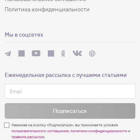
Политика конфиденциальности
Мы в соцсетях
Еженедельная рассылка с лучшими статьями
Нажимая на кнопку «Подписаться», вы принимаете условия
пользовательского соглашения
,
политики конфиденциальности
и
правила рассылок
.