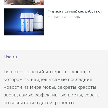
Физика и химия: как работают
фильтры для воды
Lisa.ru
Lisa.ru — женский интернет-журнал, в
котором ты найдешь самые последние
новости из мира моды, секреты красоты
звезд, самые эффективные диеты, советы
по воспитанию детей, рецепты,