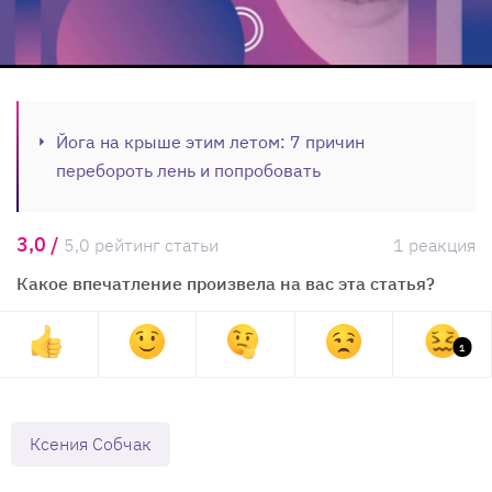
Йога на крыше этим летом: 7 причин
перебороть лень и попробовать
3,0 /
5,0 рейтинг статьи
1 реакция
Какое впечатление произвела на вас эта статья?
1
Ксения Собчак