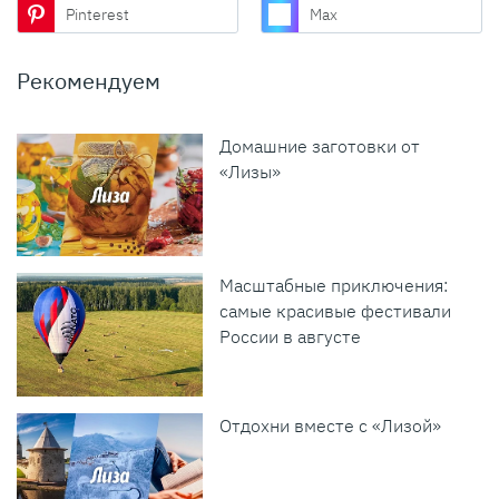
Pinterest
Max
Рекомендуем
Домашние заготовки от
«Лизы»
Масштабные приключения:
самые красивые фестивали
России в августе
Отдохни вместе с «Лизой»