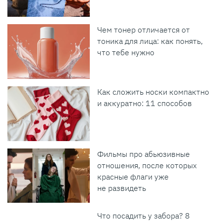
Чем тонер отличается от
тоника для лица: как понять,
что тебе нужно
Как сложить носки компактно
и аккуратно: 11 способов
Фильмы про абьюзивные
отношения, после которых
красные флаги уже
не развидеть
Что посадить у забора? 8