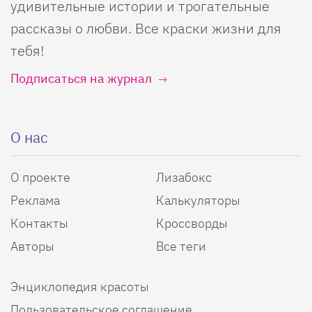
удивительные истории и трогательные
рассказы о любви. Все краски жизни для
тебя!
Подписаться на журнал
О нас
О проекте
Лизабокс
Реклама
Калькуляторы
Контакты
Кроссворды
Авторы
Все теги
Энциклопедия красоты
Пользовательское соглашение