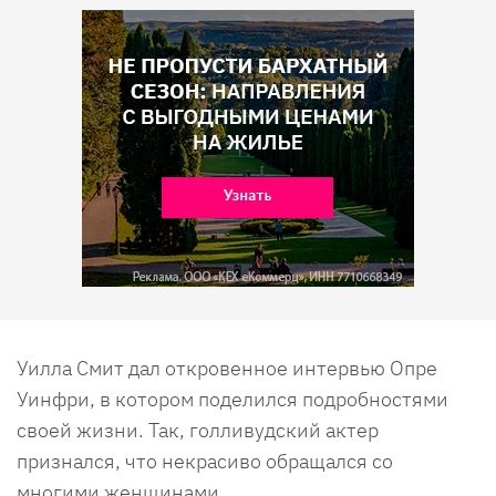
Уилла Смит дал откровенное интервью Опре
Уинфри, в котором поделился подробностями
своей жизни. Так, голливудский актер
признался, что некрасиво обращался со
многими женщинами.