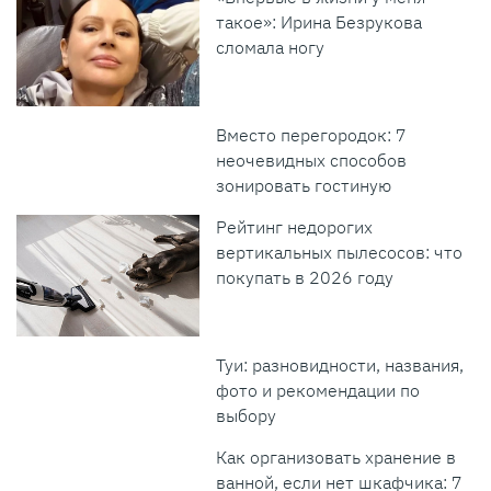
такое»: Ирина Безрукова
сломала ногу
Вместо перегородок: 7
неочевидных способов
зонировать гостиную
Рейтинг недорогих
вертикальных пылесосов: что
покупать в 2026 году
Туи: разновидности, названия,
фото и рекомендации по
выбору
Как организовать хранение в
ванной, если нет шкафчика: 7