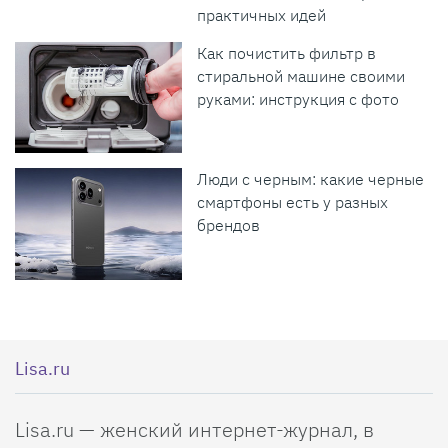
практичных идей
Как почистить фильтр в
стиральной машине своими
руками: инструкция с фото
Люди с черным: какие черные
смартфоны есть у разных
брендов
Lisa.ru
Lisa.ru — женский интернет-журнал, в