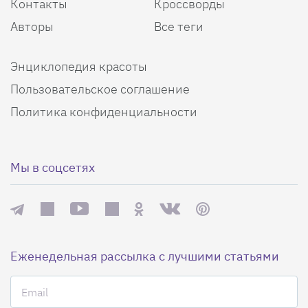
Контакты
Кроссворды
Авторы
Все теги
Энциклопедия красоты
Пользовательское соглашение
Политика конфиденциальности
Мы в соцсетях
Еженедельная рассылка с лучшими статьями