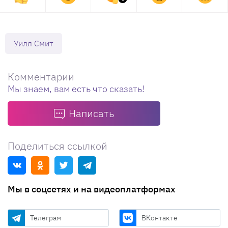
Уилл Смит
Комментарии
Мы знаем, вам есть что сказать!
Написать
Поделиться ссылкой
Мы в соцсетях и на видеоплатформах
Телеграм
ВКонтакте