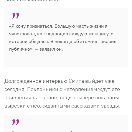
«Я хочу признаться. Большую часть жизни я
чувствовал, как подводил каждую женщину, с
которой общался. Я никогда об этом не говорил
публично», — заявил он.
Долгожданное интервью Смита выйдет уже
сегодня. Поклонники с нетерпением ждут его
появления на экране, ведь в тизере показаны
вырезки с неожиданными рассказами звезды.