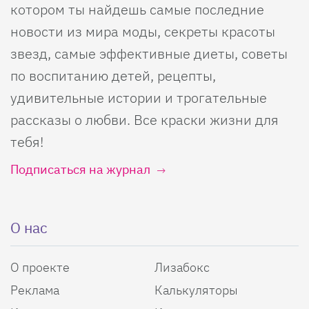
котором ты найдешь самые последние
новости из мира моды, секреты красоты
звезд, самые эффективные диеты, советы
по воспитанию детей, рецепты,
удивительные истории и трогательные
рассказы о любви. Все краски жизни для
тебя!
Подписаться на журнал
О нас
О проекте
Лизабокс
Реклама
Калькуляторы