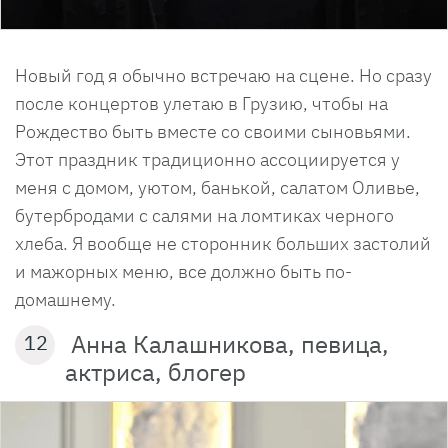
Новый год я обычно встречаю на сцене. Но сразу
после концертов улетаю в Грузию, чтобы на
Рождество быть вместе со своими сыновьями.
Этот праздник традиционно ассоциируется у
меня с домом, уютом, банькой, салатом Оливье,
бутербродами с салями на ломтиках черного
хлеба. Я вообще не сторонник больших застолий
и мажорных меню, все должно быть по-
домашнему.
Анна Калашникова, певица,
12
актриса, блогер