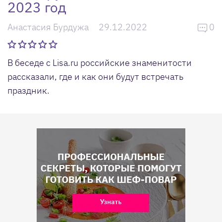
2023 год
Анастасия Бурдужа
29.12.2022
0
В беседе с Lisa.ru российские знаменитости
рассказали, где и как они будут встречать
праздник.