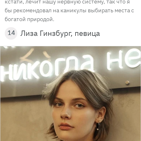
кстати, лечит нашу нервную систему, так что я
бы рекомендовал на каникулы выбирать места с
богатой природой.
Лиза Гинзбург, певица
14