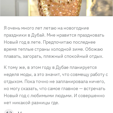
Я очень много лет летаю на новогодние
праздники в Дубай. Мне нравится праздновать
Новый год в лете. Предпочитаю последнее
время теплые страны холодной зиме. Обожаю
плавать, загорать, пляжный спокойный отдых.
К тому же, в этом году в Дубае планируется
неделя моды, а это значит, что совмещу работу с
отдыхом. Пока точно не запланировала ничего,
но могу сказать, что самое главное — встречать
Новый год с любимыми людьми. И совершенно
нет никакой разницы где.