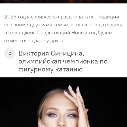
2023 год я собираюсь праздновать по традиции
со своими друзьями семьи, прошлые года ездили
в Геленджик. Предстоящий Новый год будем
отмечать на даче у друга.
Виктория Синицина,
3
олимпийская чемпионка по
фигурному катанию