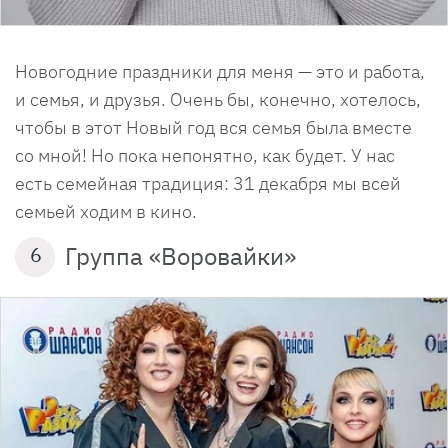
Новогодние праздники для меня — это и работа,
и семья, и друзья. Очень бы, конечно, хотелось,
чтобы в этот Новый год вся семья была вместе
со мной! Но пока непонятно, как будет. У нас
есть семейная традиция: 31 декабря мы всей
семьей ходим в кино.
Группа «Воровайки»
6