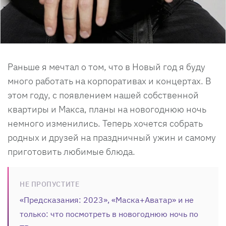
Раньше я мечтал о том, что в Новый год я буду
много работать на корпоративах и концертах. В
этом году, с появлением нашей собственной
квартиры и Макса, планы на новогоднюю ночь
немного изменились. Теперь хочется собрать
родных и друзей на праздничный ужин и самому
приготовить любимые блюда.
НЕ ПРОПУСТИТЕ
«Предсказания: 2023», «Маска+Аватар» и не
только: что посмотреть в новогоднюю ночь по