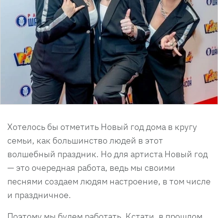
Хотелось бы отметить Новый год дома в кругу
семьи, как большинство людей в этот
волшебный праздник. Но для артиста Новый год
— это очередная работа, ведь мы своими
песнями создаем людям настроение, в том числе
и праздничное.
Поэтому мы будем работать. Кстати, в прошлом