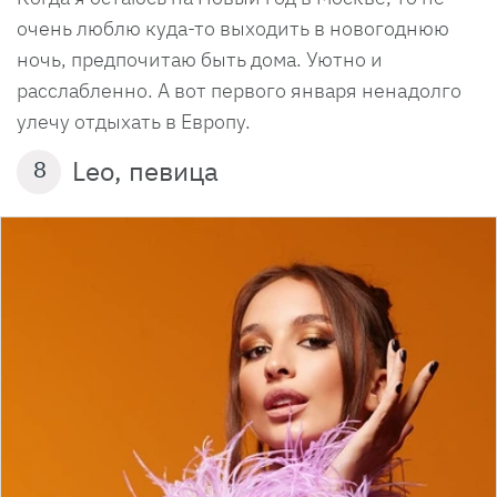
очень люблю куда-то выходить в новогоднюю
ночь, предпочитаю быть дома. Уютно и
расслабленно. А вот первого января ненадолго
улечу отдыхать в Европу.
Leo, певица
8