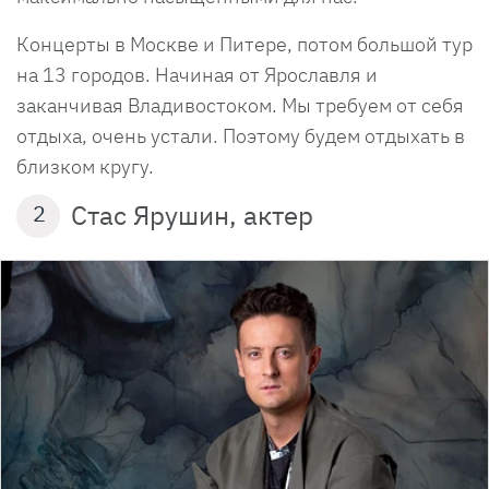
Концерты в Москве и Питере, потом большой тур
на 13 городов. Начиная от Ярославля и
заканчивая Владивостоком. Мы требуем от себя
отдыха, очень устали. Поэтому будем отдыхать в
близком кругу.
Стас Ярушин, актер
2