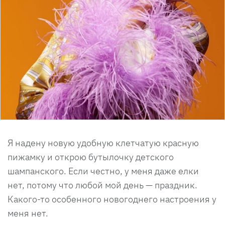
Я надену новую удобную клетчатую красную
пижамку и открою бутылочку детского
шампанского. Если честно, у меня даже елки
нет, потому что любой мой день — праздник.
Какого-то особенного новогоднего настроения у
меня нет.