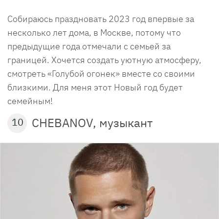
Собираюсь праздновать 2023 год впервые за
несколько лет дома, в Москве, потому что
предыдущие года отмечали с семьей за
границей. Хочется создать уютную атмосферу,
смотреть «Голубой огонек» вместе со своими
близкими. Для меня этот Новый год будет
семейным!
CHEBANOV, музыкант
10