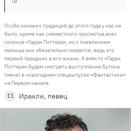
ТВ
Особо никаких традиций до этого года у нас не
было, кроме как совместного просмотра всех
сезонов «Гарри Поттера», но с появлением
малыша они обязательно появятся, ведь это
первый праздник в его жизни. А вместо «Гарри
Поттера» будем смотреть выступление Бутона
(меня) в новогоднем спецвыпуске «Фантастики»
на Первом канале.
Иракли, певец
11