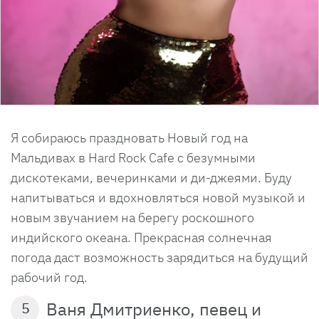
Я собираюсь праздновать Новый год на
Мальдивах в Hard Rock Cafe с безумными
дискотеками, вечеринками и ди-джеями. Буду
напитываться и вдохновляться новой музыкой и
новым звучанием на берегу роскошного
индийского океана. Прекрасная солнечная
погода даст возможность зарядиться на будущий
рабочий год.
Ваня Дмитриенко, певец и
5