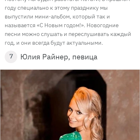
году специально к этому празднику мы
выпустили мини-альбом, который так и
называется «С Новым годом!». Новогодние
песни можно слушать и переслушивать каждый
год, и они всегда будут актуальными.
Юлия Райнер, певица
7