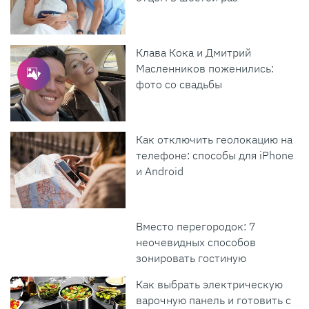
Клава Кока и Дмитрий
Масленников поженились:
фото со свадьбы
Как отключить геолокацию на
телефоне: способы для iPhone
и Android
Вместо перегородок: 7
неочевидных способов
зонировать гостиную
Как выбрать электрическую
варочную панель и готовить с