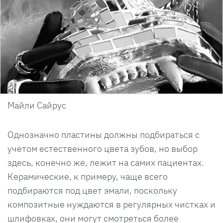
Майли Сайрус
Однозначно пластины должны подбираться с
учетом естественного цвета зубов, но выбор
здесь, конечно же, лежит на самих пациентах.
Керамические, к примеру, чаще всего
подбираются под цвет эмали, поскольку
композитные нуждаются в регулярных чистках и
шлифовках, они могут смотреться более