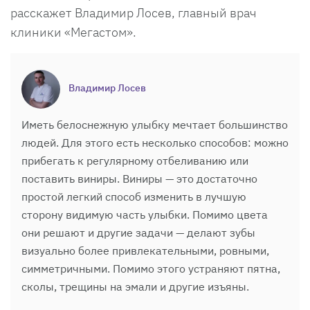
расскажет Владимир Лосев, главный врач
клиники «Мегастом».
Владимир Лосев
Иметь белоснежную улыбку мечтает большинство
людей. Для этого есть несколько способов: можно
прибегать к регулярному отбеливанию или
поставить виниры. Виниры — это достаточно
простой легкий способ изменить в лучшую
сторону видимую часть улыбки. Помимо цвета
они решают и другие задачи — делают зубы
визуально более привлекательными, ровными,
симметричными. Помимо этого устраняют пятна,
сколы, трещины на эмали и другие изъяны.