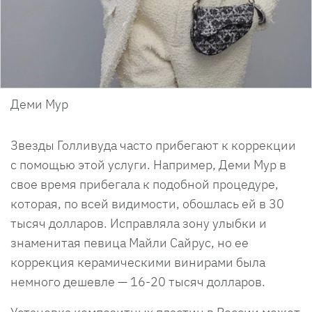
Деми Мур
Звезды Голливуда часто прибегают к коррекции
с помощью этой услуги. Например, Деми Мур в
свое время прибегала к подобной процедуре,
которая, по всей видимости, обошлась ей в 30
тысяч долларов. Исправляла зону улыбки и
знаменитая певица Майли Сайрус, но ее
коррекция керамическими винирами была
немного дешевле — 16-20 тысяч долларов.