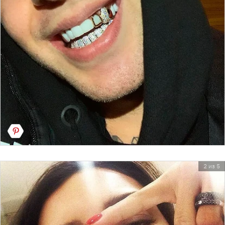
2 из 5