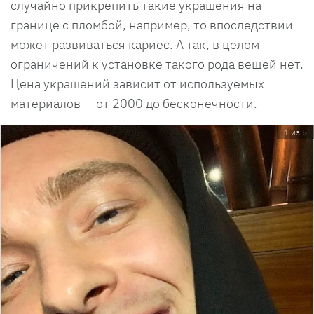
случайно прикрепить такие украшения на
границе с пломбой, например, то впоследствии
может развиваться кариес. А так, в целом
ограничений к установке такого рода вещей нет.
Цена украшений зависит от используемых
материалов — от 2000 до бесконечности.
1 из 5