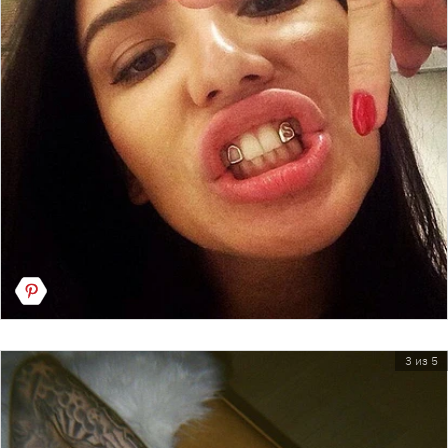
3 из 5