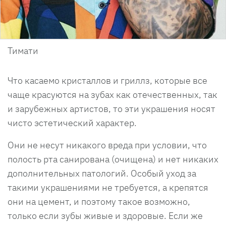
Тимати
Что касаемо кристаллов и гриллз, которые все
чаще красуются на зубах как отечественных, так
и зарубежных артистов, то эти украшения носят
чисто эстетический характер.
Они не несут никакого вреда при условии, что
полость рта санирована (очищена) и нет никаких
дополнительных патологий. Особый уход за
такими украшениями не требуется, а крепятся
они на цемент, и поэтому такое возможно,
только если зубы живые и здоровые. Если же