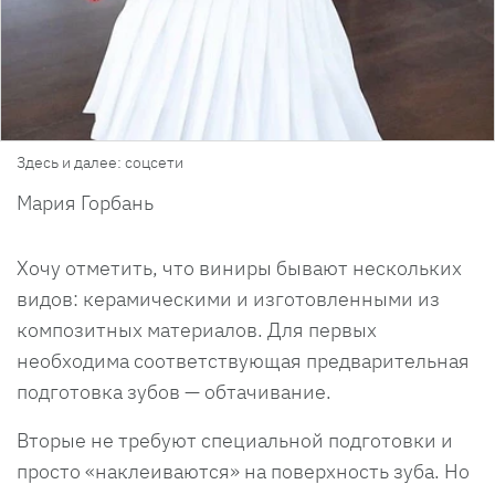
Здесь и далее: соцсети
Мария Горбань
Хочу отметить, что виниры бывают нескольких
видов: керамическими и изготовленными из
композитных материалов. Для первых
необходима соответствующая предварительная
подготовка зубов — обтачивание.
Вторые не требуют специальной подготовки и
просто «наклеиваются» на поверхность зуба. Но