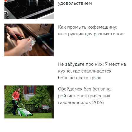
удовольствием
Как промыть кофемашину:
инструкции для разных типов
Не забудьте про них: 7 мест на
кухне, где скапливается
больше всего грязи
Обойдемся без бензина:
рейтинг электрических
газонокосилок 2026