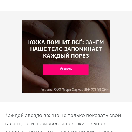
Каждой звезде важно не только показать свой
талант, но и произвести положительное
впечатление своим внешним видом. И если