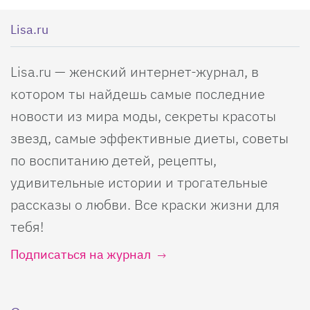
Lisa.ru
Lisa.ru — женский интернет-журнал, в
котором ты найдешь самые последние
новости из мира моды, секреты красоты
звезд, самые эффективные диеты, советы
по воспитанию детей, рецепты,
удивительные истории и трогательные
рассказы о любви. Все краски жизни для
тебя!
Подписаться на журнал