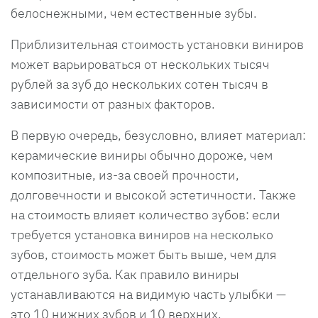
белоснежными, чем естественные зубы.
Приблизительная стоимость установки виниров
может варьироваться от нескольких тысяч
рублей за зуб до нескольких сотен тысяч в
зависимости от разных факторов.
В первую очередь, безусловно, влияет материал:
керамические виниры обычно дороже, чем
композитные, из-за своей прочности,
долговечности и высокой эстетичности. Также
на стоимость влияет количество зубов: если
требуется установка виниров на несколько
зубов, стоимость может быть выше, чем для
отдельного зуба. Как правило виниры
устанавливаются на видимую часть улыбки —
это 10 нижних зубов и 10 верхних.