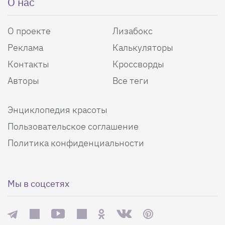
О нас
О проекте
Лизабокс
Реклама
Калькуляторы
Контакты
Кроссворды
Авторы
Все теги
Энциклопедия красоты
Пользовательское соглашение
Политика конфиденциальности
Мы в соцсетях