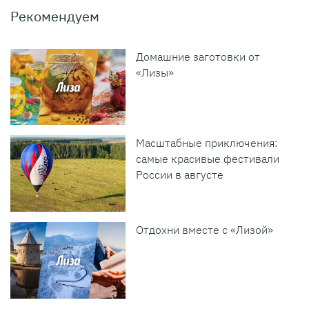
Рекомендуем
Домашние заготовки от
«Лизы»
Масштабные приключения:
самые красивые фестивали
России в августе
Отдохни вместе с «Лизой»