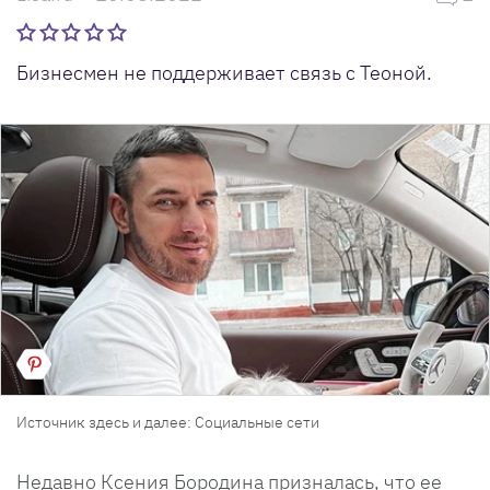
Бизнесмен не поддерживает связь с Теоной.
Источник здесь и далее: Социальные сети
Недавно Ксения Бородина призналась, что ее