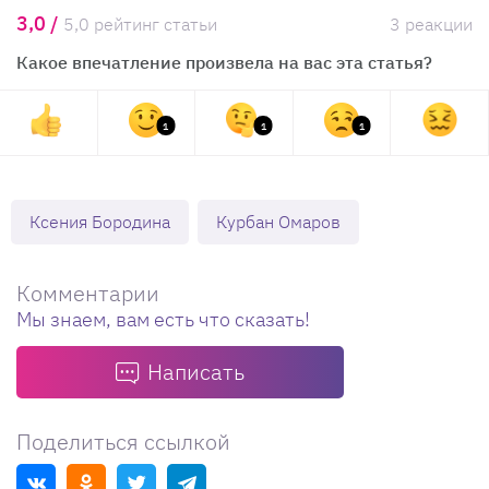
3,0 /
5,0 рейтинг статьи
3 реакции
Какое впечатление произвела на вас эта статья?
1
1
1
Ксения Бородина
Курбан Омаров
Комментарии
Мы знаем, вам есть что сказать!
Написать
Поделиться ссылкой