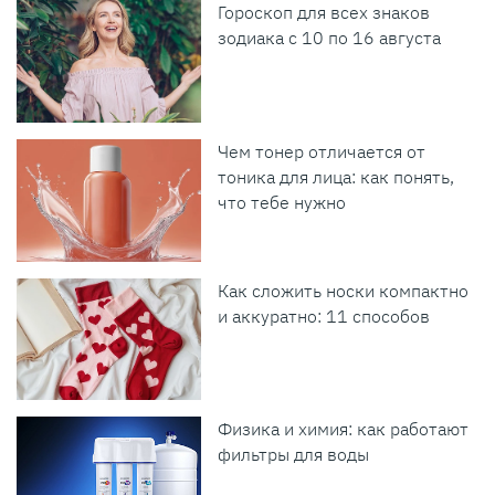
Гороскоп для всех знаков
зодиака с 10 по 16 августа
Чем тонер отличается от
тоника для лица: как понять,
что тебе нужно
Как сложить носки компактно
и аккуратно: 11 способов
Физика и химия: как работают
фильтры для воды