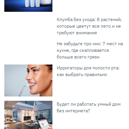
Клумба без ухода: 8 растений,
которые цветут все лето и не
требуют внимания
Не забудьте про них: 7 мест на
кухне, где скапливается
больше всего грязи
Ирригаторы для полости рта:
как выбрать правильно
Будет ли работать умный дом
без интернета?