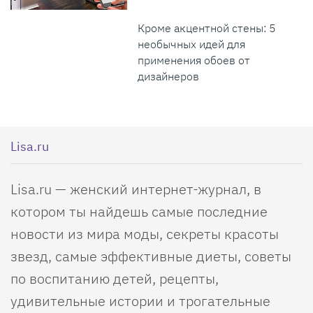
Кроме акцентной стены: 5
необычных идей для
применения обоев от
дизайнеров
Lisa.ru
Lisa.ru — женский интернет-журнал, в
котором ты найдешь самые последние
новости из мира моды, секреты красоты
звезд, самые эффективные диеты, советы
по воспитанию детей, рецепты,
удивительные истории и трогательные