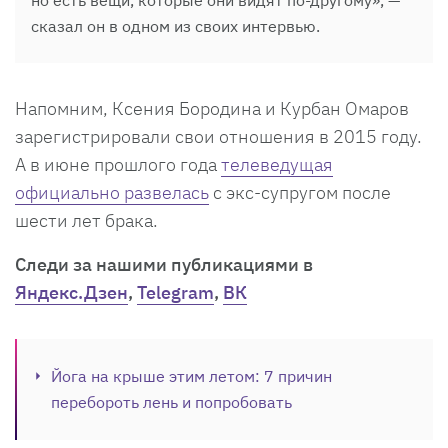
сказал он в одном из своих интервью.
Напомним, Ксения Бородина и Курбан Омаров
зарегистрировали свои отношения в 2015 году.
А в июне прошлого года
телеведущая
официально развелась
с экс-супругом после
шести лет брака.
Cледи за нашими публикациями в
Яндекс.Дзен
,
Telegram
,
ВК
Йога на крыше этим летом: 7 причин
перебороть лень и попробовать