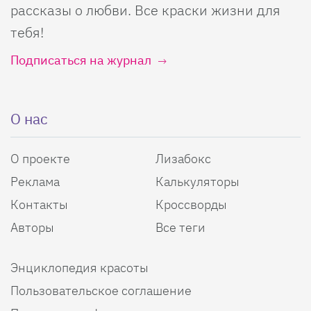
рассказы о любви. Все краски жизни для
тебя!
Подписаться на журнал
О нас
О проекте
Лизабокс
Реклама
Калькуляторы
Контакты
Кроссворды
Авторы
Все теги
Энциклопедия красоты
Пользовательское соглашение