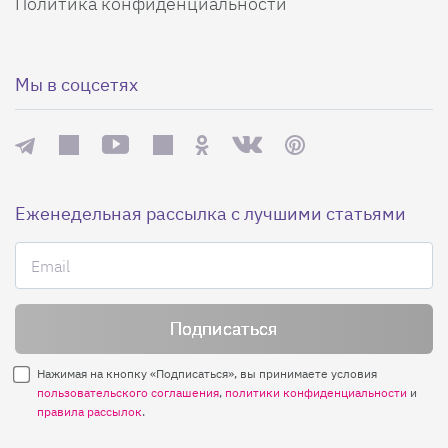
Политика конфиденциальности
Мы в соцсетях
Еженедельная рассылка с лучшими статьями
Нажимая на кнопку «Подписаться», вы принимаете условия
пользовательского соглашения
,
политики конфиденциальности
и
правила рассылок
.