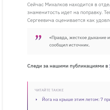
Сейчас Михалков находится в отд
знаменитость идет на поправку. Т
Сергеевича оценивается как удовл
«Правда, жесткое дыхание и
сообщил источник.
Cледи за нашими публикациями в
ЧИТАЙТЕ ТАКЖЕ
Йога на крыше этим летом: 7 пр