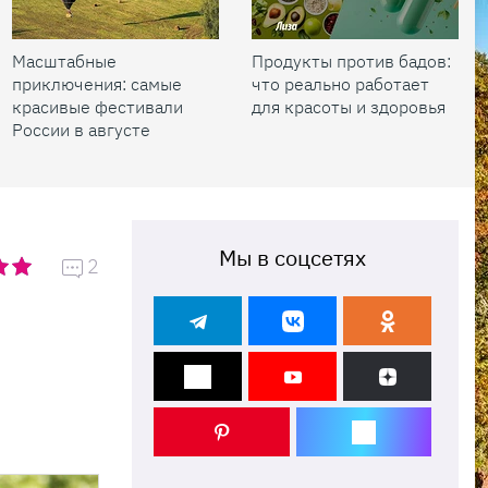
Масштабные
Продукты против бадов:
приключения: самые
что реально работает
красивые фестивали
для красоты и здоровья
России в августе
Мы в соцсетях
2