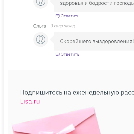
здоровья и бодрости господь
Ответить
Ольга
3 года назад
Скорейшего выздоровления!!
Ответить
Подпишитесь на еженедельную рас
Lisa.ru