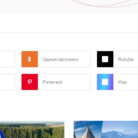
Одноклассники
Rutube
Pinterest
Max