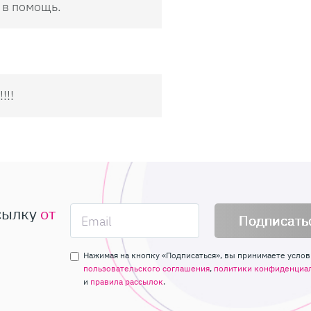
 в помощь.
!!!
сылку
от
Подписать
Нажимая на кнопку «Подписаться», вы принимаете услов
пользовательского соглашения
,
политики конфиденциа
и
правила рассылок
.