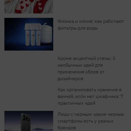
Физика и химия: как работают
фильтры для воды
Кроме акцентной стены: 5
необычных идей для
применения обоев от
дизайнеров
Как организовать хранение в
ванной, если нет шкафчика: 7
практичных идей
Люди с черным: какие черные
смартфоны есть у разных
брендов