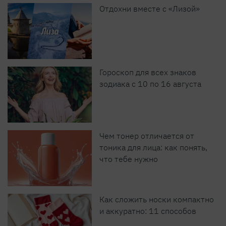
Отдохни вместе с «Лизой»
Гороскоп для всех знаков
зодиака с 10 по 16 августа
Чем тонер отличается от
тоника для лица: как понять,
что тебе нужно
Как сложить носки компактно
и аккуратно: 11 способов