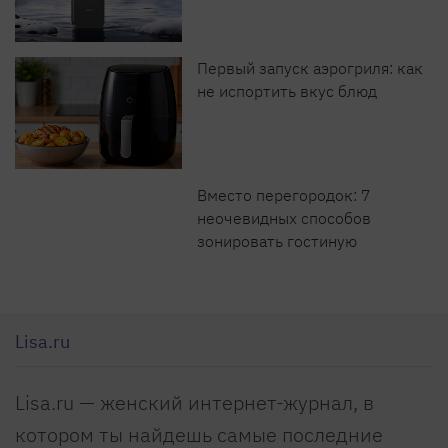
Первый запуск аэрогриля: как
не испортить вкус блюд
Вместо перегородок: 7
неочевидных способов
зонировать гостиную
Lisa.ru
Lisa.ru — женский интернет-журнал, в
котором ты найдешь самые последние