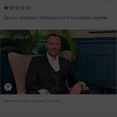
Врачи проведут операцию в ближайшее время.
Источник здесь и далее: Соцсети