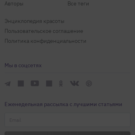
Авторы
Все теги
Энциклопедия красоты
Пользовательское соглашение
Политика конфиденциальности
Мы в соцсетях
Еженедельная рассылка с лучшими статьями