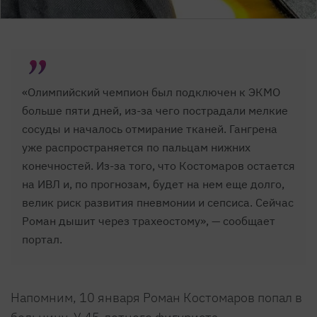
«Олимпийский чемпион был подключен к ЭКМО
больше пяти дней, из-за чего пострадали мелкие
сосуды и началось отмирание тканей. Гангрена
уже распространяется по пальцам нижних
конечностей. Из-за того, что Костомаров остается
на ИВЛ и, по прогнозам, будет на нем еще долго,
велик риск развития пневмонии и сепсиса. Сейчас
Роман дышит через трахеостому», — сообщает
портал.
Напомним, 10 января Роман Костомаров попал в