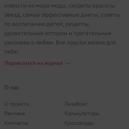
новости из мира моды, секреты красоты
звезд, самые эффективные диеты, советы
по воспитанию детей, рецепты,
удивительные истории и трогательные
рассказы о любви. Все краски жизни для
тебя!
Подписаться на журнал
О нас
О проекте
Лизабокс
Реклама
Калькуляторы
Контакты
Кроссворды