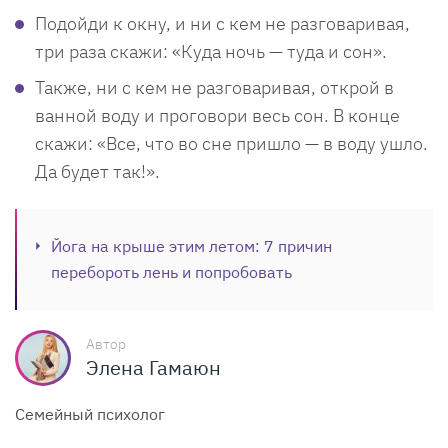
Подойди к окну, и ни с кем не разговаривая,
три раза скажи: «Куда ночь — туда и сон».
Также, ни с кем не разговаривая, открой в
ванной воду и проговори весь сон. В конце
скажи: «Все, что во сне пришло — в воду ушло.
Да будет так!».
Йога на крыше этим летом: 7 причин
перебороть лень и попробовать
Автор
Элена Гамаюн
Семейный психолог