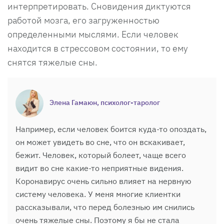
интерпретировать. Сновидения диктуются
работой мозга, его загруженностью
определенными мыслями. Если человек
находится в стрессовом состоянии, то ему
снятся тяжелые сны.
Элена Гамаюн, психолог-таролог
Например, если человек боится куда-то опоздать,
он может увидеть во сне, что он вскакивает,
бежит. Человек, который болеет, чаще всего
видит во сне какие-то неприятные видения.
Коронавирус очень сильно влияет на нервную
систему человека. У меня многие клиентки
рассказывали, что перед болезнью им снились
очень тяжелые сны. Поэтому я бы не стала