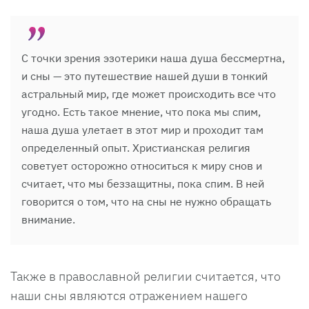
С точки зрения эзотерики наша душа бессмертна,
и сны — это путешествие нашей души в тонкий
астральный мир, где может происходить все что
угодно. Есть такое мнение, что пока мы спим,
наша душа улетает в этот мир и проходит там
определенный опыт. Христианская религия
советует осторожно относиться к миру снов и
считает, что мы беззащитны, пока спим. В ней
говорится о том, что на сны не нужно обращать
внимание.
Также в православной религии считается, что
наши сны являются отражением нашего