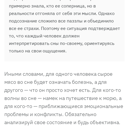
примерно знала, кто ее соперница, но в
реальности отгоняла от себя эти мысли. Однако
подсознание сложило все паззлы и объединило
все ее страхи. Поэтому ее ситуация подтверждает
то, что каждый человек должен
интерпретировать сны по-своему, ориентируясь
только на свои ощущения.
Иными словами, для одного человека сырое
мясо во сне будет означать болезнь, а для
другого — что он просто хочет есть. Для кого-то
волны во сне — намек на путешествие к морю, а
для кого-то — приближающиеся эмоциональные
проблемы и конфликты. Обязательно
анализируй свое состояние и будь объективна.