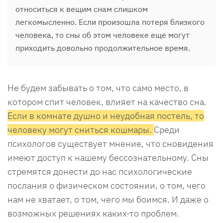
относиться к вещим снам слишком
легкомысленно. Если произошла потеря близкого
человека, то сны об этом человеке еще могут
приходить довольно продолжительное время.
Не будем забывать о том, что само место, в
котором спит человек, влияет на качество сна.
Если в комнате душно и неудобная постель, то
человеку могут сниться кошмары.
Среди
психологов существует мнение, что сновидения
имеют доступ к нашему бессознательному. Сны
стремятся донести до нас психологические
послания о физическом состоянии, о том, чего
нам не хватает, о том, чего мы боимся. И даже о
возможных решениях каких-то проблем.