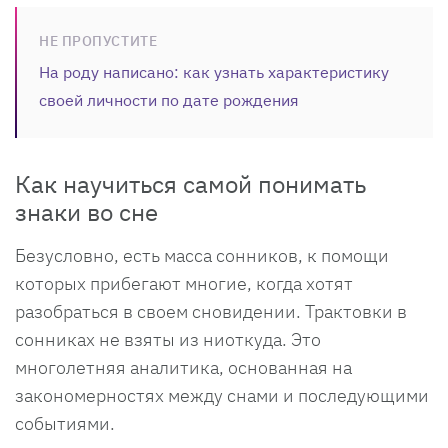
НЕ ПРОПУСТИТЕ
На роду написано: как узнать характеристику
своей личности по дате рождения
Как научиться самой понимать
знаки во сне
Безусловно, есть масса сонников, к помощи
которых прибегают многие, когда хотят
разобраться в своем сновидении. Трактовки в
сонниках не взяты из ниоткуда. Это
многолетняя аналитика, основанная на
закономерностях между снами и последующими
событиями.