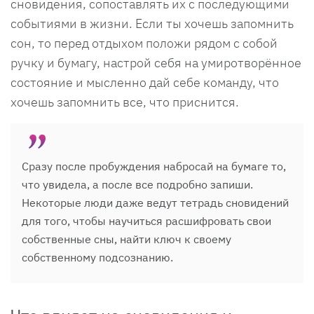
сновидения, сопоставлять их с последующими
событиями в жизни. Если ты хочешь запомнить
сон, то перед отдыхом положи рядом с собой
ручку и бумагу, настрой себя на умиротворённое
состояние и мысленно дай себе команду, что
хочешь запомнить все, что приснится.
Сразу после пробуждения набросай на бумаге то,
что увидела, а после все подробно запиши.
Некоторые люди даже ведут тетрадь сновидений
для того, чтобы научиться расшифровать свои
собственные сны, найти ключ к своему
собственному подсознанию.