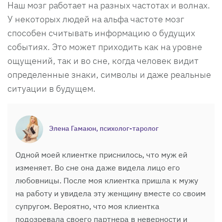
Наш мозг работает на разных частотах и волнах.
У некоторых людей на альфа частоте мозг
способен считывать информацию о будущих
событиях. Это может приходить как на уровне
ощущений, так и во сне, когда человек видит
определенные знаки, символы и даже реальные
ситуации в будущем.
Элена Гамаюн, психолог-таролог
Одной моей клиентке приснилось, что муж ей
изменяет. Во сне она даже видела лицо его
любовницы. После моя клиентка пришла к мужу
на работу и увидела эту женщину вместе со своим
супругом. Вероятно, что моя клиентка
подозревала своего партнера в неверности и