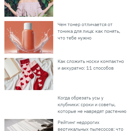
Чем тонер отличается от
тоника для лица: как понять,
что тебе нужно
Как сложить носки компактно
и аккуратно: 11 способов
Когда обрезать усы у
клубники: сроки и советы,
которые не навредят растению
Рейтинг недорогих
вертикальных пылесосов: что