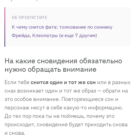
НЕ ПРОПУСТИТЕ
К чему снится фата: толкование по соннику
Фрейда, Клеопатры (и еще 7 другим)
На какие сновидения обязательно
нужно обращать внимание
Если тебе
снится один и тот же сон
или в разных
снах возникает один и тот же образ — обрати на
это особое внимание. Повторяющиеся сон и
персонаж несут в себе какую-то информацию.
До тех пор пока ты не поймешь, почему это
происходит, сновидение будет приходить снова
и снова.