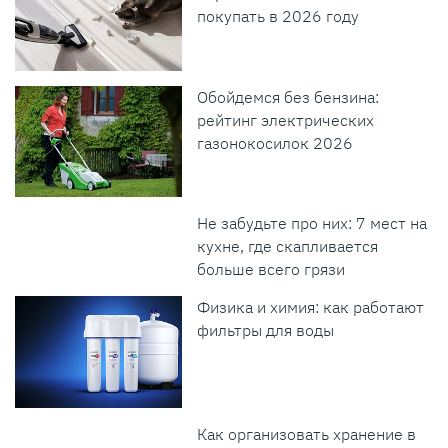
покупать в 2026 году
Обойдемся без бензина:
рейтинг электрических
газонокосилок 2026
Не забудьте про них: 7 мест на
кухне, где скапливается
больше всего грязи
Физика и химия: как работают
фильтры для воды
Как организовать хранение в