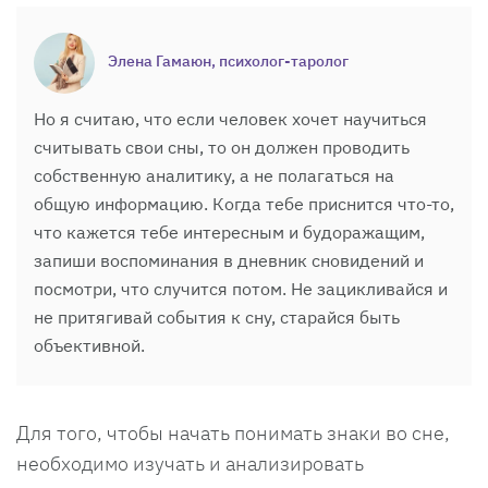
Элена Гамаюн, психолог-таролог
Но я считаю, что если человек хочет научиться
считывать свои сны, то он должен проводить
собственную аналитику, а не полагаться на
общую информацию. Когда тебе приснится что-то,
что кажется тебе интересным и будоражащим,
запиши воспоминания в дневник сновидений и
посмотри, что случится потом. Не зацикливайся и
не притягивай события к сну, старайся быть
объективной.
Для того, чтобы начать понимать знаки во сне,
необходимо изучать и анализировать