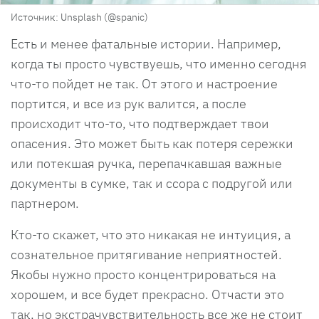
Источник: Unsplash (@spanic)
Есть и менее фатальные истории. Например,
когда ты просто чувствуешь, что именно сегодня
что-то пойдет не так. От этого и настроение
портится, и все из рук валится, а после
происходит что-то, что подтверждает твои
опасения. Это может быть как потеря сережки
или потекшая ручка, перепачкавшая важные
документы в сумке, так и ссора с подругой или
партнером.
Кто-то скажет, что это никакая не интуиция, а
сознательное притягивание неприятностей.
Якобы нужно просто концентрироваться на
хорошем, и все будет прекрасно. Отчасти это
так, но экстрачувствительность все же не стоит