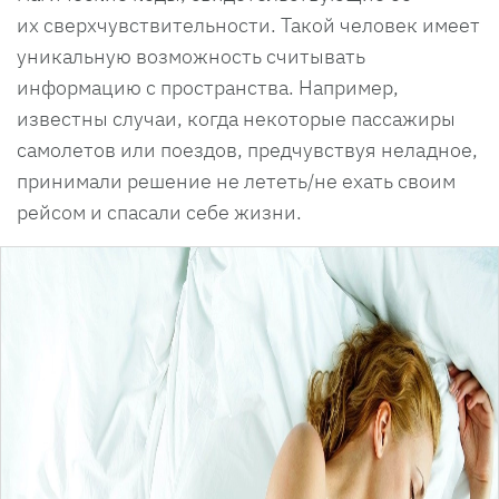
их сверхчувствительности. Такой человек имеет
уникальную возможность считывать
информацию с пространства. Например,
известны случаи, когда некоторые пассажиры
самолетов или поездов, предчувствуя неладное,
принимали решение не лететь/не ехать своим
рейсом и спасали себе жизни.