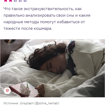
Что такое экстрачувствительность, как
правильно анализировать свои сны и какие
народные методы помогут избавиться от
тяжести после кошмара.
Источник: Unsplash (@zohre_nemati)