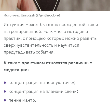
Источник: Unsplash (@jentheodore)
Интуиция может быть как врожденной, так и
натренированной. Есть много методов и
практик, с помощью которых можно развить
сверхчувствительность и научиться
предугадывать события.
К таким практикам относятся различные
медитации:
концентрация на черную точку;
концентрация на пламени свечи;
пение мантр.