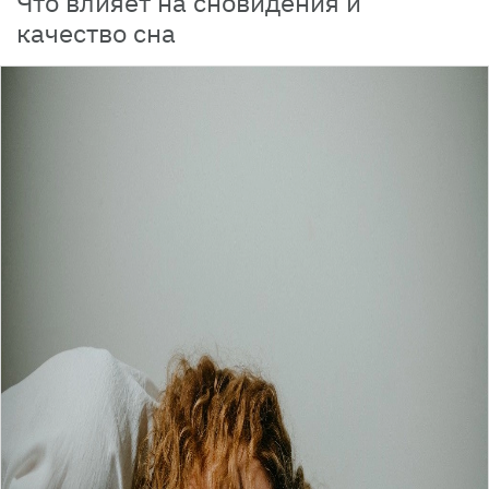
Что влияет на сновидения и
качество сна