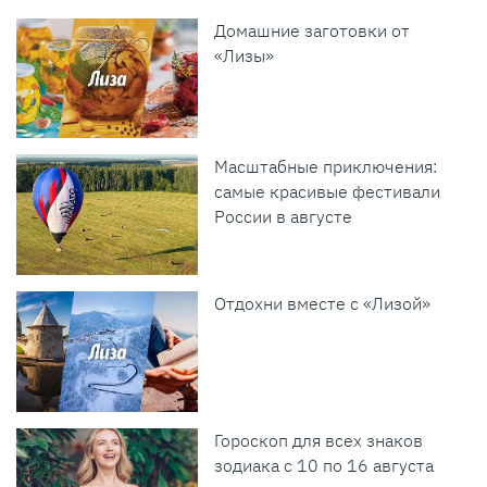
Домашние заготовки от
«Лизы»
Масштабные приключения:
самые красивые фестивали
России в августе
Отдохни вместе с «Лизой»
Гороскоп для всех знаков
зодиака с 10 по 16 августа