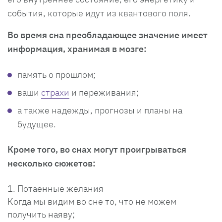
события, которые идут из квантового поля.
Во время сна преобладающее значение имеет
информация, хранимая в мозге:
память о прошлом;
ваши
страхи
и переживания;
а также надежды, прогнозы и планы на
будущее.
Кроме того, во снах могут проигрываться
несколько сюжетов:
Потаенные желания
Когда мы видим во сне то, что не можем
получить наяву;