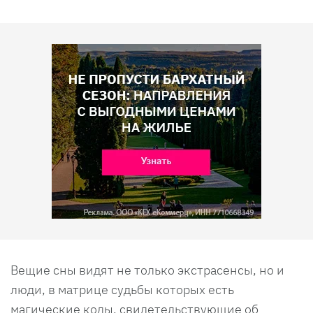
Вещие сны видят не только экстрасенсы, но и
люди, в матрице судьбы которых есть
магические коды, свидетельствующие об