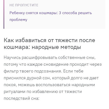
НЕ ПРОПУСТИТЕ
Ребенку снятся кошмары: 3 способа решить
проблему
Как избавиться от тяжести после
кошмара: народные методы
Научись расшифровывать собственные сны,
потому что каждое сновидение проходит через
фильтр твоего подсознания. Если тебе
приснился дурной сон, который долго не дает
покоя, можешь воспользоваться народными
ритуалами по избавлению от тяжести
последствий сна: