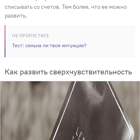
списывать со счетов. Тем более, что ее можно
развить.
НЕ ПРОПУСТИТЕ
Тест: сильна ли твоя интуиция?
Как развить сверхчувствительность