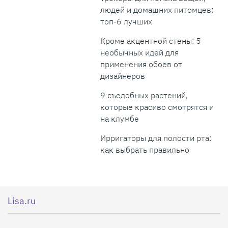
людей и домашних питомцев:
топ-6 лучших
Кроме акцентной стены: 5
необычных идей для
применения обоев от
дизайнеров
9 съедобных растений,
которые красиво смотрятся и
на клумбе
Ирригаторы для полости рта:
как выбрать правильно
Lisa.ru