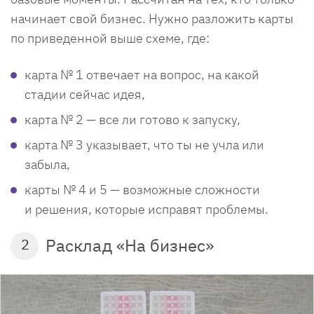
начинает свой бизнес. Нужно разложить карты
по приведенной выше схеме, где:
карта № 1 отвечает на вопрос, на какой
стадии сейчас идея,
карта № 2 — все ли готово к запуску,
карта № 3 указывает, что ты не учла или
забыла,
карты № 4 и 5 — возможные сложности
и решения, которые исправят проблемы.
Расклад «На бизнес»
2