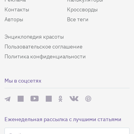
Контакты
Кроссворды
Авторы
Все теги
Энциклопедия красоты
Пользовательское соглашение
Политика конфиденциальности
Мы в соцсетях
Еженедельная рассылка с лучшими статьями