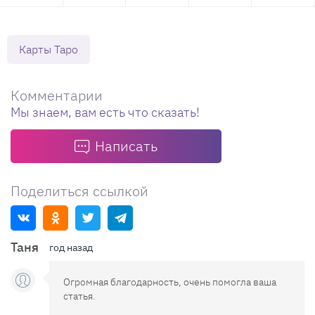
Карты Таро
Комментарии
Мы знаем, вам есть что сказать!
Написать
Поделиться ссылкой
Таня
год назад
Огромная благодарность, очень помогла ваша
статья.