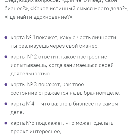
бизнес?», «Каков истинный смысл моего дела?»,
«Где найти вдохновение?».
карта № 1покажет, какую часть личности
ты реализуешь через свой бизнес,
карты № 2 ответит, какое настроение
испытываешь, когда занимаешься своей
деятельностью.
карты № 3 покажет, как твое
состояние отражается на выбранном деле,
карта №4 — что важно в бизнесе на самом
деле,
карта №5 подскажет, что может сделать
проект интереснее,