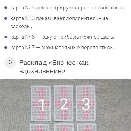
карта № 4 демонстрирует спрос на твой товар,
карта № 5 показывает дополнительные
расходы,
карта № 6 — какую прибыль можно ждать,
карта № 7 — окончательные перспективы.
Расклад «Бизнес как
3
вдохновение»