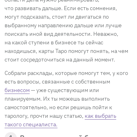
что развивать дальше. Если есть сомнения,
могут подсказать, стоит ли двигаться по
выбранному направлению дальше или лучше
поискать иной вид деятельности. Неважно,
на какой ступени в бизнесе ты сейчас
находишься, карты Таро помогут понять, на чем
стоит сосредоточиться на данный момент.
Собрали расклады, которые помогут тем, у кого
есть вопросы, связанные с собственным
бизнесом
— уже существующим или
планируемым. Их ты можешь выполнить
самостоятельно, но если решишь пойти к
тарологу, прочти нашу статью,
как выбрать
такого специалиста.