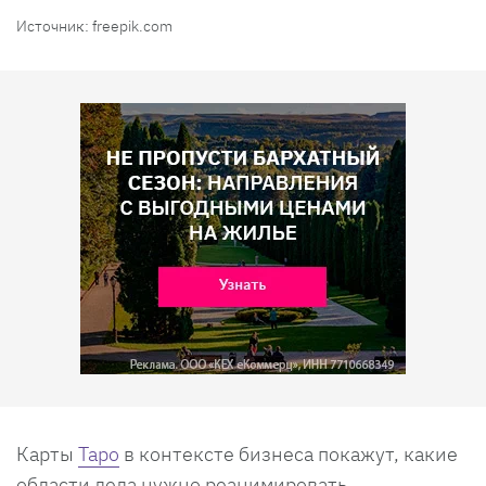
Источник: freepik.com
Карты
Таро
в контексте бизнеса покажут, какие
области дела нужно реанимировать,