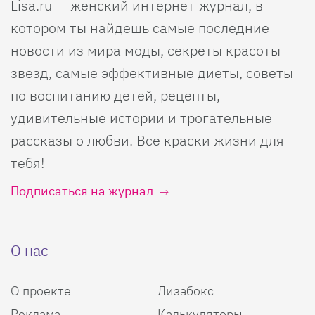
Lisa.ru — женский интернет-журнал, в
котором ты найдешь самые последние
новости из мира моды, секреты красоты
звезд, самые эффективные диеты, советы
по воспитанию детей, рецепты,
удивительные истории и трогательные
рассказы о любви. Все краски жизни для
тебя!
Подписаться на журнал
О нас
О проекте
Лизабокс
Реклама
Калькуляторы