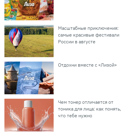
Масштабные приключения:
самые красивые фестивали
России в августе
Отдохни вместе с «Лизой»
Чем тонер отличается от
тоника для лица: как понять,
что тебе нужно