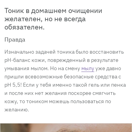
Тоник в домашнем очищении
желателен, но не всегда
обязателен.
Правда
Изначально задачей тоника было восстановить
pH-баланс кожи, поврежденный в результате
умывания мылом. Но на смену
мылу
уже давно
пришли всевозможные безопасные средства с
pH 5,5! Если у тебя именно такой гель или пенка
и после них нет желания поскорее смягчить
кожу, то тоником можешь пользоваться по
желанию.