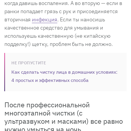
когда давишь воспаления. А во вторую — если в
ранки попадает грязь с рук и присоединяется
вторичная
инфекция
. Если ты наносишь
качественное средство для умывания и
используешь качественную (не китайскую
подделку!) щетку, проблем быть не должно.
НЕ ПРОПУСТИТЕ
Как сделать чистку лица в домашних условиях:
4 простых и эффективных способа
После профессиональной
многоэтапной чистки (с
ультразвуком и масками) все равно
нужно умыться на ночь.