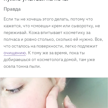
Правда
Если ты не хочешь этого делать, потому что
кажется, что «смоешь» крем или сыворотку, не
переживай. Кожа впитывает косметику за
полчаса и ровно столько, сколько ей нужно. Все,
что осталось на поверхности, легко подлежит
очищению
. К тому же за время, пока ты
добираешься от косметолога домой, там уже
осела тонна пыли.