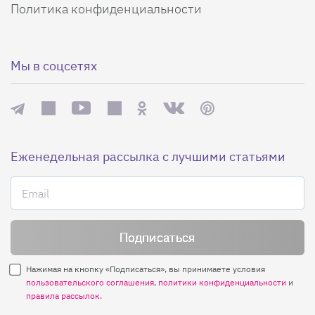
Политика конфиденциальности
Мы в соцсетях
Еженедельная рассылка с лучшими статьями
Нажимая на кнопку «Подписаться», вы принимаете условия
пользовательского соглашения
,
политики конфиденциальности
и
правила рассылок
.