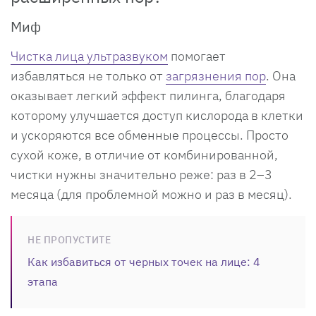
Миф
Чистка лица ультразвуком
помогает
избавляться не только от
загрязнения пор
. Она
оказывает легкий эффект пилинга, благодаря
которому улучшается доступ кислорода в клетки
и ускоряются все обменные процессы. Просто
сухой коже, в отличие от комбинированной,
чистки нужны значительно реже: раз в 2–3
месяца (для проблемной можно и раз в месяц).
НЕ ПРОПУСТИТЕ
Как избавиться от черных точек на лице: 4
этапа