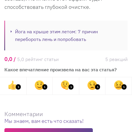
способствовать глубокой очистке.
Йога на крыше этим летом: 7 причин
перебороть лень и попробовать
0,0 /
5,0 рейтинг статьи
5 реакций
Какое впечатление произвела на вас эта статья?
1
1
1
1
1
Комментарии
Мы знаем, вам есть что сказать!