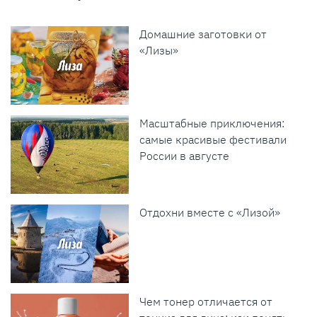
Домашние заготовки от
«Лизы»
Масштабные приключения:
самые красивые фестивали
России в августе
Отдохни вместе с «Лизой»
Чем тонер отличается от