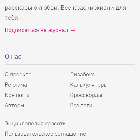
рассказы о любви. Все краски жизни для
тебя!
Подписаться на журнал
О нас
О проекте
Лизабокс
Реклама
Калькуляторы
Контакты
Кроссворды
Авторы
Все теги
Энциклопедия красоты
Пользовательское соглашение