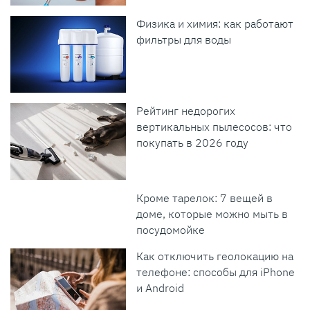
Физика и химия: как работают
фильтры для воды
Рейтинг недорогих
вертикальных пылесосов: что
покупать в 2026 году
Кроме тарелок: 7 вещей в
доме, которые можно мыть в
посудомойке
Как отключить геолокацию на
телефоне: способы для iPhone
и Android