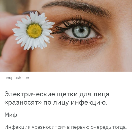
unsplash.com
Электрические щетки для лица
«разносят» по лицу инфекцию.
Миф
Инфекция «разносится» в первую очередь тогда,