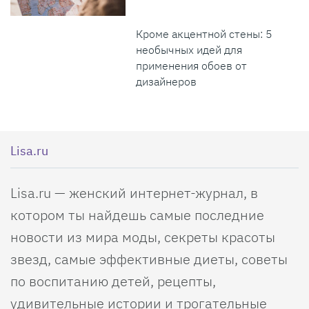
Кроме акцентной стены: 5
необычных идей для
применения обоев от
дизайнеров
Lisa.ru
Lisa.ru — женский интернет-журнал, в
котором ты найдешь самые последние
новости из мира моды, секреты красоты
звезд, самые эффективные диеты, советы
по воспитанию детей, рецепты,
удивительные истории и трогательные