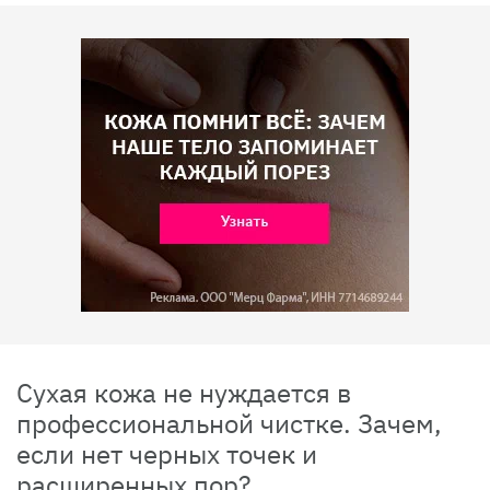
Сухая кожа не нуждается в
профессиональной чистке. Зачем,
если нет черных точек и
расширенных пор?