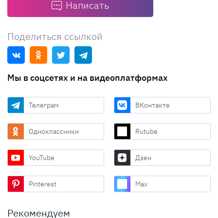
Написать
Поделиться ссылкой
Мы в соцсетях и на видеоплатформах
Телеграм
ВКонтакте
Одноклассники
Rutube
YouTube
Дзен
Pinterest
Max
Рекомендуем