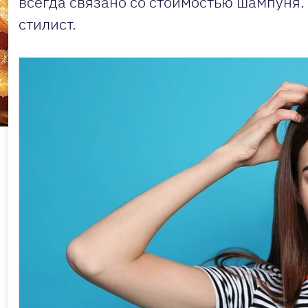
всегда связано со стоимостью шампуня.
стилист.