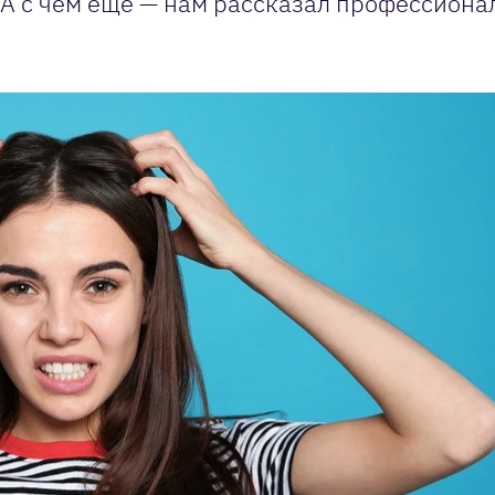
 А с чем еще — нам рассказал профессион