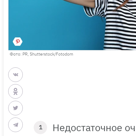
Фото: PR, Shutterstock/Fotodom
Недостаточное о
1