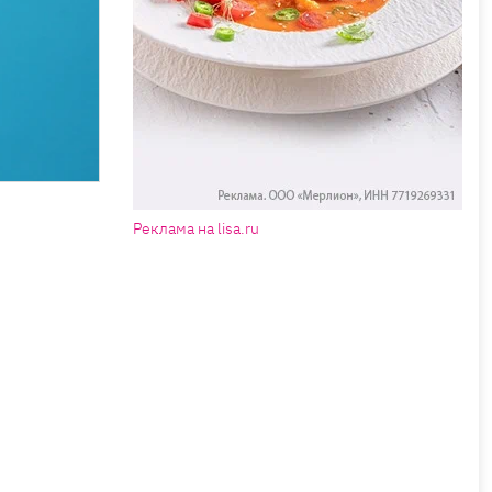
Реклама на lisa.ru