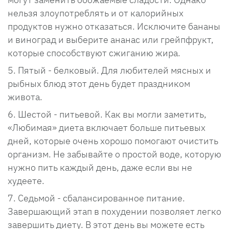
нельзя злоупотреблять и от калорийных
продуктов нужно отказаться. Исключите бананы
и виноград и выберите ананас или грейпфрукт,
которые способствуют сжиганию жира.
Пятый - белковый. Для любителей мясных и
рыбных блюд этот день будет праздником
живота.
Шестой - питьевой. Как вы могли заметить,
«Любимая» диета включает больше питьевых
дней, которые очень хорошо помогают очистить
организм. Не забывайте о простой воде, которую
нужно пить каждый день, даже если вы не
худеете.
Седьмой - сбалансированное питание.
Завершающий этап в похудении позволяет легко
завершить диету. В этот день вы можете есть