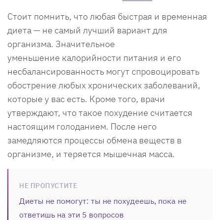
Стоит помнить, что любая быстрая и временная
диета — не самый лучший вариант для
организма. Значительное
уменьшение калорийности питания и его
несбалансированность могут спровоцировать
обострение любых хронических заболеваний,
которые у вас есть. Кроме того, врачи
утверждают, что такое похудение считается
настоящим голоданием. После него
замедляются процессы обмена веществ в
организме, и теряется мышечная масса.
НЕ ПРОПУСТИТЕ
Диеты не помогут: ты не похудеешь, пока не
ответишь на эти 5 вопросов