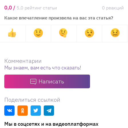
0,0 /
5,0 рейтинг статьи
0 реакций
Какое впечатление произвела на вас эта статья?
Комментарии
Мы знаем, вам есть что сказать!
Написать
Поделиться ссылкой
Мы в соцсетях и на видеоплатформах