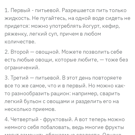
Первый - питьевой. Разрешается пить только
жидкость. Не пугайтесь, на одной воде сидеть не
придется: можно употреблять йогурт, кефир,
ряженку, легкий суп, причем в любом
количестве.
Второй — овощной. Можете позволить себе
есть любые овощи, которые любите, — тоже без
ограничений.
Третий — питьевой. В этот день повторяете
все то же самое, что и в первый. Но можно как-
то разнообразить рацион: например, сварить
легкий бульон с овощами и разделить его на
несколько приемов.
Четвертый - фруктовый. А вот теперь можно
немного себя побаловать, ведь многие фрукты
могут заменить обожаемые сладости. Однако