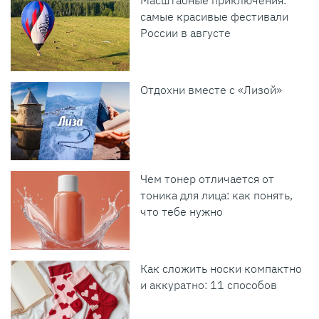
самые красивые фестивали
России в августе
Отдохни вместе с «Лизой»
Чем тонер отличается от
тоника для лица: как понять,
что тебе нужно
Как сложить носки компактно
и аккуратно: 11 способов