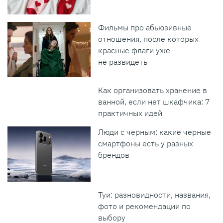
Фильмы про абьюзивные
отношения, после которых
красные флаги уже
не развидеть
Как организовать хранение в
ванной, если нет шкафчика: 7
практичных идей
Люди с черным: какие черные
смартфоны есть у разных
брендов
Туи: разновидности, названия,
фото и рекомендации по
выбору