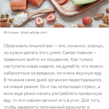
Источник: stock.adobe.com
Сбрасывать лишний вес — это, конечно, хорошо,
но нужно делать это с умом. Самое главное —
правильно выйти из похудения. Как только
наступила новая неделя, не думайте, что можно
наброситься на вредную, но очень вкусную еду.
В течение семи дней организм перестраивался
на новый режим. Он и так испытывал стресс, а
если еще резко начать употреблять привычную
еду, то это совсем загонит его в угол. Для того,
чтобы закрепить полученный результат и