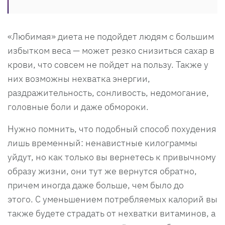
«Любимая» диета не подойдет людям с большим
избытком веса — может резко снизиться сахар в
крови, что совсем не пойдет на пользу. Также у
них возможны нехватка энергии,
раздражительность, сонливость, недомогание,
головные боли и даже обмороки.
Нужно помнить, что подобный способ похудения
лишь временный: ненавистные килограммы
уйдут, но как только вы вернетесь к привычному
образу жизни, они тут же вернутся обратно,
причем иногда даже больше, чем было до
этого. С уменьшением потребляемых калорий вы
также будете страдать от нехватки витаминов, а