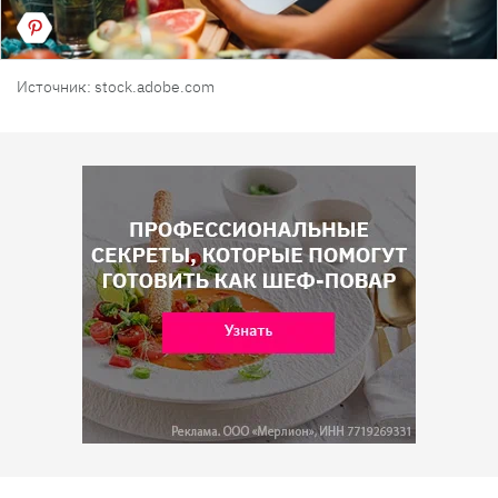
Источник: stock.adobe.com