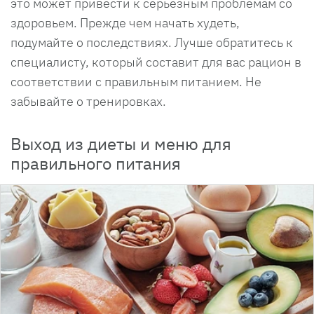
это может привести к серьёзным проблемам со
здоровьем. Прежде чем начать худеть,
подумайте о последствиях. Лучше обратитесь к
специалисту, который составит для вас рацион в
соответствии с правильным питанием. Не
забывайте о тренировках.
Выход из диеты и меню для
правильного питания