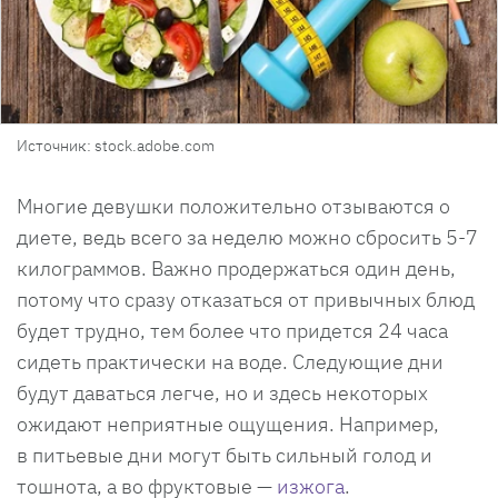
Источник: stock.adobe.com
Многие девушки положительно отзываются о
диете, ведь всего за неделю можно сбросить 5-7
килограммов. Важно продержаться один день,
потому что сразу отказаться от привычных блюд
будет трудно, тем более что придется 24 часа
сидеть практически на воде. Следующие дни
будут даваться легче, но и здесь некоторых
ожидают неприятные ощущения. Например,
в питьевые дни могут быть сильный голод и
тошнота, а во фруктовые —
изжога
.