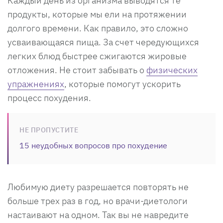
Каждый день из организма выводятся те
продукты, которые мы ели на протяжении
долгого времени. Как правило, это сложно
усваивающаяся пища. За счет чередующихся
легких блюд быстрее сжигаются жировые
отложения. Не стоит забывать о
физических
упражнениях
, которые помогут ускорить
процесс похудения.
НЕ ПРОПУСТИТЕ
15 неудобных вопросов про похудение
Любимую диету разрешается повторять не
больше трех раз в год, но врачи-диетологи
настаивают на одном. Так вы не навредите