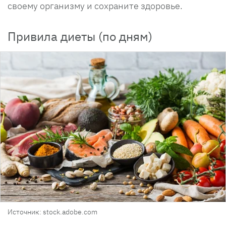
своему организму и сохраните здоровье.
Привила диеты (по дням)
Источник: stock.adobe.com