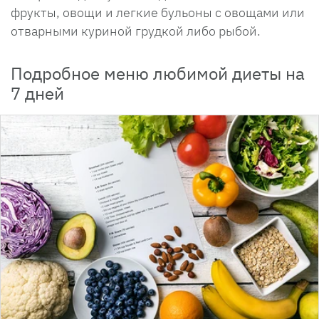
фрукты, овощи и легкие бульоны с овощами или
отварными куриной грудкой либо рыбой.
Подробное меню любимой диеты на
7 дней