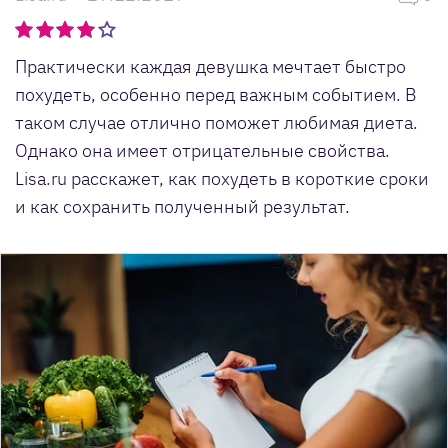
Практически каждая девушка мечтает быстро
похудеть, особенно перед важным событием. В
таком случае отлично поможет любимая диета.
Однако она имеет отрицательные свойства.
Lisa.ru расскажет, как похудеть в короткие сроки
и как сохранить полученный результат.