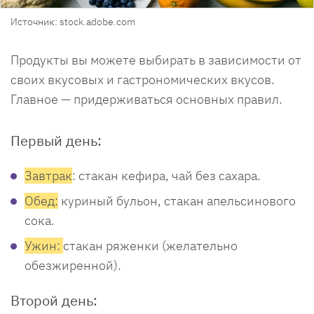
Источник: stock.adobe.com
Продукты вы можете выбирать в зависимости от
своих вкусовых и гастрономических вкусов.
Главное — придерживаться основных правил.
Первый день:
Завтрак
: стакан кефира, чай без сахара.
Обед:
куриный бульон, стакан апельсинового
сока.
Ужин:
стакан ряженки (желательно
обезжиренной).
Второй день: