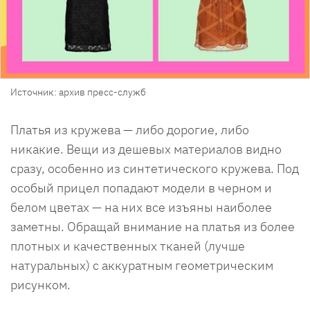
Источник: архив пресс-служб
Платья из кружева — либо дорогие, либо
никакие. Вещи из дешевых материалов видно
сразу, особенно из синтетического кружева. Под
особый прицел попадают модели в черном и
белом цветах — на них все изъяны наиболее
заметны. Обращай внимание на платья из более
плотных и качественных тканей (лучше
натуральных) с аккуратным геометрическим
рисунком.