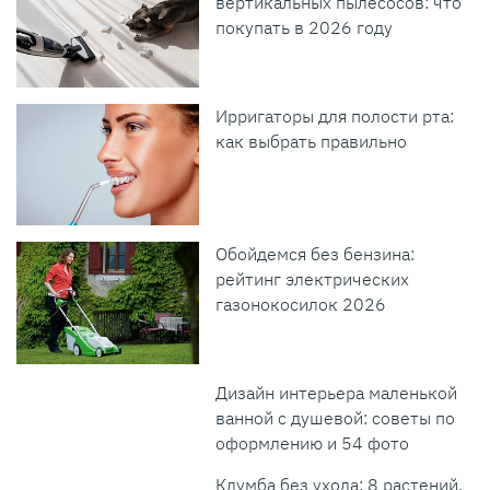
вертикальных пылесосов: что
покупать в 2026 году
Ирригаторы для полости рта:
как выбрать правильно
Обойдемся без бензина:
рейтинг электрических
газонокосилок 2026
Дизайн интерьера маленькой
ванной с душевой: советы по
оформлению и 54 фото
Клумба без ухода: 8 растений,