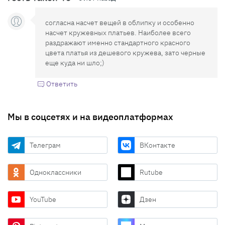
согласна насчет вещей в облипку и особенно
насчет кружевных платьев. Наиболее всего
раздражают именно стандартного красного
цвета платья из дешевого кружева, зато черные
еще куда ни шло;)
Ответить
Мы в соцсетях и на видеоплатформах
Телеграм
ВКонтакте
Одноклассники
Rutube
YouTube
Дзен