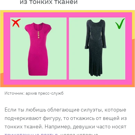
из тонких тканей
Источник: архив пресс-служб
Если ты любишь облегающие силуэты, которые
подчеркивают фигуру, то откажись от вещей из
тонких тканей. Например, девушки часто носят
трикотажные платья
, через которые