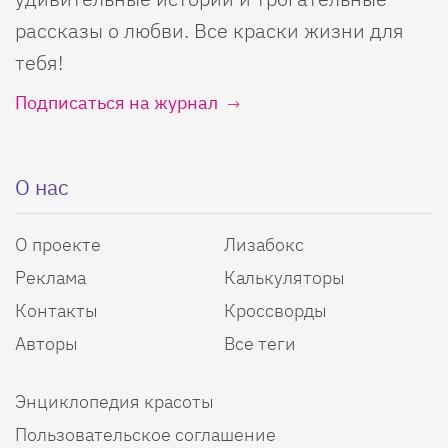
рассказы о любви. Все краски жизни для
тебя!
Подписаться на журнал
О нас
О проекте
Лизабокс
Реклама
Калькуляторы
Контакты
Кроссворды
Авторы
Все теги
Энциклопедия красоты
Пользовательское соглашение