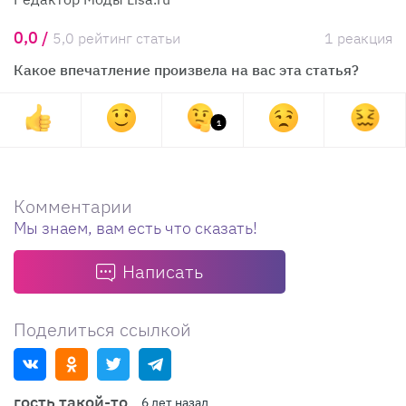
0,0 /
5,0 рейтинг статьи
1 реакция
Какое впечатление произвела на вас эта статья?
1
Комментарии
Мы знаем, вам есть что сказать!
Написать
Поделиться ссылкой
гость такой-то
6 лет назад