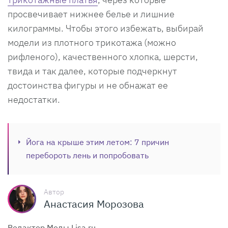
просвечивает нижнее белье и лишние
килограммы. Чтобы этого избежать, выбирай
модели из плотного трикотажа (можно
рифленого), качественного хлопка, шерсти,
твида и так далее, которые подчеркнут
достоинства фигуры и не обнажат ее
недостатки.
Йога на крыше этим летом: 7 причин
перебороть лень и попробовать
Автор
Анастасия Морозова
Редактор Моды Lisa.ru