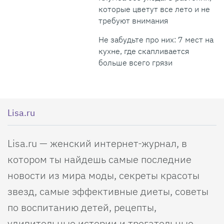
которые цветут все лето и не
требуют внимания
Не забудьте про них: 7 мест на
кухне, где скапливается
больше всего грязи
Lisa.ru
Lisa.ru — женский интернет-журнал, в
котором ты найдешь самые последние
новости из мира моды, секреты красоты
звезд, самые эффективные диеты, советы
по воспитанию детей, рецепты,
удивительные истории и трогательные