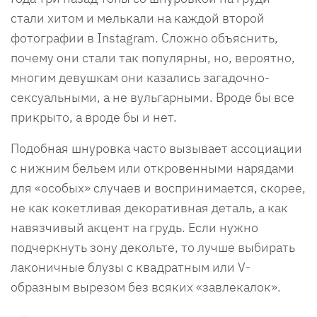
стали хитом и мелькали на каждой второй
фотографии в Instagram. Сложно объяснить,
почему они стали так популярны, но, вероятно,
многим девушкам они казались загадочно-
сексуальными, а не вульгарными. Вроде бы все
прикрыто, а вроде бы и нет.
Подобная шнуровка часто вызывает ассоциации
с нижним бельем или откровенными нарядами
для «особых» случаев и воспринимается, скорее,
не как кокетливая декоративная деталь, а как
навязчивый акцент на грудь. Если нужно
подчеркнуть зону декольте, то лучше выбирать
лаконичные блузы с квадратным или V-
образным вырезом без всяких «завлекалок».