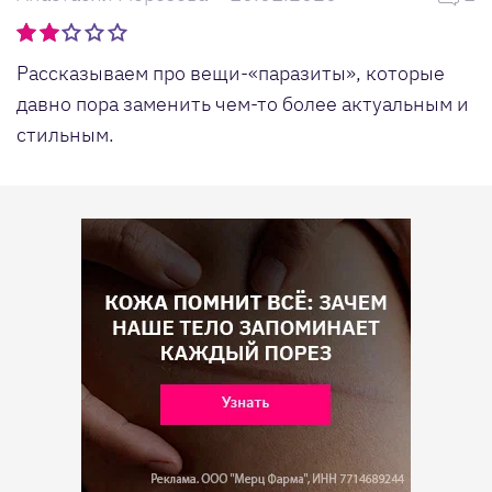
Рассказываем про вещи-«паразиты», которые
давно пора заменить чем-то более актуальным и
стильным.