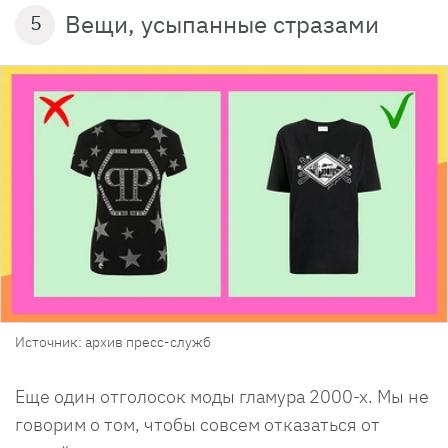
Вещи, усыпанные стразами
5
Источник: архив пресс-служб
Еще один отголосок моды гламура 2000-х. Мы не
говорим о том, чтобы совсем отказаться от