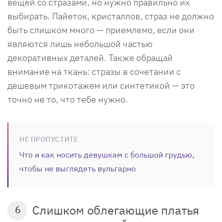
вещей со стразами, но нужно правильно их
выбирать. Пайеток, кристаллов, страз не должно
быть слишком много — приемлемо, если они
являются лишь небольшой частью
декоративных деталей. Также обращай
внимание на ткань: стразы в сочетании с
дешевым трикотажем или синтетикой — это
точно не то, что тебе нужно.
НЕ ПРОПУСТИТЕ
Что и как носить девушкам с большой грудью,
чтобы не выглядеть вульгарно
Слишком облегающие платья
6