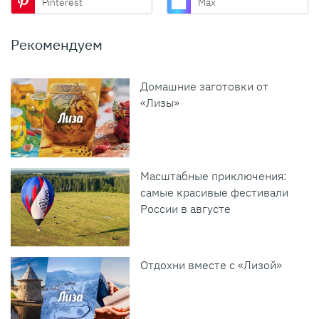
Pinterest
Max
Рекомендуем
Домашние заготовки от
«Лизы»
Масштабные приключения:
самые красивые фестивали
России в августе
Отдохни вместе с «Лизой»