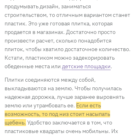
продумывать дизайн, заниматься
строительством, то отличным вариантом станет
пластик. Это уже готовая плитка, которая
продается в магазинах. Достаточно просто
произвести расчет, сколько понадобится
плиток, чтобы хватило достаточное количество.
Кстати, пластиком можно задекорировать
обеденные места или
детские площадки
.
Плитки соединяются между собой,
выкладываются на землю. Чтобы получилась
надежная дорожка, лучше заранее выровнять
землю или утрамбовать ее.
Если есть
возможность, то под низ стоит насыпать
щебень.
Удобство заключается в том, что
пластиковые квадраты очень мобильны. Их