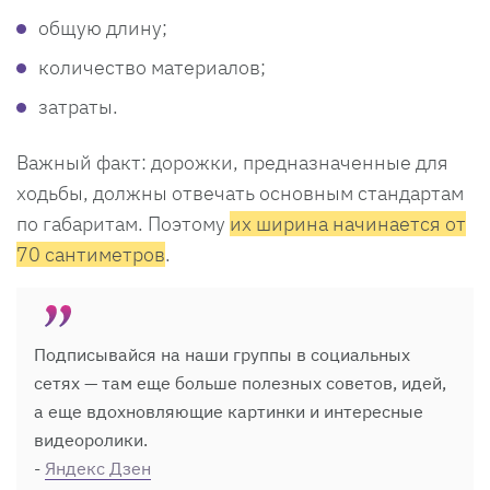
общую длину;
количество материалов;
затраты.
Важный факт: дорожки, предназначенные для
ходьбы, должны отвечать основным стандартам
по габаритам. Поэтому
их ширина начинается от
70 сантиметров
.
Подписывайся на наши группы в социальных
сетях — там еще больше полезных советов, идей,
а еще вдохновляющие картинки и интересные
видеоролики.
-
Яндекс Дзен