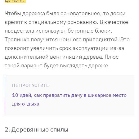
Чтобы дорожка была основательнее, то доски
крепят к специальному основанию. В качестве
пьедестала используют бетонные блоки.
Тропинка получится немного приподнятой. Это
позволит увеличить срок эксплуатации из-за
дополнительной вентиляции дерева. Плюс
такой вариант будет выглядеть дороже.
НЕ ПРОПУСТИТЕ
10 идей, как превратить дачу в шикарное место
для отдыха
2. Деревянные спилы