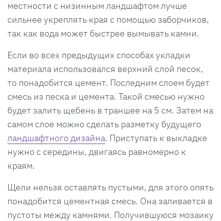
местности с низинным ландшафтом лучше
сильнее укреплять края с помощью заборчиков,
так как вода может быстрее вымывать камни.
Если во всех предыдущих способах укладки
материала использовался верхний слой песок,
то понадобится цемент. Последним слоем будет
смесь из песка и цемента. Такой смесью нужно
будет залить щебень в траншее на 5 см. Затем на
самом слое можно сделать разметку будущего
ландшафтного дизайна
. Приступать к выкладке
нужно с середины, двигаясь равномерно к
краям.
Щели нельзя оставлять пустыми, для этого опять
понадобится цементная смесь. Она заливается в
пустоты между камнями. Получившуюся мозаику