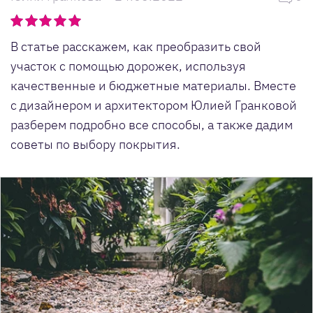
В статье расскажем, как преобразить свой
участок с помощью дорожек, используя
качественные и бюджетные материалы. Вместе
с дизайнером и архитектором Юлией Гранковой
разберем подробно все способы, а также дадим
советы по выбору покрытия.