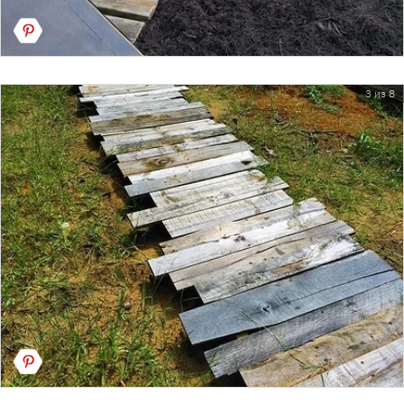
3 из 8