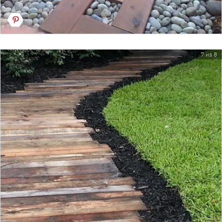
7 из 8