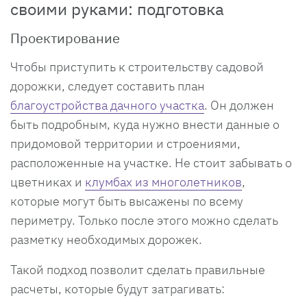
своими руками: подготовка
Проектирование
Чтобы приступить к строительству садовой
дорожки, следует составить план
благоустройства дачного участка
. Он должен
быть подробным, куда нужно внести данные о
придомовой территории и строениями,
расположенные на участке. Не стоит забывать о
цветниках и
клумбах из многолетников
,
которые могут быть высажены по всему
периметру. Только после этого можно сделать
разметку необходимых дорожек.
Такой подход позволит сделать правильные
расчеты, которые будут затрагивать: