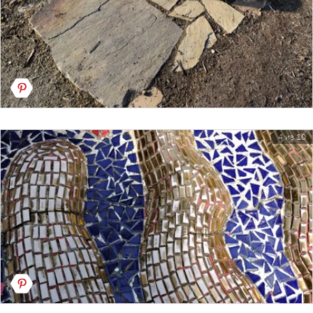
4 из 10