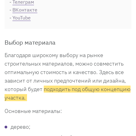
-
Телеграм
-
ВКонтакте
-
YouTube
Выбор материала
Благодаря широкому выбору на рынке
строительных материалов, можно совместить
оптимальную стоимость и качество. Здесь все
зависит от личных предпочтений или дизайна,
который будет
подходить под общую концепцию
участка.
Основные материалы:
дерево;