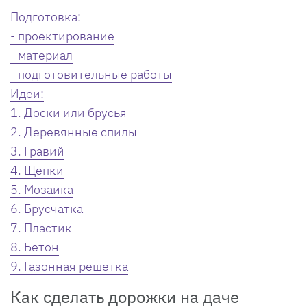
Подготовка:
- проектирование
- материал
- подготовительные работы
Идеи:
1. Доски или брусья
2. Деревянные спилы
3. Гравий
4. Щепки
5. Мозаика
6. Брусчатка
7. Пластик
8. Бетон
9. Газонная решетка
Как сделать дорожки на даче