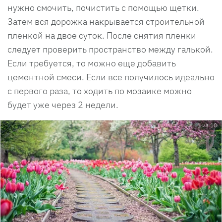
нужно смочить, почистить с помощью щетки.
Затем вся дорожка накрывается строительной
пленкой на двое суток. После снятия пленки
следует проверить пространство между галькой.
Если требуется, то можно еще добавить
цементной смеси. Если все получилось идеально
с первого раза, то ходить по мозаике можно
будет уже через 2 недели.
1 из 10