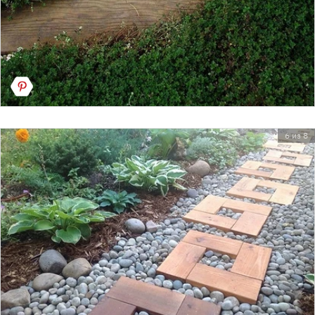
6 из 8