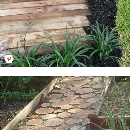
8 из 8