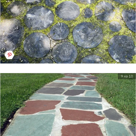
9 из 10