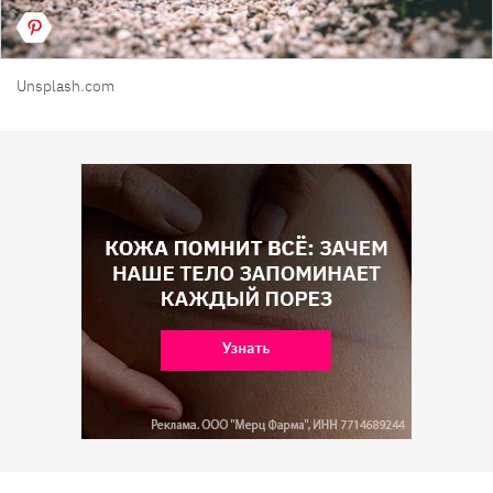
Unsplash.com