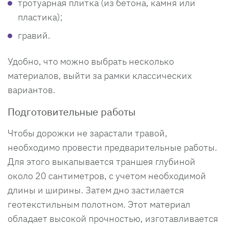
тротуарная плитка (из бетона, камня или
пластика);
гравий.
Удобно, что можно выбрать несколько
материалов, выйти за рамки классических
вариантов.
Подготовительные работы
Чтобы дорожки не зарастали травой,
необходимо провести предварительные работы.
Для этого выкапывается траншея глубиной
около 20 сантиметров, с учетом необходимой
длины и ширины. Затем дно застилается
геотекстильным полотном. Этот материал
обладает высокой прочностью, изготавливается