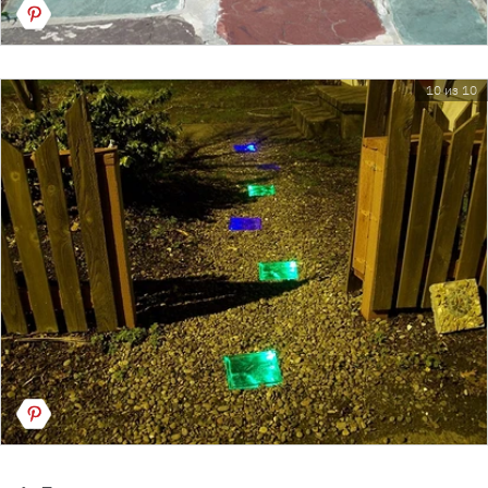
10 из 10