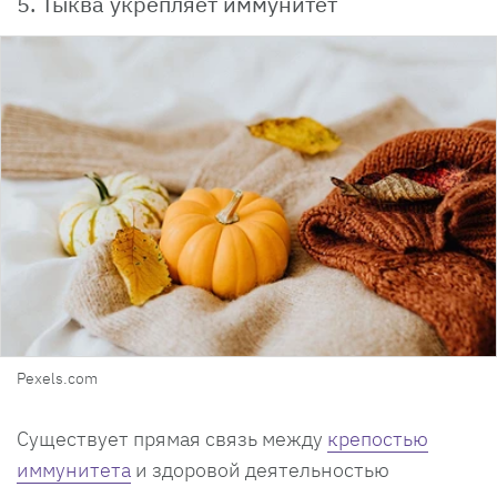
5. Тыква укрепляет иммунитет
Pexels.com
Существует прямая связь между
крепостью
иммунитета
и здоровой деятельностью