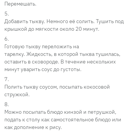
Перемешать.
Добавить тыкву. Немного её солить. Тушить под
крышкой до мягкости около 20 минут.
Готовую тыкву переложить на
тарелку. Жидкость, в которой тыква тушилась,
оставить в сковороде. В течение нескольких
минут уварить соус до густоты.
Полить тыкву соусом, посыпать кокосовой
стружкой.
Можно посыпать блюдо кинзой и петрушкой,
подать к столу как самостоятельное блюдо или
как дополнение к рису.