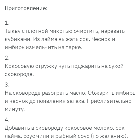
Приготовление:
Тыкву с плотной мякотью очистить, нарезать
кубиками. Из лайма выжать сок. Чеснок и
имбирь измельчить на терке.
Кокосовую стружку чуть поджарить на сухой
сковороде.
На сковороде разогреть масло. Обжарить имбирь
и чеснок до появления запаха. Приблизительно
минуту.
Добавить в сковороду кокосовое молоко, сок
лайма, соус чили и рыбный соус (по желанию).