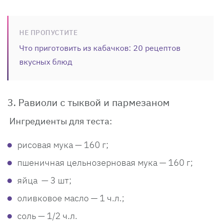
НЕ ПРОПУСТИТЕ
Что приготовить из кабачков: 20 рецептов
вкусных блюд
3. Равиоли с тыквой и пармезаном
Ингредиенты для теста:
рисовая мука — 160 г;
пшеничная цельнозерновая мука — 160 г;
яйца — 3 шт;
оливковое масло — 1 ч.л.;
соль — 1/2 ч.л.