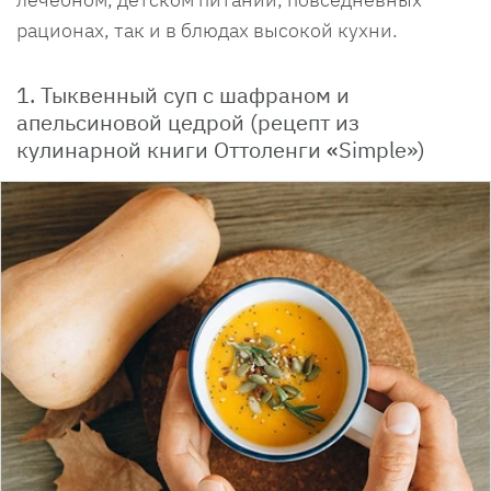
рационах, так и в блюдах высокой кухни.
1. Тыквенный суп с шафраном и
апельсиновой цедрой (рецепт из
кулинарной книги Оттоленги
«
Simple»)