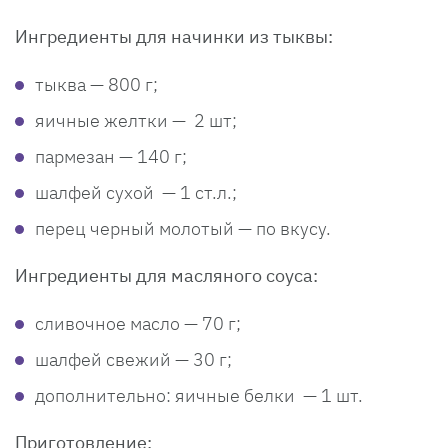
Ингредиенты для начинки из тыквы:
тыква — 800 г;
яичные желтки — 2 шт;
пармезан — 140 г;
шалфей сухой — 1 ст.л.;
перец черный молотый — по вкусу.
Ингредиенты для масляного соуса:
сливочное масло — 70 г;
шалфей свежий — 30 г;
дополнительно: яичные белки — 1 шт.
Приготовление: