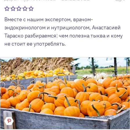
Вместе с нашим экспертом, врачом-
эндокринологом и нутрициологом, Анастасией
Тараско разбираемся: чем полезна тыква и кому
не стоит ее употреблять.