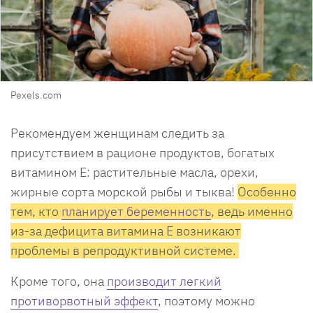
Pexels.com
Рекомендуем женщинам следить за
присутствием в рационе продуктов, богатых
витамином Е: растительные масла, орехи,
жирные сорта морской рыбы и тыква!
О
с
обенно
тем, кто
планирует беременность
, ведь именно
из-за дефицита витамина Е возникают
проблемы в репродуктивной системе.
Кроме того, она
производит легкий
противорвотный эффект
, поэтому можно