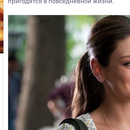
пригодятся в повседневной жизни.