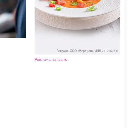
Реклама на lisa.ru