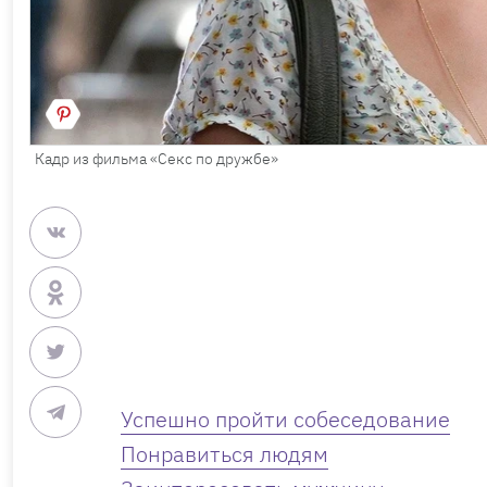
Кадр из фильма «Секс по дружбе»
Успешно пройти собеседование
Понравиться людям