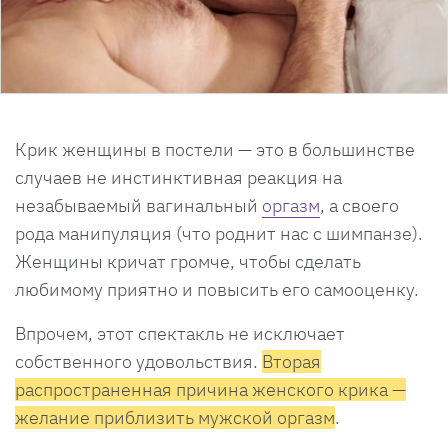
Крик женщины в постели — это в большинстве
случаев не инстинктивная реакция на
незабываемый вагинальный
оргазм
, а своего
рода манипуляция (что роднит нас с шимпанзе).
Женщины кричат громче, чтобы сделать
любимому приятно и повысить его самооценку.
Впрочем, этот спектакль не исключает
собственного удовольствия.
Вторая
распространенная причина женского крика —
желание приблизить мужской оргазм
.