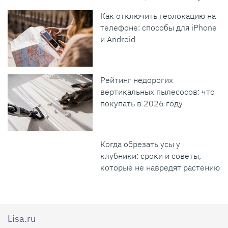
Как отключить геолокацию на
телефоне: способы для iPhone
и Android
Рейтинг недорогих
вертикальных пылесосов: что
покупать в 2026 году
Когда обрезать усы у
клубники: сроки и советы,
которые не навредят растению
Lisa.ru