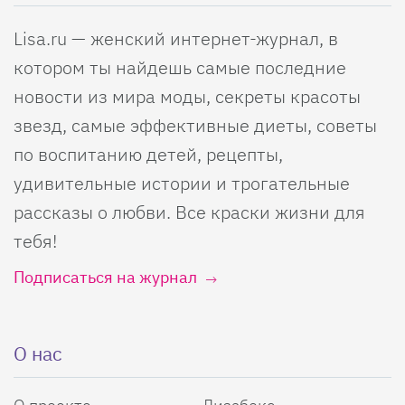
Lisa.ru — женский интернет-журнал, в
котором ты найдешь самые последние
новости из мира моды, секреты красоты
звезд, самые эффективные диеты, советы
по воспитанию детей, рецепты,
удивительные истории и трогательные
рассказы о любви. Все краски жизни для
тебя!
Подписаться на журнал
О нас