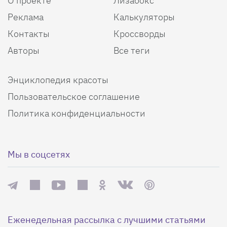
О проекте
Лизабокс
Реклама
Калькуляторы
Контакты
Кроссворды
Авторы
Все теги
Энциклопедия красоты
Пользовательское соглашение
Политика конфиденциальности
Мы в соцсетях
Еженедельная рассылка с лучшими статьями