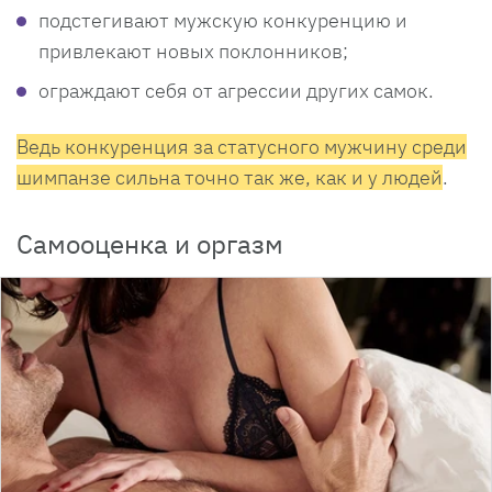
подстегивают мужскую конкуренцию и
привлекают новых поклонников;
ограждают себя от агрессии других самок.
Ведь конкуренция за статусного мужчину среди
шимпанзе сильна точно так же, как и у людей
.
Самооценка и оргазм