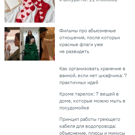
Фильмы про абьюзивные
отношения, после которых
красные флаги уже
не развидеть
Как организовать хранение в
ванной, если нет шкафчика: 7
практичных идей
Кроме тарелок: 7 вещей в
доме, которые можно мыть в
посудомойке
Принцип работы греющего
кабеля для водопровода:
объяснение, плюсы и минусы