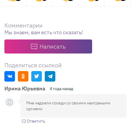
Комментарии
Мы знаем, вам есть что сказать!
Написать
Поделиться ссылкой
Ирина Юрьевна
4 года назад
Мне надоели соседи со своими наиграными
оргиями
Ответить