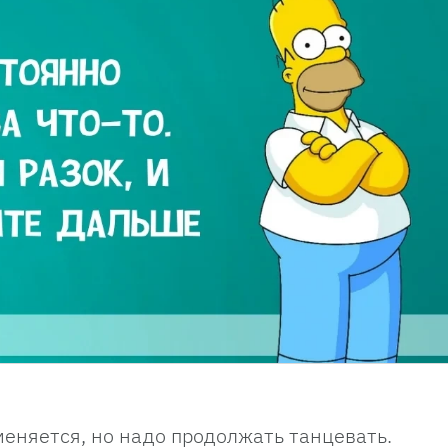
меняется, но надо продолжать танцевать.