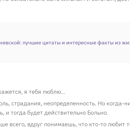
невской: лучшие цитаты и интересные факты из жи
кажется, я тебя люблю...
оль, страдания, неопределенность. Но когда-н
, и тогда будет действительно Больно.
ше всего, вдруг понимаешь, что кто-то любит те