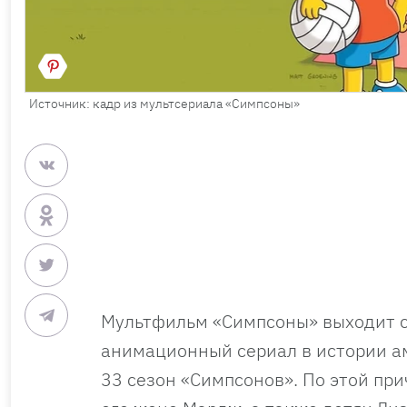
Источник: кадр из мультсериала «Симпсоны»
Мультфильм «Симпсоны» выходит с
анимационный сериал в истории ам
33 сезон «Симпсонов». По этой пр