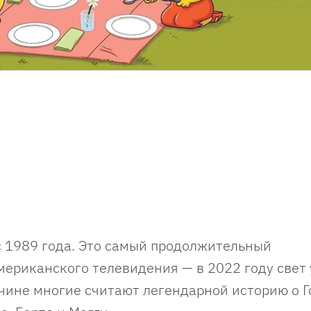
 1989 года. Это самый продолжительный
ериканского телевидения — в 2022 году свет
ичине многие считают легендарной историю о Г