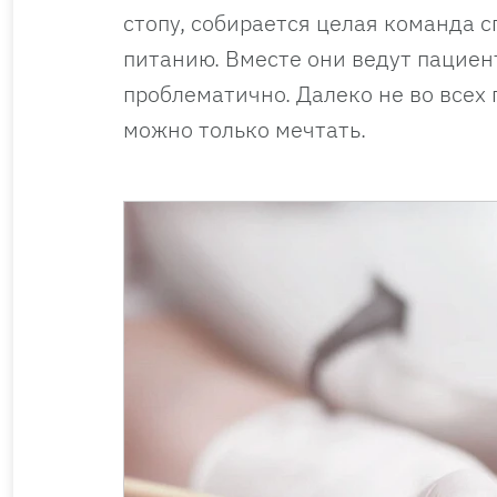
стопу, собирается целая команда с
питанию. Вместе они ведут пациент
проблематично. Далеко не во всех 
можно только мечтать.