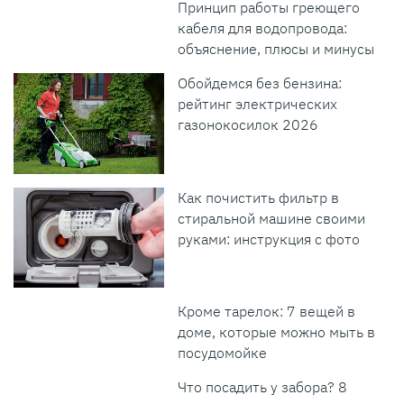
Принцип работы греющего
кабеля для водопровода:
объяснение, плюсы и минусы
Обойдемся без бензина:
рейтинг электрических
газонокосилок 2026
Как почистить фильтр в
стиральной машине своими
руками: инструкция с фото
Кроме тарелок: 7 вещей в
доме, которые можно мыть в
посудомойке
Что посадить у забора? 8