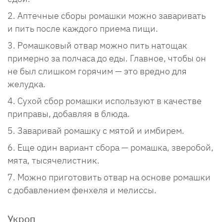
Аптечные сборы ромашки можно заваривать
и пить после каждого приема пищи.
Ромашковый отвар можно пить натощак
примерно за полчаса до еды. Главное, чтобы он
не был слишком горячим — это вредно для
желудка.
Сухой сбор ромашки используют в качестве
приправы, добавляя в блюда.
Заваривай ромашку с мятой и имбирем.
Еще один вариант сбора — ромашка, зверобой,
мята, тысячелистник.
Можно приготовить отвар на основе ромашки
с добавлением фенхеля и мелиссы.
Укроп