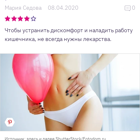
Мария Седова
08.04.2020
0
Чтобы устранить дискомфорт и наладить работу
кишечника, не всегда нужны лекарства.
Источник: здесь и далее ShutterStock/Fotodom.ru