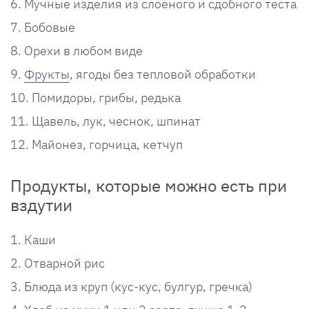
Мучные изделия из слоеного и сдобного теста
Бобовые
Орехи в любом виде
Фрукты
, ягоды без тепловой обработки
Помидоры, грибы, редька
Щавель, лук, чеснок, шпинат
Майонез, горчица, кетчуп
Продукты, которые можно есть при
вздутии
Каши
Отварной рис
Блюда из круп (кус-кус, булгур, гречка)