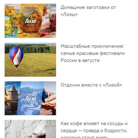
Домашние заготовки от
«Лизы»
Масштабные приключения:
самые красивые фестивали
России в августе
Отдохни вместе с «Лизой»
Как кофе влияет на сосуды и
сердце — правда о бодрости,
которую стоит знать