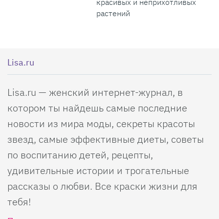
красивых и неприхотливых
растений
Lisa.ru
Lisa.ru — женский интернет-журнал, в
котором ты найдешь самые последние
новости из мира моды, секреты красоты
звезд, самые эффективные диеты, советы
по воспитанию детей, рецепты,
удивительные истории и трогательные
рассказы о любви. Все краски жизни для
тебя!