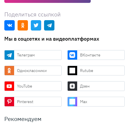
Поделиться ссылкой
Мы в соцсетях и на видеоплатформах
Телеграм
ВКонтакте
Одноклассники
Rutube
YouTube
Дзен
Pinterest
Max
Рекомендуем