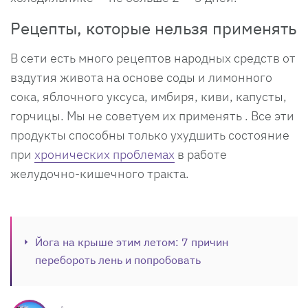
Рецепты, которые нельзя применять
В сети есть много рецептов народных средств от
вздутия живота на основе соды и лимонного
сока, яблочного уксуса, имбиря, киви, капусты,
горчицы. Мы не советуем их применять . Все эти
продукты способны только ухудшить состояние
при
хронических проблемах
в работе
желудочно-кишечного тракта.
Йога на крыше этим летом: 7 причин
перебороть лень и попробовать