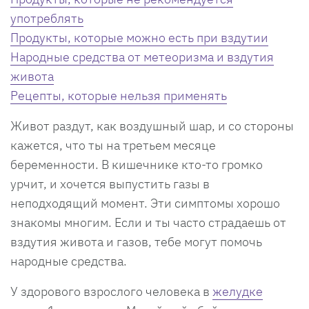
употреблять
Продукты, которые можно есть при вздутии
Народные средства от метеоризма и вздутия
живота
Рецепты, которые нельзя применять
Живот раздут, как воздушный шар, и со стороны
кажется, что ты на третьем месяце
беременности. В кишечнике кто-то громко
урчит, и хочется выпустить газы в
неподходящий момент. Эти симптомы хорошо
знакомы многим. Если и ты часто страдаешь от
вздутия живота и газов, тебе могут помочь
народные средства.
У здорового взрослого человека в
желудке