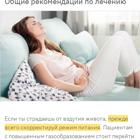
Общие рекомендации по лечению
Если ты страдаешь от вздутия живота,
прежде
всего скорректируй режим питания
. Пациентам
с повышенным газообразованием стоит перейти