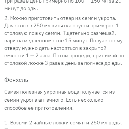
три раза в день примерно по 100 — 150 мл за 20
минут до еды.
Можно приготовить отвар из семян укропа.
Для этого в 250 мл кипятка опусти примерно 1
столовую ложку семян. Тщательно размешай,
вари на медленном огне 15 минут. Полученному
отвару нужно дать настояться в закрытой
емкости 1 — 2 часа. Потом процеди, принимай по
столовой ложке 3 раза в день за полчаса до еды.
Фенхель
Самая полезная укропная вода получается из
семян укропа аптечного. Есть несколько
способов ее приготовления.
Возьми 2 чайные ложки семян и 250 мл воды.