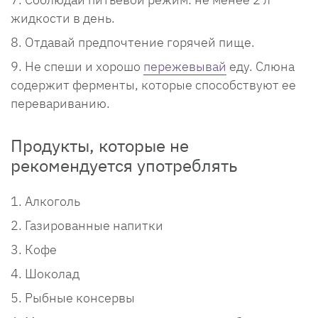
жидкости в день.
Отдавай предпочтение горячей пище.
Не спеши и хорошо
пережевывай
еду. Слюна
содержит ферменты, которые способствуют ее
перевариванию.
Продукты, которые не
рекомендуется употреблять
Алкоголь
Газированные напитки
Кофе
Шоколад
Рыбные консервы