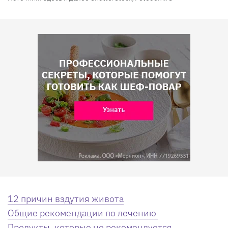
12 причин вздутия живота
Общие рекомендации по лечению
Продукты, которые не рекомендуется