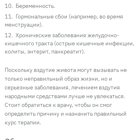
Беременность.
Гормональные сбои (например, во время
менструации).
Хронические заболевания желудочно-
кишечного тракта (острые кишечные инфекции,
колиты, энтерит, панкреатит).
Поскольку вздутие живота могут вызывать не
только неправильный образ жизни, но и
серьезные заболевания, лечением вздутия
народными средствами лучше не увлекаться.
Стоит обратиться к врачу, чтобы он смог
определить причину и назначить правильный
курс терапии.