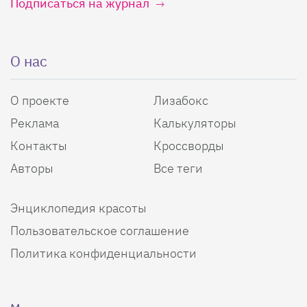
Подписаться на журнал
О нас
О проекте
Лизабокс
Реклама
Калькуляторы
Контакты
Кроссворды
Авторы
Все теги
Энциклопедия красоты
Пользовательское соглашение
Политика конфиденциальности