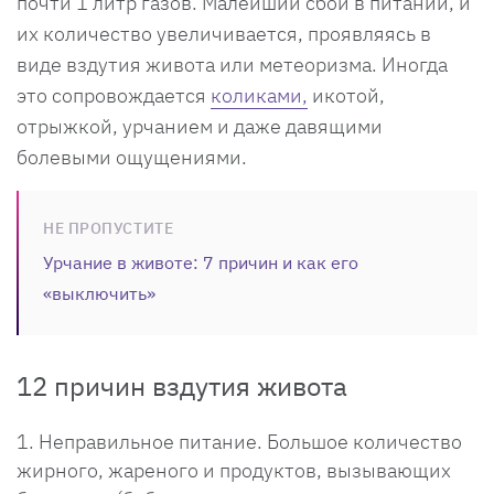
почти 1 литр газов. Малейший сбой в питании, и
их количество увеличивается, проявляясь в
виде вздутия живота или метеоризма. Иногда
это сопровождается
коликами,
икотой,
отрыжкой, урчанием и даже давящими
болевыми ощущениями.
НЕ ПРОПУСТИТЕ
Урчание в животе: 7 причин и как его
«выключить»
12 причин вздутия живота
Неправильное питание. Большое количество
жирного, жареного и продуктов, вызывающих