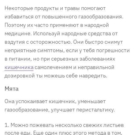
Некоторые продукты и травы помогают
избавиться от повышенного газообразования.
Поэтому их часто применяют в народной
медицине. Используй народные средства от
вздутия с осторожностью. Они быстро снимут
неприятные симптомы, если у тебя погрешности
в питании, но при серьезных заболеваниях
кишечника
самолечением и неправильной
дозировкой ты можешь себе навредить.
Мята
Она успокаивает кишечник, уменьшает
газообразование, улучшает перистальтику.
Можно пожевать несколько свежих листьев
после еды. Еще один плюс этого метода в том,