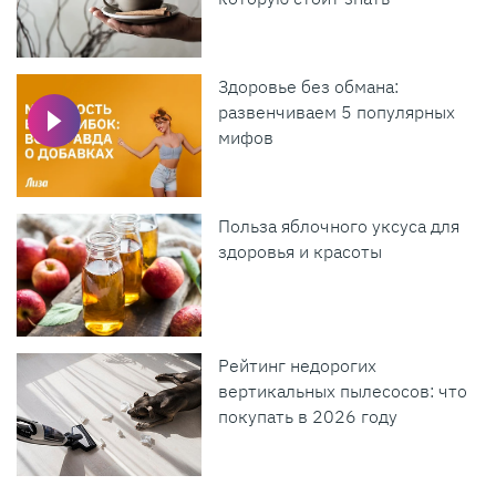
Здоровье без обмана:
развенчиваем 5 популярных
мифов
Польза яблочного уксуса для
здоровья и красоты
Рейтинг недорогих
вертикальных пылесосов: что
покупать в 2026 году