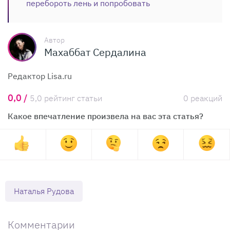
перебороть лень и попробовать
Автор
Махаббат Сердалина
Редактор Lisa.ru
0,0 /
5,0 рейтинг статьи
0 реакций
Какое впечатление произвела на вас эта статья?
Наталья Рудова
Комментарии