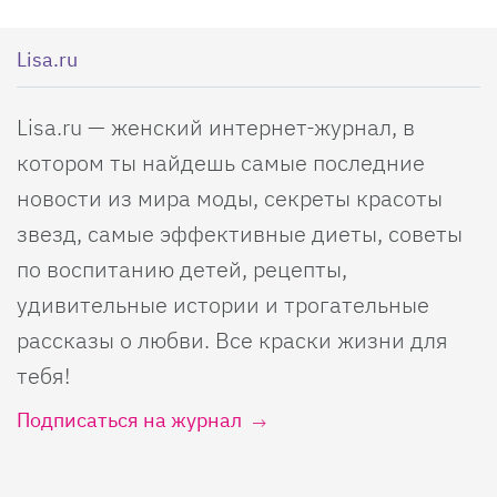
Lisa.ru
Lisa.ru — женский интернет-журнал, в
котором ты найдешь самые последние
новости из мира моды, секреты красоты
звезд, самые эффективные диеты, советы
по воспитанию детей, рецепты,
удивительные истории и трогательные
рассказы о любви. Все краски жизни для
тебя!
Подписаться на журнал