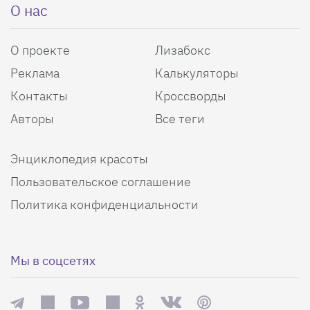
О нас
О проекте
Лизабокс
Реклама
Калькуляторы
Контакты
Кроссворды
Авторы
Все теги
Энциклопедия красоты
Пользовательское соглашение
Политика конфиденциальности
Мы в соцсетях