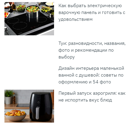
Как выбрать электрическую
варочную панель и готовить с
удовольствием
Туи: разновидности, названия,
фото и рекомендации по
выбору
Дизайн интерьера маленькой
ванной с душевой: советы по
оформлению и 54 фото
Первый запуск аэрогриля: как
не испортить вкус блюд