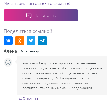
Мы знаем, вам есть что сказать!
Написать
Поделиться ссылкой
Алёна
6 лет назад
альфонсы безусловно противно, но не менее
тошнит от содержанок. И если взять процентное
соотношение альфонсы / содержанки , то оно
будет примерно 1 / 99. Не удивлюсь если
альфонсов в подавляющем большинстве
воспитали таковыми мамаши-содержанки.
Ответить