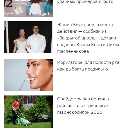
удачных примеров с фото
Женил Киркоров, а место
действия — особняк из
«Закрытой школы»: детали
свадьбы Клавы Коки и Димы
Масленникова
Ирригаторы для полости рта:
как выбрать правильно
Обойдемся без бензина:
рейтинг электрических
газонокосилок 2026