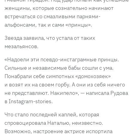
женщины, которые сознательно начинают
встречаться со смазливыми парнями-
альфонсами, так и сами «принцы».
Звезда заявила, что устала от таких
мезальянсов.
«Надоели эти псевдо-инстаграмные принцы.
Сильные и независимые бабы сошли с ума.
Понабрали себе симпотных «домохозяек»
и возят их на своем горбу. А они из себя ничего
не представляют. Накипело», — написала Рудова
в Instagram-stories.
Что стало последней каплей, которая
спровоцировала Наталью, неизвестно.
Возможно, настроение актрисе испортила