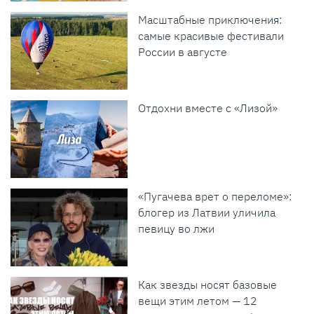
Масштабные приключения:
самые красивые фестивали
России в августе
Отдохни вместе с «Лизой»
«Пугачева врет о переломе»:
блогер из Латвии уличила
певицу во лжи
Как звезды носят базовые
вещи этим летом — 12