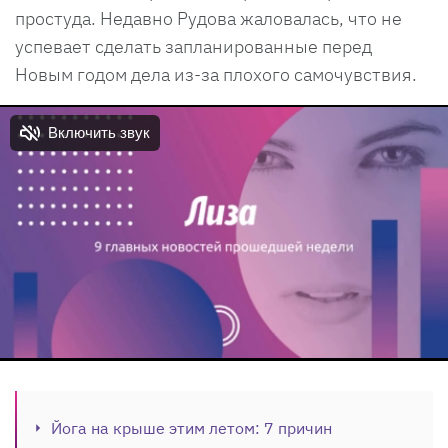
простуда. Недавно Рудова жаловалась, что не
успевает сделать запланированные перед
Новым годом дела из-за плохого самочувствия.
Йога на крыше этим летом: 7 причин