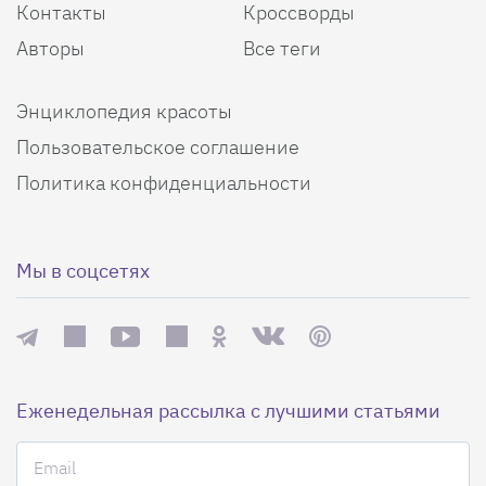
Контакты
Кроссворды
Авторы
Все теги
Энциклопедия красоты
Пользовательское соглашение
Политика конфиденциальности
Мы в соцсетях
Еженедельная рассылка с лучшими статьями