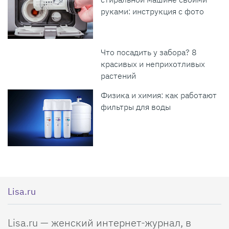
руками: инструкция с фото
Что посадить у забора? 8
красивых и неприхотливых
растений
Физика и химия: как работают
фильтры для воды
Lisa.ru
Lisa.ru — женский интернет-журнал, в