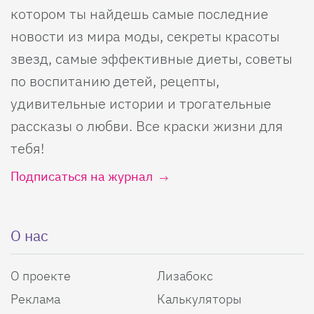
котором ты найдешь самые последние
новости из мира моды, секреты красоты
звезд, самые эффективные диеты, советы
по воспитанию детей, рецепты,
удивительные истории и трогательные
рассказы о любви. Все краски жизни для
тебя!
Подписаться на журнал
О нас
О проекте
Лизабокс
Реклама
Калькуляторы