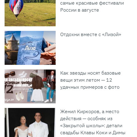
самые красивые фестивали
России в августе
Отдохни вместе с «Лизой»
Как звезды носят базовые
вещи этим летом — 12
удачных примеров с фото
Женил Киркоров, а место
действия — особняк из
«Закрытой школы»: детали
свадьбы Клавы Коки и Димы