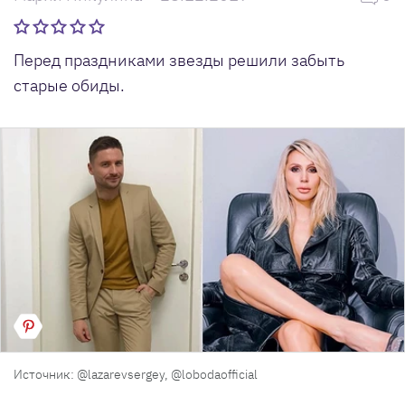
Перед праздниками звезды решили забыть
старые обиды.
Источник: @lazarevsergey, @lobodaofficial