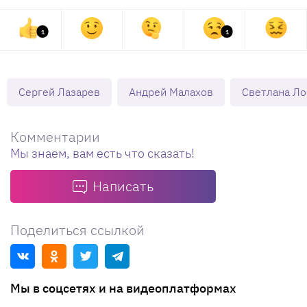
1
1
Сергей Лазарев
Андрей Малахов
Светлана Ло
Комментарии
Мы знаем, вам есть что сказать!
Написать
Поделиться ссылкой
Мы в соцсетях и на видеоплатформах