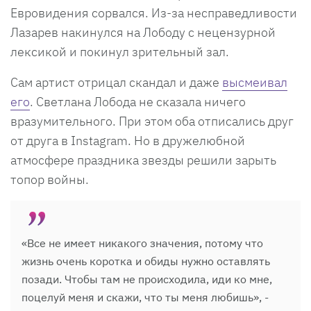
Евровидения сорвался. Из-за несправедливости
Лазарев накинулся на Лободу с нецензурной
лексикой и покинул зрительный зал.
Сам артист отрицал скандал и даже
высмеивал
его
. Светлана Лобода не сказала ничего
вразумительного. При этом оба отписались друг
от друга в Instagram. Но в дружелюбной
атмосфере праздника звезды решили зарыть
топор войны.
«Все не имеет никакого значения, потому что
жизнь очень коротка и обиды нужно оставлять
позади. Чтобы там не происходила, иди ко мне,
поцелуй меня и скажи, что ты меня любишь», -