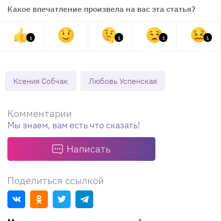
Какое впечатление произвела на вас эта статья?
1
1
1
1
Ксения Собчак
Любовь Успенская
Комментарии
Мы знаем, вам есть что сказать!
Написать
Поделиться ссылкой