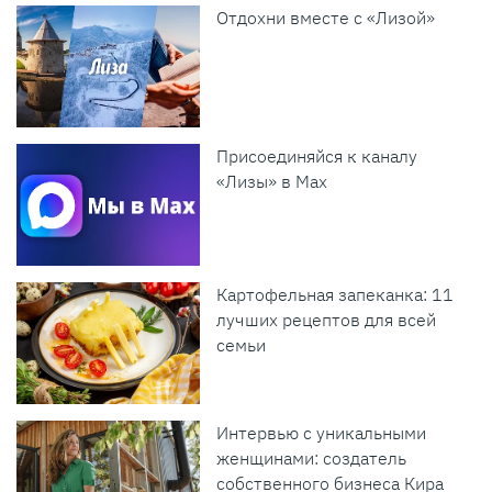
Отдохни вместе с «Лизой»
Присоединяйся к каналу
«Лизы» в Max
Картофельная запеканка: 11
лучших рецептов для всей
семьи
Интервью с уникальными
женщинами: создатель
собственного бизнеса Кира