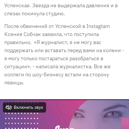
Успенская. Звезда не выдержала давления и в
слезах покинула студию.
После обвинений от Успенской в Instagtam
Ксения Собчак заявила, что поступила
правильно. «Я журналист, я не могу вас
поддержать или вставать перед вами на колени -
я могу только постараться разобраться в
ситуации», - написала журналистка. Все же
коллеги по шоу-бизнесу встали на сторону
певицы.