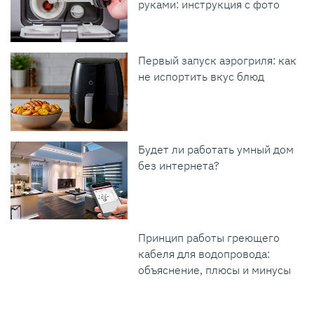
руками: инструкция с фото
Первый запуск аэрогриля: как
не испортить вкус блюд
Будет ли работать умный дом
без интернета?
Принцип работы греющего
кабеля для водопровода:
объяснение, плюсы и минусы