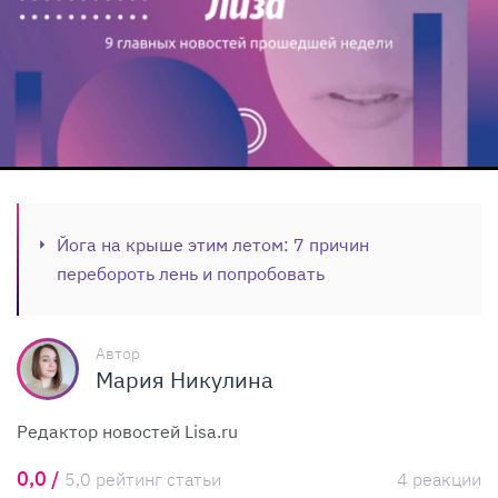
Йога на крыше этим летом: 7 причин
перебороть лень и попробовать
Автор
Мария Никулина
Редактор новостей Lisa.ru
0,0 /
5,0 рейтинг статьи
4 реакции