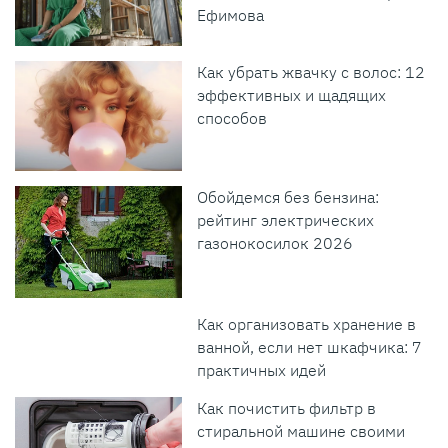
Ефимова
Как убрать жвачку с волос: 12
эффективных и щадящих
способов
Обойдемся без бензина:
рейтинг электрических
газонокосилок 2026
Как организовать хранение в
ванной, если нет шкафчика: 7
практичных идей
Как почистить фильтр в
стиральной машине своими