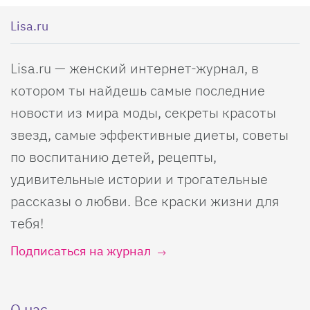
Lisa.ru
Lisa.ru — женский интернет-журнал, в
котором ты найдешь самые последние
новости из мира моды, секреты красоты
звезд, самые эффективные диеты, советы
по воспитанию детей, рецепты,
удивительные истории и трогательные
рассказы о любви. Все краски жизни для
тебя!
Подписаться на журнал
О нас