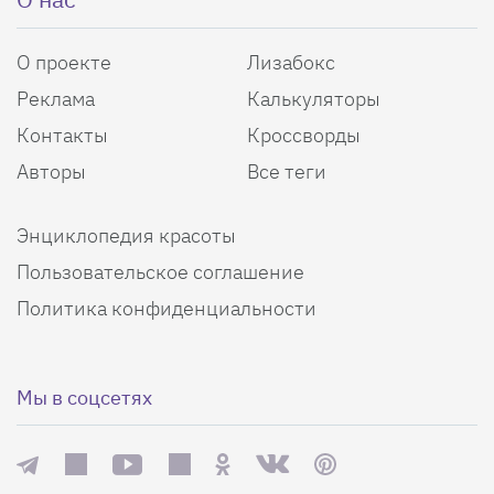
О проекте
Лизабокс
Реклама
Калькуляторы
Контакты
Кроссворды
Авторы
Все теги
Энциклопедия красоты
Пользовательское соглашение
Политика конфиденциальности
Мы в соцсетях