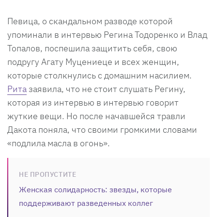
Певица, о скандальном разводе которой
упоминали в интервью Регина Тодоренко и Влад
Топалов, поспешила защитить себя, свою
подругу Агату Муцениеце и всех женщин,
которые столкнулись с домашним насилием.
Рита
заявила, что не стоит слушать Регину,
которая из интервью в интервью говорит
жуткие вещи. Но после начавшейся травли
Дакота поняла, что своими громкими словами
«подлила масла в огонь».
НЕ ПРОПУСТИТЕ
Женская солидарность: звезды, которые
поддерживают разведенных коллег