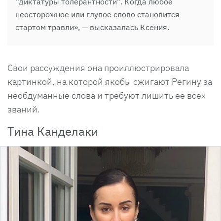
''диктатуры толерантности''. Когда любое
неосторожное или глупое слово становится
стартом травли», — высказалась Ксения.
Свои рассуждения она проиллюстрировала
картинкой, на которой якобы сжигают Регину за
необдуманные слова и требуют лишить ее всех
званий.
Тина Канделаки