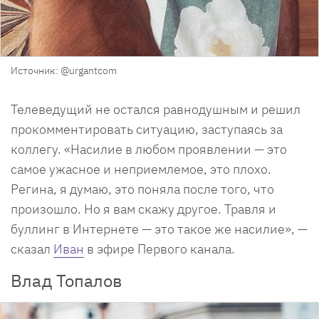
Источник: @urgantcom
Телеведущий не остался равнодушным и решил
прокомментировать ситуацию, заступаясь за
коллегу. «Насилие в любом проявлении — это
самое ужасное и неприемлемое, это плохо.
Регина, я думаю, это поняла после того, что
произошло. Но я вам скажу другое. Травля и
буллинг в Интернете — это такое же насилие», —
сказал
Иван
в эфире Первого канала.
Влад Топалов