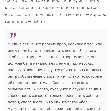
Кроме того, она объяснила, почему женщины
часто становятся жертвами. Все начинается с
детства, когда внушают, что «мужчина — король,
а женщина — раба».
«Если в семье нет равных прав, насилие в том или
ином виде будет происходить всегда. Для того
чтобы женщина могла дать отпор мужчине, она
должна быть изначально с ним в партнерских
равных отношениях, и у нее обязательно должны
быть собственные опоры, а не только те, которые
ей предоставляет муж. Опоры — это иметь
возможность и место, куда уйти в случае насилия,
способность самостоятельно обеспечить себя и
детей, уверенность, что одиночество «без
мужика» не делает тебя бракованной», — считает