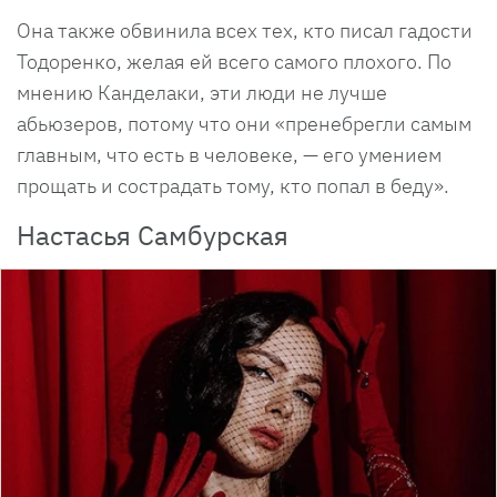
Она также обвинила всех тех, кто писал гадости
Тодоренко, желая ей всего самого плохого. По
мнению Канделаки, эти люди не лучше
абьюзеров, потому что они «пренебрегли самым
главным, что есть в человеке, — его умением
прощать и сострадать тому, кто попал в беду».
Настасья Самбурская