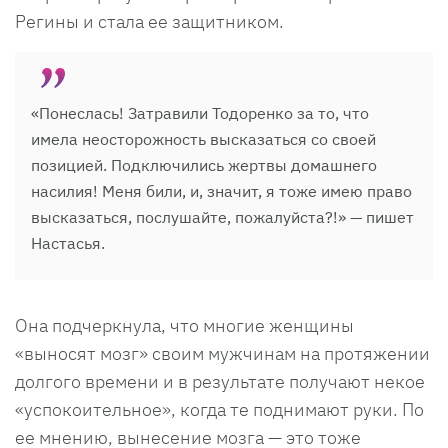
Регины и стала ее защитником.
«Понеслась! Затравили Тодоренко за то, что
имела неосторожность высказаться со своей
позицией. Подключились жертвы домашнего
насилия! Меня били, и, значит, я тоже имею право
высказаться, послушайте, пожалуйста?!» — пишет
Настасья.
Она подчеркнула, что многие женщины
«выносят мозг» своим мужчинам на протяжении
долгого времени и в результате получают некое
«успокоительное», когда те поднимают руки. По
ее мнению, вынесение мозга — это тоже