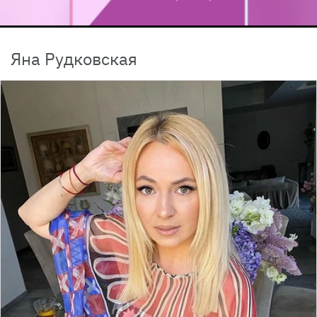
Яна Рудковская