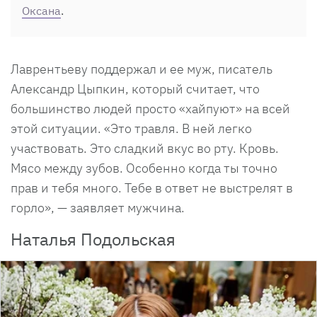
Оксана
.
Лаврентьеву поддержал и ее муж, писатель
Александр Цыпкин, который считает, что
большинство людей просто «хайпуют» на всей
этой ситуации. «Это травля. В ней легко
участвовать. Это сладкий вкус во рту. Кровь.
Мясо между зубов. Особенно когда ты точно
прав и тебя много. Тебе в ответ не выстрелят в
горло», — заявляет мужчина.
Наталья Подольская