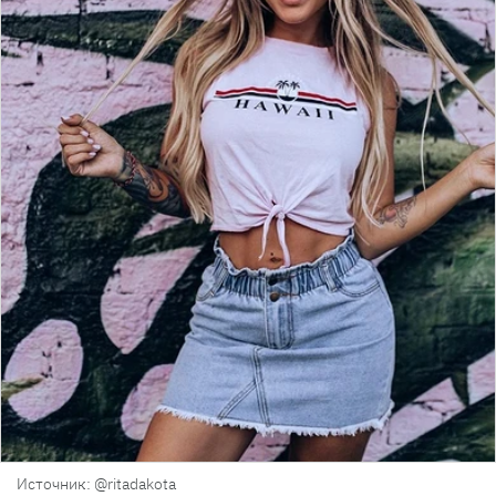
Источник: @ritadakota