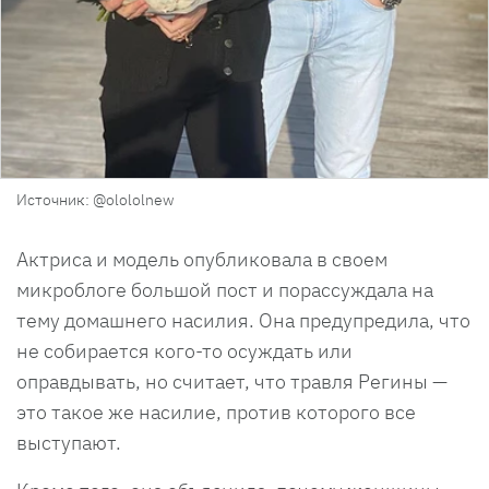
Источник: @olololnew
Актриса и модель опубликовала в своем
микроблоге большой пост и порассуждала на
тему домашнего насилия. Она предупредила, что
не собирается кого-то осуждать или
оправдывать, но считает, что травля Регины —
это такое же насилие, против которого все
выступают.