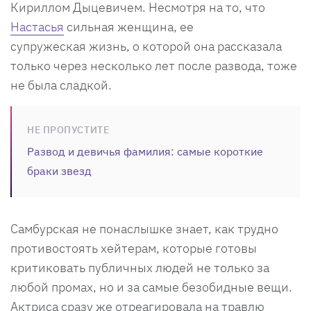
Кириллом Дыцевичем. Несмотря на то, что
Настасья
сильная женщина, ее
супружеская жизнь, о которой она рассказала
только через несколько лет после развода, тоже
не была сладкой.
НЕ ПРОПУСТИТЕ
Развод и девичья фамилия: самые короткие
браки звезд
Самбурская не понаслышке знает, как трудно
противостоять хейтерам, которые готовы
критиковать публичных людей не только за
любой промах, но и за самые безобидные вещи.
Актриса сразу же отреагировала на травлю