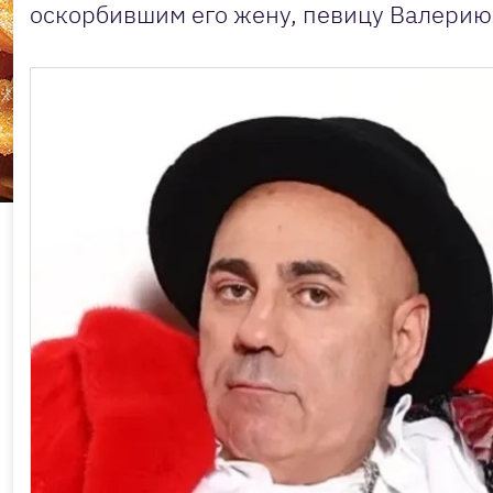
оскорбившим его жену, певицу Валерию