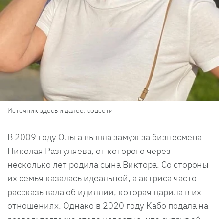
Источник здесь и далее: соцсети
В 2009 году Ольга вышла замуж за бизнесмена
Николая Разгуляева, от которого через
несколько лет родила сына Виктора. Со стороны
их семья казалась идеальной, а актриса часто
рассказывала об идиллии, которая царила в их
отношениях. Однако в 2020 году Кабо подала на