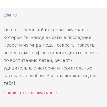
Lisa.ru
Lisa.ru — женский интернет-журнал, в
котором ты найдешь самые последние
новости из мира моды, секреты красоты
звезд, самые эффективные диеты, советы
по воспитанию детей, рецепты,
удивительные истории и трогательные
рассказы о любви. Все краски жизни для
тебя!
Подписаться на журнал