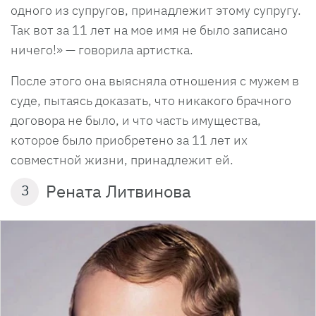
одного из супругов, принадлежит этому супругу.
Так вот за 11 лет на мое имя не было записано
ничего!» — говорила артистка.
После этого она выясняла отношения с мужем в
суде, пытаясь доказать, что никакого брачного
договора не было, и что часть имущества,
которое было приобретено за 11 лет их
совместной жизни, принадлежит ей.
Рената Литвинова
3