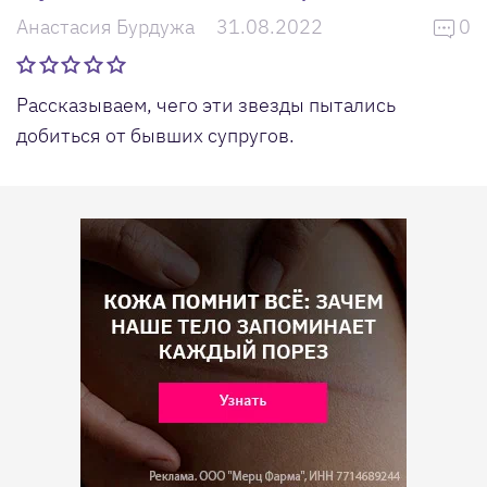
Анастасия Бурдужа
31.08.2022
0
Рассказываем, чего эти звезды пытались
добиться от бывших супругов.