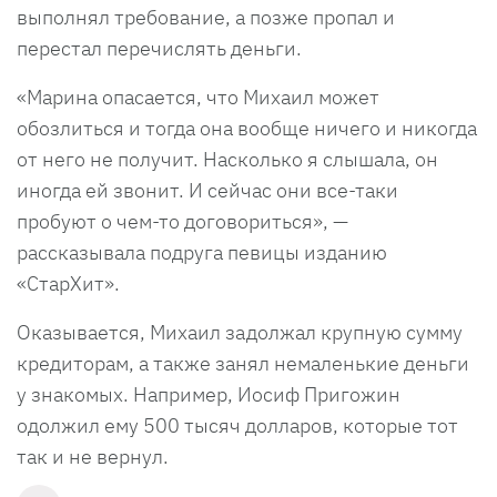
выполнял требование, а позже пропал и
перестал перечислять деньги.
«Марина опасается, что Михаил может
обозлиться и тогда она вообще ничего и никогда
от него не получит. Насколько я слышала, он
иногда ей звонит. И сейчас они все-таки
пробуют о чем-то договориться», —
рассказывала подруга певицы изданию
«СтарХит».
Оказывается, Михаил задолжал крупную сумму
кредиторам, а также занял немаленькие деньги
у знакомых. Например, Иосиф Пригожин
одолжил ему 500 тысяч долларов, которые тот
так и не вернул.