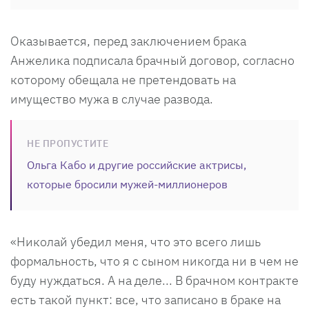
Оказывается, перед заключением брака
Анжелика подписала брачный договор, согласно
которому обещала не претендовать на
имущество мужа в случае развода.
НЕ ПРОПУСТИТЕ
Ольга Кабо и другие российские актрисы,
которые бросили мужей-миллионеров
«Николай убедил меня, что это всего лишь
формальность, что я с сыном никогда ни в чем не
буду нуждаться. А на деле... В брачном контракте
есть такой пункт: все, что записано в браке на