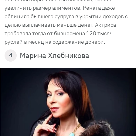
увеличить размер алиментов. Рената даже
обвинила бывшего супруга в укрытии доходов с
целью выплачивать меньше денег. Актриса
требовала тогда от бизнесмена 120 тысяч
рублей в месяц на содержание дочери.
Марина Хлебникова
4