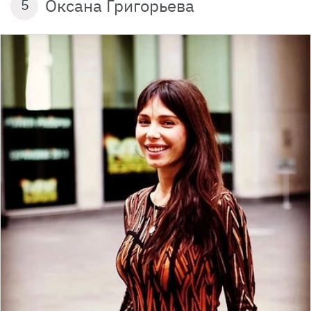
Оксана Григорьева
5