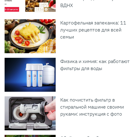
ВДНХ
Картофельная запеканка: 11
лучших рецептов для всей
семьи
Физика и химия: как работают
фильтры для воды
Как почистить фильтр в
стиральной машине своими
руками: инструкция с фото