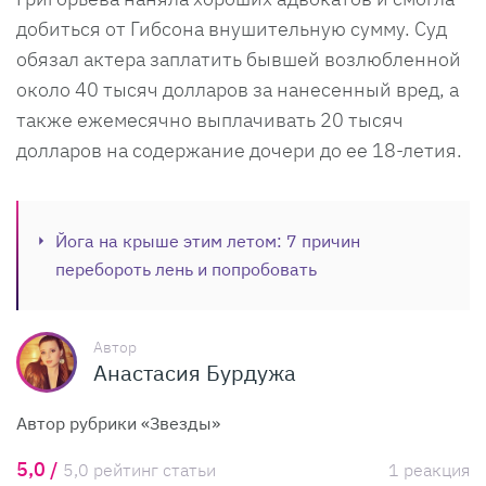
добиться от Гибсона внушительную сумму. Суд
обязал актера заплатить бывшей возлюбленной
около 40 тысяч долларов за нанесенный вред, а
также ежемесячно выплачивать 20 тысяч
долларов на содержание дочери до ее 18-летия.
Йога на крыше этим летом: 7 причин
перебороть лень и попробовать
Автор
Анастасия Бурдужа
Автор рубрики «Звезды»
5,0 /
5,0 рейтинг статьи
1 реакция