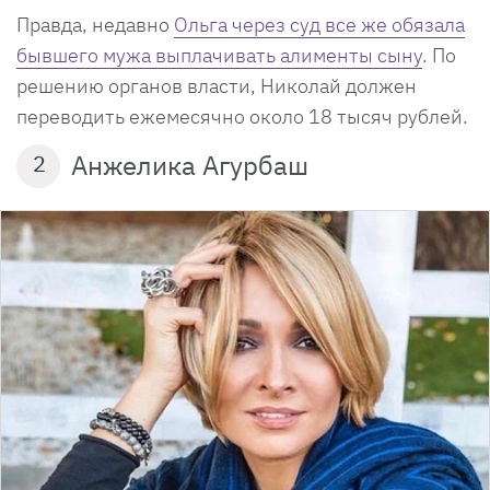
Правда, недавно
Ольга через суд все же обязала
бывшего мужа выплачивать алименты сыну
. По
решению органов власти, Николай должен
переводить ежемесячно около 18 тысяч рублей.
Анжелика Агурбаш
2