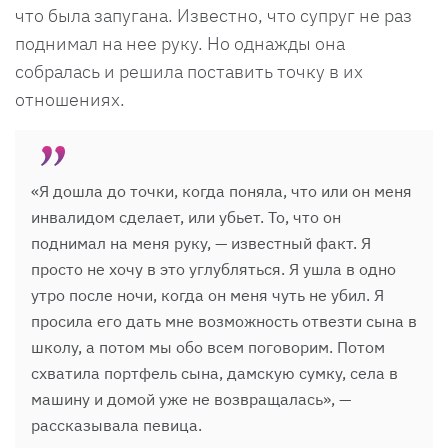
что была запугана. Известно, что супруг не раз
поднимал на нее руку. Но однажды она
собралась и решила поставить точку в их
отношениях.
«Я дошла до точки, когда поняла, что или он меня
инвалидом сделает, или убьет. То, что он
поднимал на меня руку, — известный факт. Я
просто не хочу в это углубляться. Я ушла в одно
утро после ночи, когда он меня чуть не убил. Я
просила его дать мне возможность отвезти сына в
школу, а потом мы обо всем поговорим. Потом
схватила портфель сына, дамскую сумку, села в
машину и домой уже не возвращалась», —
рассказывала певица.