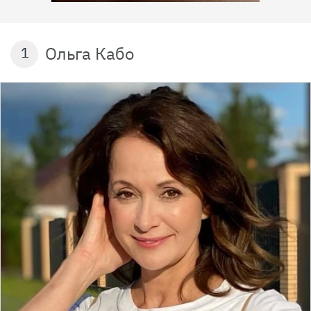
Ольга Кабо
1