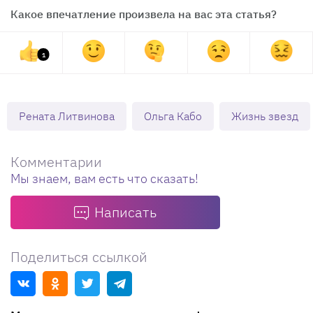
Какое впечатление произвела на вас эта статья?
1
Рената Литвинова
Ольга Кабо
Жизнь звезд
Комментарии
Мы знаем, вам есть что сказать!
Написать
Поделиться ссылкой