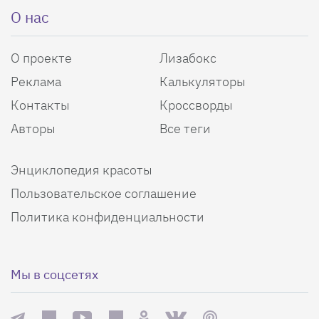
О нас
О проекте
Лизабокс
Реклама
Калькуляторы
Контакты
Кроссворды
Авторы
Все теги
Энциклопедия красоты
Пользовательское соглашение
Политика конфиденциальности
Мы в соцсетях