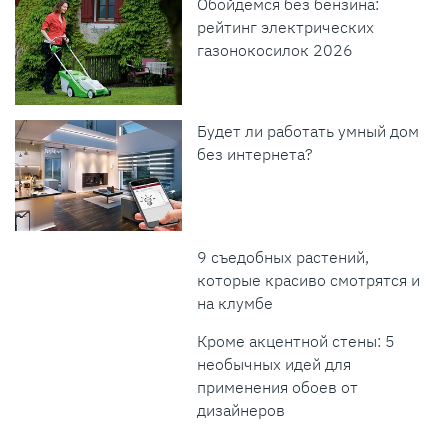
Обойдемся без бензина:
рейтинг электрических
газонокосилок 2026
Будет ли работать умный дом
без интернета?
9 съедобных растений,
которые красиво смотрятся и
на клумбе
Кроме акцентной стены: 5
необычных идей для
применения обоев от
дизайнеров