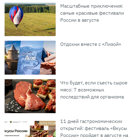
Масштабные приключения:
самые красивые фестивали
России в августе
Отдохни вместе с «Лизой»
Что будет, если съесть сырое
мясо: 7 возможных
последствий для организма
11 дней гастрономических
открытий: фестиваль «Вкусы
России» пройдет в августе на