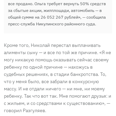
все продано. Ольга требует вернуть 50% средств
за сбытые акции, жилплощади, автомобиль — в
общей сумме на 26 052 267 рублей», — сообщила
пресс-служба Никулинского районного суда.
Кроме того, Николай перестал выплачивать
алименты сыну — и все по той же причине. «Я не
могу никакую помощь оказывать сейчас своему
ребенку по одной причине — нахожусь в
судебных решениях, в стадии банкротства. То,
что у меня было, все забрали в конкурсную
массу. И не отдали ничего — ни мне, ни моему
ребенку. Так что вот так. Мне помогают друзья: и
с жильем, и со средствами к существованию», —
говорил Разгуляев.