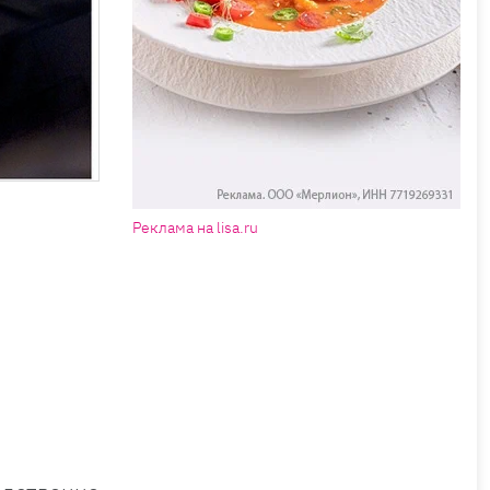
Реклама на lisa.ru