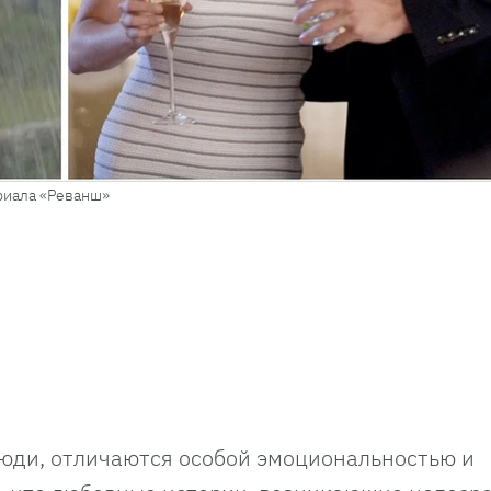
ериала «Реванш»
люди, отличаются особой эмоциональностью и