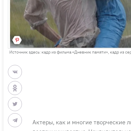
Источник здесь: кадр из фильма «Дневник памяти», кадр из с
Актеры, как и многие творческие 