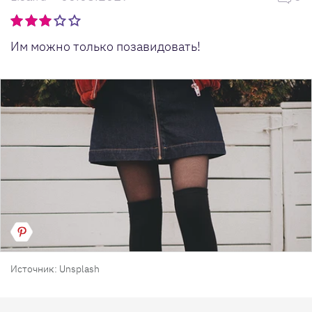
Им можно только позавидовать!
Источник: Unsplash