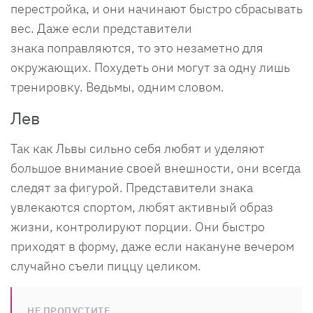
перестройка, и они начинают быстро сбрасывать
вес. Даже если представители
знака поправляются, то это незаметно для
окружающих. Похудеть они могут за одну лишь
тренировку. Ведьмы, одним словом.
Лев
Так как Львы сильно себя любят и уделяют
большое внимание своей внешности, они всегда
следят за фигурой. Представители знака
увлекаются спортом, любят активный образ
жизни, контролируют порции. Они быстро
приходят в форму, даже если накануне вечером
случайно съели пиццу целиком.
НЕ ПРОПУСТИТЕ