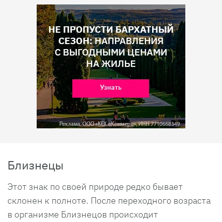
Близнецы
Этот знак по своей природе редко бывает
склонен к полноте. После переходного возраста
в организме Близнецов происходит