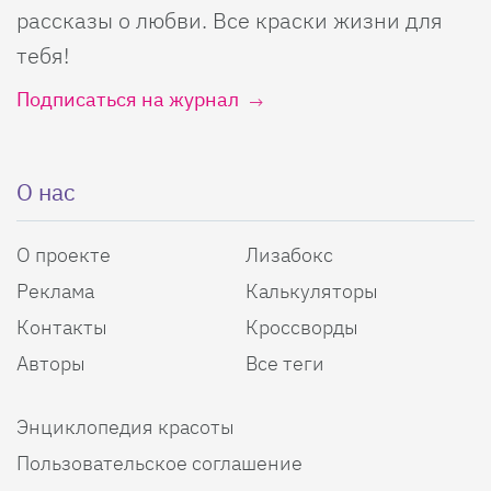
рассказы о любви. Все краски жизни для
тебя!
Подписаться на журнал
О нас
О проекте
Лизабокс
Реклама
Калькуляторы
Контакты
Кроссворды
Авторы
Все теги
Энциклопедия красоты
Пользовательское соглашение