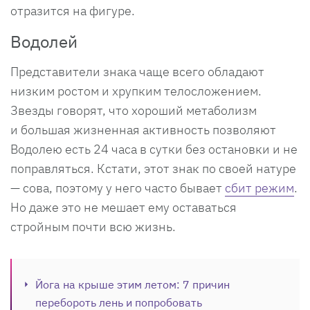
отразится на фигуре.
Водолей
Представители знака чаще всего обладают
низким ростом и хрупким телосложением.
Звезды говорят, что хороший метаболизм
и большая жизненная активность позволяют
Водолею есть 24 часа в сутки без остановки и не
поправляться. Кстати, этот знак по своей натуре
— сова, поэтому у него часто бывает
сбит режим
.
Но даже это не мешает ему оставаться
стройным почти всю жизнь.
Йога на крыше этим летом: 7 причин
перебороть лень и попробовать