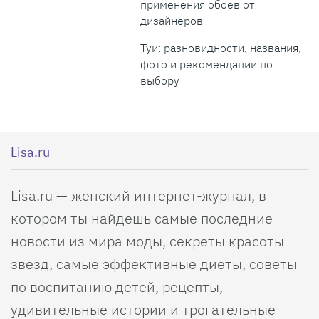
применения обоев от
дизайнеров
Туи: разновидности, названия,
фото и рекомендации по
выбору
Lisa.ru
Lisa.ru — женский интернет-журнал, в
котором ты найдешь самые последние
новости из мира моды, секреты красоты
звезд, самые эффективные диеты, советы
по воспитанию детей, рецепты,
удивительные истории и трогательные