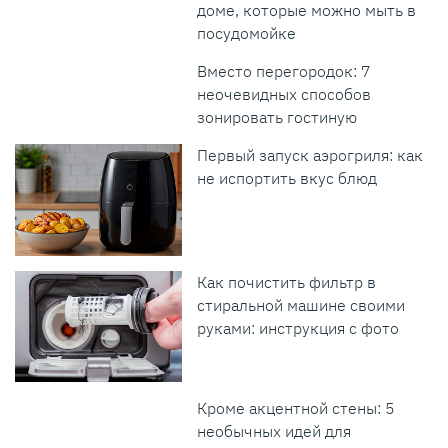
доме, которые можно мыть в
посудомойке
Вместо перегородок: 7
неочевидных способов
зонировать гостиную
Первый запуск аэрогриля: как
не испортить вкус блюд
Как почистить фильтр в
стиральной машине своими
руками: инструкция с фото
Кроме акцентной стены: 5
необычных идей для