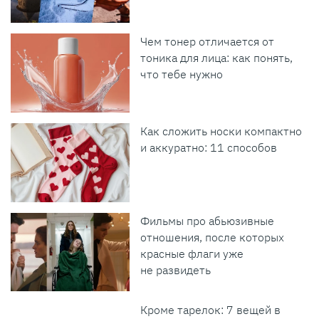
Чем тонер отличается от
тоника для лица: как понять,
что тебе нужно
Как сложить носки компактно
и аккуратно: 11 способов
Фильмы про абьюзивные
отношения, после которых
красные флаги уже
не развидеть
Кроме тарелок: 7 вещей в