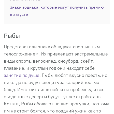
Знаки зодиака, которые могут получить премию
в августе
Рыбы
Представители знака обладают спортивным
телосложением. Их привлекают экстремальные
виды спорта, велосипед, сноуборд, скейт,
плавание, и круглый год они находят себе
занятие по душе
. Рыбы любят вкусно поесть, но
никогда не будут следить за калорийностью
блюд. Им стоит лишь пойти на пробежку, и все
съеденные десерты будут тут же отработаны.
Кстати, Рыбы обожают пешие прогулки, поэтому
им не стоит боятся, что поздний ужин как-то