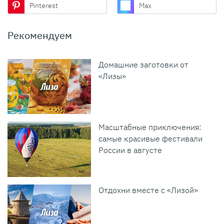
Pinterest
Max
Рекомендуем
Домашние заготовки от
«Лизы»
Масштабные приключения:
самые красивые фестивали
России в августе
Отдохни вместе с «Лизой»