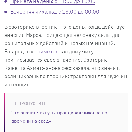
Примета на день: с 11:00 до 18:00
Вечерняя чихалка: с 18:00 до 00:00
В эзотерике вторник — это день, когда действует
энергия Марса, придающая человеку силы для
решительных действий и новых начинаний.
В народных
приметах
каждому чиху
приписывается свое значение. Эзотерик
Кажетта Ахметжанова рассказала, что значит,
если чихаешь во вторник: трактовки для мужчин
и женщин.
НЕ ПРОПУСТИТЕ
Что значит чихнуть: правдивая чихалка по
времени на среду