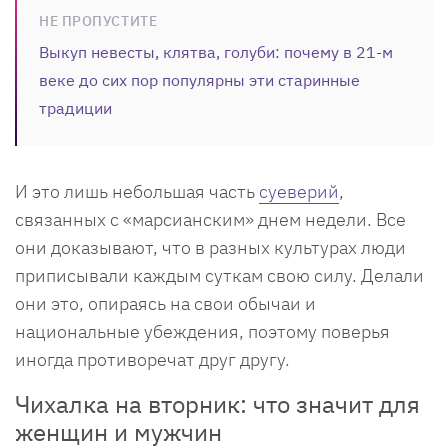
НЕ ПРОПУСТИТЕ
Выкуп невесты, клятва, голуби: почему в 21-м
веке до сих пор популярны эти старинные
традиции
И это лишь небольшая часть
суеверий
,
связанных с «марсианским» днем недели. Все
они доказывают, что в разных культурах люди
приписывали каждым суткам свою силу. Делали
они это, опираясь на свои обычаи и
национальные убеждения, поэтому поверья
иногда противоречат друг другу.
Чихалка на вторник: что значит для
женщин и мужчин