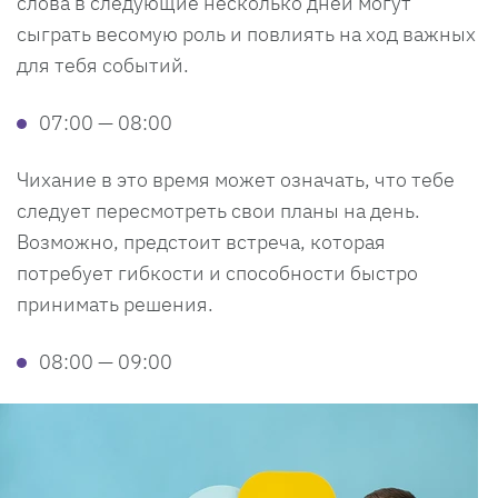
слова в следующие несколько дней могут
сыграть весомую роль и повлиять на ход важных
для тебя событий.
07:00 — 08:00
Чихание в это время может означать, что тебе
следует пересмотреть свои планы на день.
Возможно, предстоит встреча, которая
потребует гибкости и способности быстро
принимать решения.
08:00 — 09:00