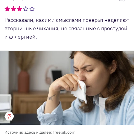
Рассказали, какими смыслами поверья наделяют
вторничные чихания, не связанные с простудой
и аллергией.
Источник здесь и далее: freepik.com