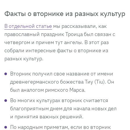
Факты о вторнике из разных культур
В отдельной статье
мы рассказывали, как
православный праздник Троица был связан с
четвергом и причем тут ангелы. В этот раз
собрали интересные факты о вторнике из
разных культур.
Вторник получил свое название от имени
древнегерманского божества Тиу (Tiu). Он
был аналогом римского Марса.
Во многих культурах вторник считается
благоприятным днем для начала новых дел
и принятия важных решений.
По народным приметам, если во вторник