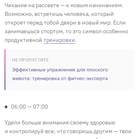
Чихание на рассвете — к новым начинаниям.
Возможно, встретишь человека, который
откроет перед тобой двери в новый мир. Если
занимаешься спортом, то это символ особенно
продуктивной
тренировки
.
НЕ ПРОПУСТИТЕ
Эффективные упражнения для плоского
живота: тренировка от фитнес-эксперта
06:00 — 07:00
Удели больше внимания своему здоровью
и контролируй все, что говоришь другим — твои