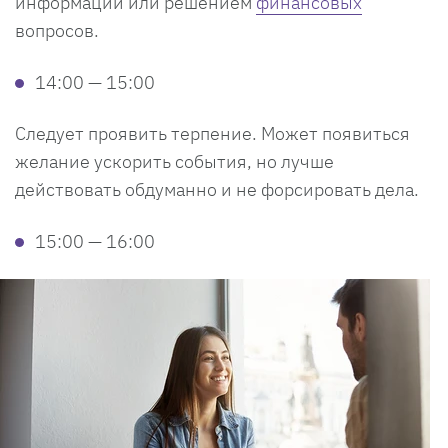
информации или решением
финансовых
вопросов.
14:00 — 15:00
Следует проявить терпение. Может появиться
желание ускорить события, но лучше
действовать обдуманно и не форсировать дела.
15:00 — 16:00