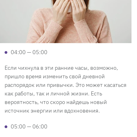
04:00 — 05:00
Если чихнула в эти ранние часы, возможно,
пришло время изменить свой дневной
распорядок или привычки. Это может касаться
как работы, так и личной жизни. Есть
вероятность, что скоро найдешь новый
источник энергии или вдохновения.
05:00 — 06:00