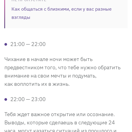
Как общаться с близкими, если у вас разные
взгляды
21:00 — 22:00
Чихание в начале ночи может быть
предвестником того, что тебе нужно обратить
внимание на свои мечты и подумать,
как воплотить их в жизнь.
22:00 — 23:00
Тебя ждет важное открытие или осознание.
Выводы, которые сделаешь в следующие 24
часа, могут казаться ситуаций из прошлого и,