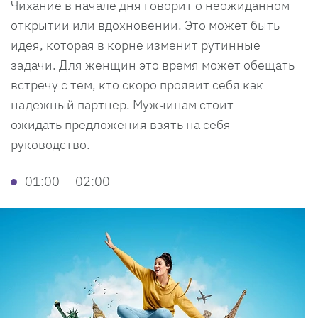
Чихание в начале дня говорит о неожиданном
открытии или вдохновении. Это может быть
идея, которая в корне изменит рутинные
задачи. Для женщин это время может обещать
встречу с тем, кто скоро проявит себя как
надежный партнер. Мужчинам стоит
ожидать предложения взять на себя
руководство.
01:00 — 02:00