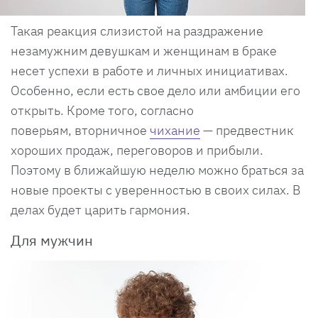
Такая реакция слизистой на раздражение
незамужним девушкам и женщинам в браке
несет успехи в работе и личных инициативах.
Особенно, если есть свое дело или амбиции его
открыть. Кроме того, согласно
поверьям, вторничное
чихание
— предвестник
хороших продаж, переговоров и прибыли.
Поэтому в ближайшую неделю можно браться за
новые проекты с уверенностью в своих силах. В
делах будет царить гармония.
Для мужчин