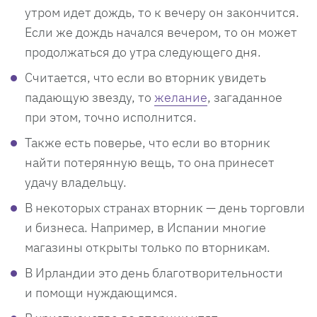
утром идет дождь, то к вечеру он закончится.
Если же дождь начался вечером, то он может
продолжаться до утра следующего дня.
Считается, что если во вторник увидеть
падающую звезду, то
желание
, загаданное
при этом, точно исполнится.
Также есть поверье, что если во вторник
найти потерянную вещь, то она принесет
удачу владельцу.
В некоторых странах вторник — день торговли
и бизнеса. Например, в Испании многие
магазины открыты только по вторникам.
В Ирландии это день благотворительности
и помощи нуждающимся.