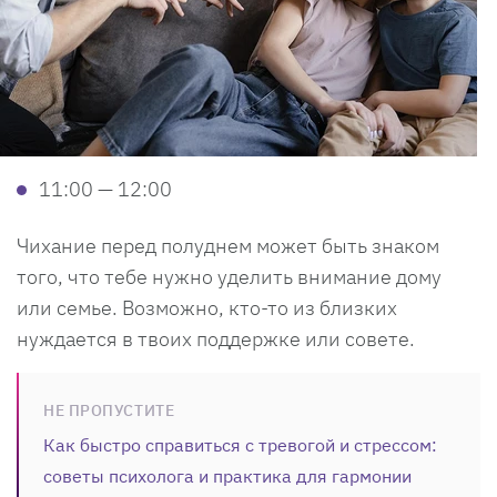
11:00 — 12:00
Чихание перед полуднем может быть знаком
того, что тебе нужно уделить внимание дому
или семье. Возможно, кто-то из близких
нуждается в твоих поддержке или совете.
НЕ ПРОПУСТИТЕ
Как быстро справиться с тревогой и стрессом:
советы психолога и практика для гармонии