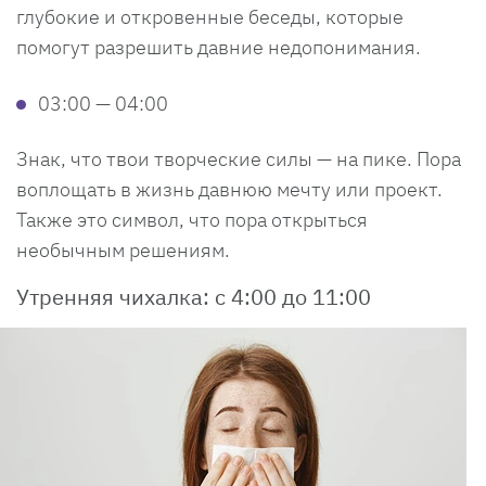
глубокие и откровенные беседы, которые
помогут разрешить давние недопонимания.
03:00 — 04:00
Знак, что твои творческие силы — на пике. Пора
воплощать в жизнь давнюю мечту или проект.
Также это символ, что пора открыться
необычным решениям.
Утренняя чихалка: с 4:00 до 11:00