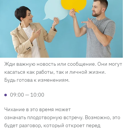
Жди важную новость или сообщение. Они могут
касаться как работы, так и личной жизни.
Будь готова к изменениям.
09:00 — 10:00
Чихание в это время может
означать плодотворную встречу. Возможно, это
будет разговор, который откроет перед