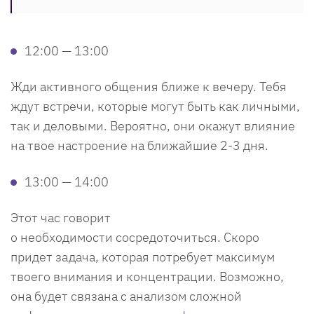
12:00 — 13:00
Жди активного общения ближе к вечеру. Тебя
ждут встречи, которые могут быть как личными,
так и деловыми. Вероятно, они окажут влияние
на твое настроение на ближайшие 2-3 дня.
13:00 — 14:00
Этот час говорит
о необходимости сосредоточиться. Скоро
придет задача, которая потребует максимум
твоего внимания и концентрации. Возможно,
она будет связана с анализом сложной