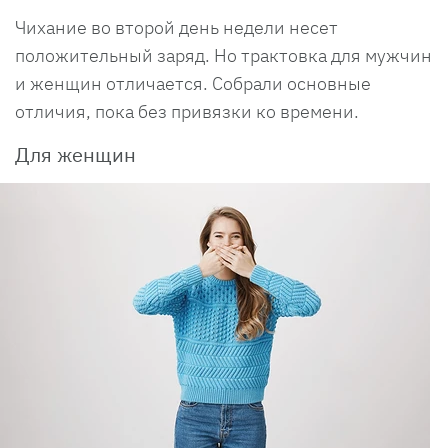
Чихание во второй день недели несет
положительный заряд. Но трактовка для мужчин
и женщин отличается. Собрали основные
отличия, пока без привязки ко времени.
Для женщин