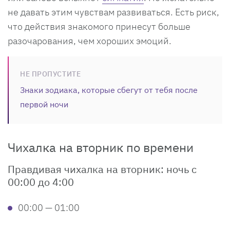
не давать этим чувствам развиваться. Есть риск,
что действия знакомого принесут больше
разочарования, чем хороших эмоций.
НЕ ПРОПУСТИТЕ
Знаки зодиака, которые сбегут от тебя после
первой ночи
Чихалка на вторник по времени
Правдивая чихалка на вторник: ночь с
00:00 до 4:00
00:00 — 01:00