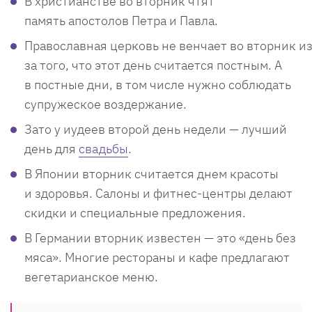
В христианстве во вторник чтят
память апостолов Петра и Павла.
Православная церковь не венчает во вторник из
за того, что этот день считается постным. А
в постные дни, в том числе нужно соблюдать
супружеское воздержание.
Зато у иудеев второй день недели — лучший
день для
свадьбы
.
В Японии вторник считается днем красоты
и здоровья. Салоны и фитнес-центры делают
скидки и специальные предложения.
В Германии вторник известен — это «день без
мяса». Многие рестораны и кафе предлагают
вегетарианское меню.