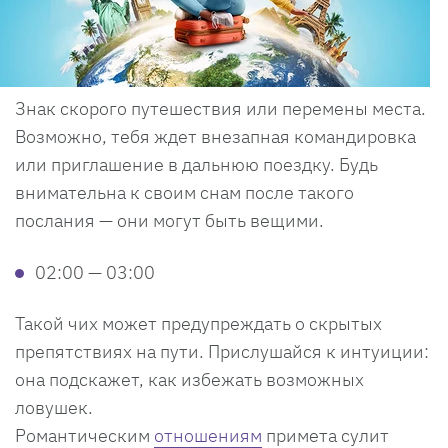
Знак скорого путешествия или перемены места.
Возможно, тебя ждет внезапная командировка
или приглашение в дальнюю поездку. Будь
внимательна к своим снам после такого
послания — они могут быть вещими.
02:00 — 03:00
Такой чих может предупреждать о скрытых
препятствиях на пути. Прислушайся к интуиции:
она подскажет, как избежать возможных
ловушек.
Романтическим
отношениям
примета сулит