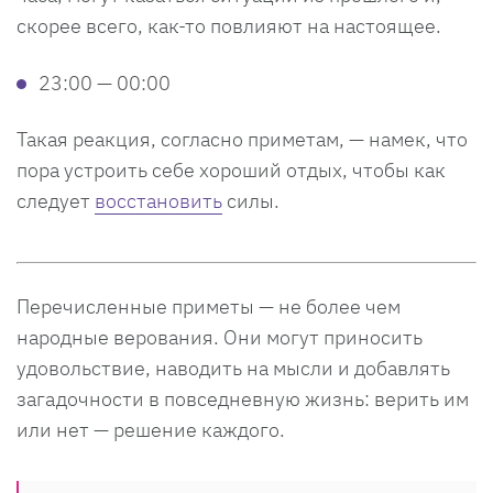
скорее всего, как-то повлияют на настоящее.
23:00 — 00:00
Такая реакция, согласно приметам, — намек, что
пора устроить себе хороший отдых, чтобы как
следует
восстановить
силы.
Перечисленные приметы — не более чем
народные верования. Они могут приносить
удовольствие, наводить на мысли и добавлять
загадочности в повседневную жизнь: верить им
или нет — решение каждого.