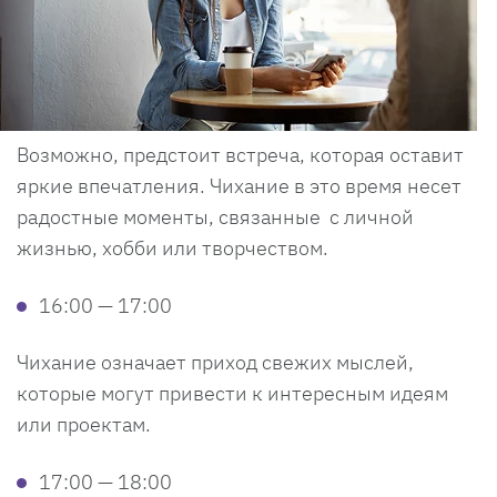
Возможно, предстоит встреча, которая оставит
яркие впечатления. Чихание в это время несет
радостные моменты, связанные с личной
жизнью, хобби или творчеством.
16:00 — 17:00
Чихание означает приход свежих мыслей,
которые могут привести к интересным идеям
или проектам.
17:00 — 18:00