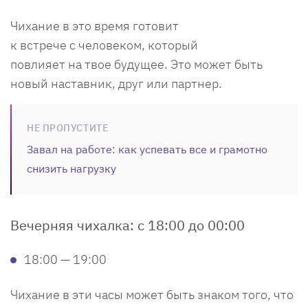
Чихание в это время готовит
к встрече с человеком, который
повлияет на твое будущее. Это может быть
новый наставник, друг или партнер.
НЕ ПРОПУСТИТЕ
Завал на работе: как успевать все и грамотно
снизить нагрузку
Вечерняя чихалка: с 18:00 до 00:00
18:00 — 19:00
Чихание в эти часы может быть знаком того, что