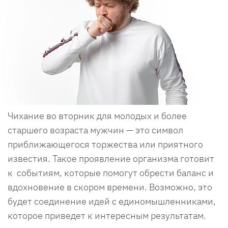
Чихание во вторник для молодых и более
старшего возраста мужчин — это символ
приближающегося торжества или приятного
известия. Такое проявление организма готовит
к событиям, которые помогут обрести баланс и
вдохновение в скором времени. Возможно, это
будет соединение идей с единомышленниками,
которое приведет к интересным результатам.