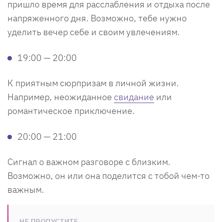
пришло время для расслабления и отдыха после
напряженного дня. Возможно, тебе нужно
уделить вечер себе и своим увлечениям.
19:00 — 20:00
К приятным сюрпризам в личной жизни.
Например, неожиданное
свидание
или
романтическое приключение.
20:00 — 21:00
Сигнал о важном разговоре с близким.
Возможно, он или она поделится с тобой чем-то
важным.
НЕ ПРОПУСТИТЕ