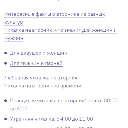
Интересные факты о вторнике из разных
культур
Чихалка на вторник: что значит для женщин и
мужчин
Для девушек и женщин
Для мужчин и парней
Любовная чихалка на вторник
Чихалка на вторник по времени
Правдивая чихалка на вторник: ночь с 00:00
до 4:00
Утренняя чихалка: с 4:00 до 11:00