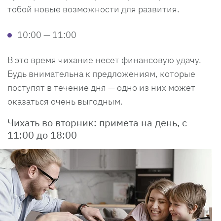
тобой новые возможности для развития.
10:00 — 11:00
В это время чихание несет финансовую удачу.
Будь внимательна к предложениям, которые
поступят в течение дня — одно из них может
оказаться очень выгодным.
Чихать во вторник: примета на день, с
11:00 до 18:00