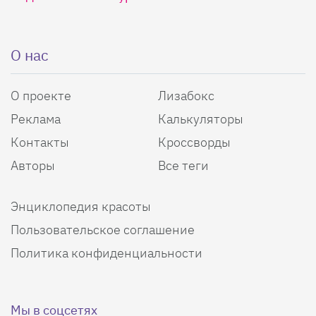
О нас
О проекте
Лизабокс
Реклама
Калькуляторы
Контакты
Кроссворды
Авторы
Все теги
Энциклопедия красоты
Пользовательское соглашение
Политика конфиденциальности
Мы в соцсетях